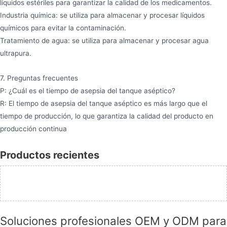
líquidos estériles para garantizar la calidad de los medicamentos.
Industria química: se utiliza para almacenar y procesar líquidos
químicos para evitar la contaminación.
Tratamiento de agua: se utiliza para almacenar y procesar agua
ultrapura.
7. Preguntas frecuentes
P: ¿Cuál es el tiempo de asepsia del tanque aséptico?
R: El tiempo de asepsia del tanque aséptico es más largo que el
tiempo de producción, lo que garantiza la calidad del producto en
producción continua
Productos recientes
Soluciones profesionales OEM y ODM para