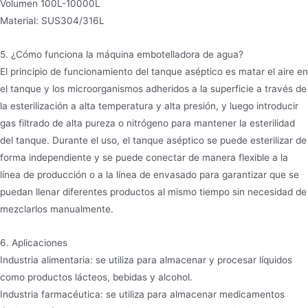
Volumen 100L-10000L
Material: SUS304/316L
5. ¿Cómo funciona la máquina embotelladora de agua?
El principio de funcionamiento del tanque aséptico es matar el aire en
el tanque y los microorganismos adheridos a la superficie a través de
la esterilización a alta temperatura y alta presión, y luego introducir
gas filtrado de alta pureza o nitrógeno para mantener la esterilidad
del tanque. Durante el uso, el tanque aséptico se puede esterilizar de
forma independiente y se puede conectar de manera flexible a la
línea de producción o a la línea de envasado para garantizar que se
puedan llenar diferentes productos al mismo tiempo sin necesidad de
mezclarlos manualmente.
6. Aplicaciones
Industria alimentaria: se utiliza para almacenar y procesar líquidos
como productos lácteos, bebidas y alcohol.
Industria farmacéutica: se utiliza para almacenar medicamentos