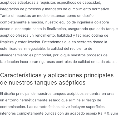
asépticos adaptadas a requisitos específicos de capacidad,
integración de procesos y mandatos de cumplimiento normativo.
Tanto si necesitas un modelo estándar como un diseño
completamente a medida, nuestro equipo de ingeniería colabora
desde el concepto hasta la finalización, asegurando que cada tanque
aséptico ofrezca un rendimiento, fiabilidad y facilidad óptima de
limpieza y esterilización. Entendemos que en sectores donde la
esterilidad es innegociable, la calidad del recipiente de
almacenamiento es primordial, por lo que nuestros procesos de
fabricación incorporan rigurosos controles de calidad en cada etapa.
Características y aplicaciones principales
de nuestros tanques asépticos
El diseño principal de nuestros tanques asépticos se centra en crear
un entorno herméticamente sellado que elimine el riesgo de
contaminación. Las características clave incluyen superficies
interiores completamente pulidas con un acabado espejo Ra ≤ 0,8μm