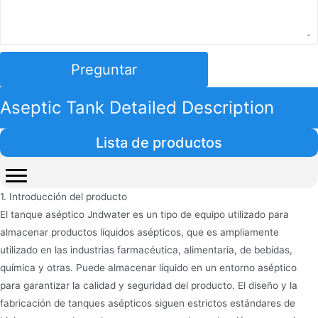
Preguntar
Aseptic Tank Detailed Description
Lista de productos
1. Introducción del producto
El tanque aséptico Jndwater es un tipo de equipo utilizado para
almacenar productos líquidos asépticos, que es ampliamente
utilizado en las industrias farmacéutica, alimentaria, de bebidas,
química y otras. Puede almacenar líquido en un entorno aséptico
para garantizar la calidad y seguridad del producto. El diseño y la
fabricación de tanques asépticos siguen estrictos estándares de