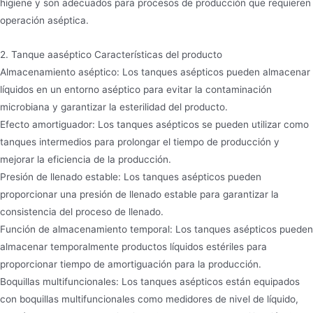
higiene y son adecuados para procesos de producción que requieren
operación aséptica.
2. Tanque aaséptico Características del producto
Almacenamiento aséptico: Los tanques asépticos pueden almacenar
líquidos en un entorno aséptico para evitar la contaminación
microbiana y garantizar la esterilidad del producto.
Efecto amortiguador: Los tanques asépticos se pueden utilizar como
tanques intermedios para prolongar el tiempo de producción y
mejorar la eficiencia de la producción.
Presión de llenado estable: Los tanques asépticos pueden
proporcionar una presión de llenado estable para garantizar la
consistencia del proceso de llenado.
Función de almacenamiento temporal: Los tanques asépticos pueden
almacenar temporalmente productos líquidos estériles para
proporcionar tiempo de amortiguación para la producción.
Boquillas multifuncionales: Los tanques asépticos están equipados
con boquillas multifuncionales como medidores de nivel de líquido,