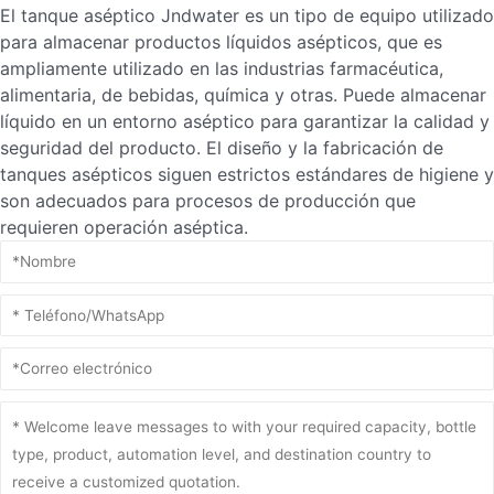
El tanque aséptico Jndwater es un tipo de equipo utilizado
para almacenar productos líquidos asépticos, que es
ampliamente utilizado en las industrias farmacéutica,
alimentaria, de bebidas, química y otras. Puede almacenar
líquido en un entorno aséptico para garantizar la calidad y
seguridad del producto. El diseño y la fabricación de
tanques asépticos siguen estrictos estándares de higiene y
son adecuados para procesos de producción que
requieren operación aséptica.