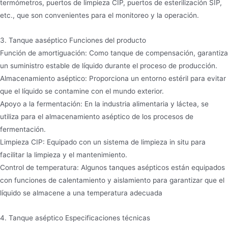
termómetros, puertos de limpieza CIP, puertos de esterilización SIP,
etc., que son convenientes para el monitoreo y la operación.
3. Tanque aaséptico Funciones del producto
Función de amortiguación: Como tanque de compensación, garantiza
un suministro estable de líquido durante el proceso de producción.
Almacenamiento aséptico: Proporciona un entorno estéril para evitar
que el líquido se contamine con el mundo exterior.
Apoyo a la fermentación: En la industria alimentaria y láctea, se
utiliza para el almacenamiento aséptico de los procesos de
fermentación.
Limpieza CIP: Equipado con un sistema de limpieza in situ para
facilitar la limpieza y el mantenimiento.
Control de temperatura: Algunos tanques asépticos están equipados
con funciones de calentamiento y aislamiento para garantizar que el
líquido se almacene a una temperatura adecuada
4. Tanque aséptico Especificaciones técnicas