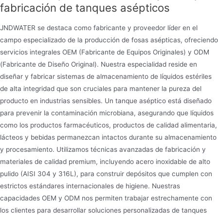
fabricación de tanques asépticos
JNDWATER se destaca como fabricante y proveedor líder en el
campo especializado de la producción de fosas asépticas, ofreciendo
servicios integrales OEM (Fabricante de Equipos Originales) y ODM
(Fabricante de Diseño Original). Nuestra especialidad reside en
diseñar y fabricar sistemas de almacenamiento de líquidos estériles
de alta integridad que son cruciales para mantener la pureza del
producto en industrias sensibles. Un tanque aséptico está diseñado
para prevenir la contaminación microbiana, asegurando que líquidos
como los productos farmacéuticos, productos de calidad alimentaria,
lácteos y bebidas permanezcan intactos durante su almacenamiento
y procesamiento. Utilizamos técnicas avanzadas de fabricación y
materiales de calidad premium, incluyendo acero inoxidable de alto
pulido (AISI 304 y 316L), para construir depósitos que cumplen con
estrictos estándares internacionales de higiene. Nuestras
capacidades OEM y ODM nos permiten trabajar estrechamente con
los clientes para desarrollar soluciones personalizadas de tanques