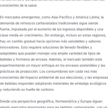
conscientes de la salud.
En mercados emergentes, como Asia-Pacífico y América Latina, la
demanda de refrescos carbonatados tradicionales sigue siendo
fuerte, impulsada por el aumento de los ingresos disponibles y una
clase media en crecimiento. Sin embargo, incluso en estas regiones,
hay un cambio gradual hacia opciones más saludables y sabores
innovadores. Esto requiere soluciones de llenado flexibles y
adaptables que puedan manejar una amplia variedad de tipos de
bebidas y formatos de envase. Además, el mercado también está
experimentando un mayor enfoque en los envases sostenibles y las
prácticas de producción. Los consumidores son cada vez más
conscientes del impacto ambiental de sus elecciones, y las empresas
de bebidas responden adoptando materiales de embalaje ecológicos
y reduciendo su huella de carbono.
Desde una perspectiva geográfica, Norteamérica y Europa siguen
siendo mercados importantes para las bebidas carbonatadas, con un