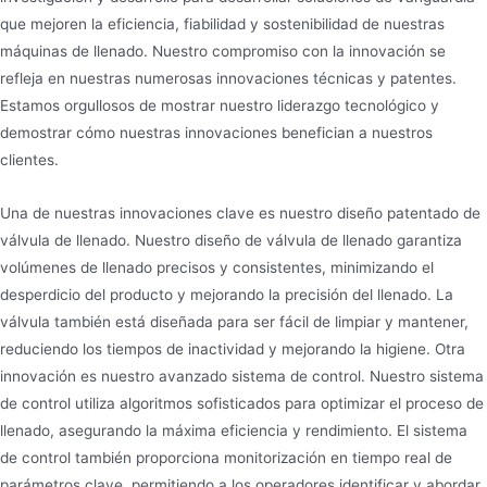
que mejoren la eficiencia, fiabilidad y sostenibilidad de nuestras
máquinas de llenado. Nuestro compromiso con la innovación se
refleja en nuestras numerosas innovaciones técnicas y patentes.
Estamos orgullosos de mostrar nuestro liderazgo tecnológico y
demostrar cómo nuestras innovaciones benefician a nuestros
clientes.
Una de nuestras innovaciones clave es nuestro diseño patentado de
válvula de llenado. Nuestro diseño de válvula de llenado garantiza
volúmenes de llenado precisos y consistentes, minimizando el
desperdicio del producto y mejorando la precisión del llenado. La
válvula también está diseñada para ser fácil de limpiar y mantener,
reduciendo los tiempos de inactividad y mejorando la higiene. Otra
innovación es nuestro avanzado sistema de control. Nuestro sistema
de control utiliza algoritmos sofisticados para optimizar el proceso de
llenado, asegurando la máxima eficiencia y rendimiento. El sistema
de control también proporciona monitorización en tiempo real de
parámetros clave, permitiendo a los operadores identificar y abordar