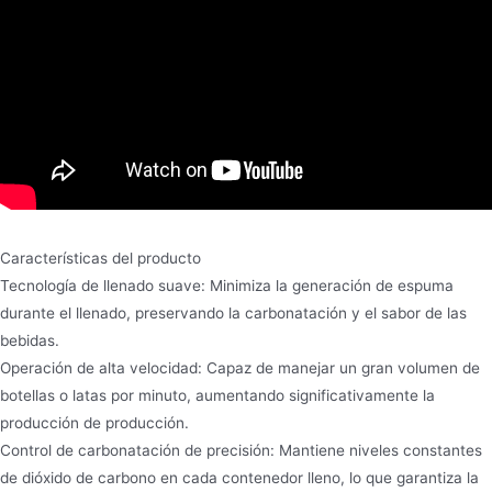
Características del producto
Tecnología de llenado suave: Minimiza la generación de espuma
durante el llenado, preservando la carbonatación y el sabor de las
bebidas.
Operación de alta velocidad: Capaz de manejar un gran volumen de
botellas o latas por minuto, aumentando significativamente la
producción de producción.
Control de carbonatación de precisión: Mantiene niveles constantes
de dióxido de carbono en cada contenedor lleno, lo que garantiza la