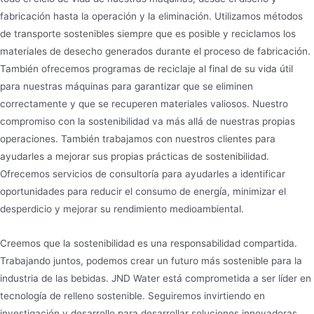
fabricación hasta la operación y la eliminación. Utilizamos métodos
de transporte sostenibles siempre que es posible y reciclamos los
materiales de desecho generados durante el proceso de fabricación.
También ofrecemos programas de reciclaje al final de su vida útil
para nuestras máquinas para garantizar que se eliminen
correctamente y que se recuperen materiales valiosos. Nuestro
compromiso con la sostenibilidad va más allá de nuestras propias
operaciones. También trabajamos con nuestros clientes para
ayudarles a mejorar sus propias prácticas de sostenibilidad.
Ofrecemos servicios de consultoría para ayudarles a identificar
oportunidades para reducir el consumo de energía, minimizar el
desperdicio y mejorar su rendimiento medioambiental.
Creemos que la sostenibilidad es una responsabilidad compartida.
Trabajando juntos, podemos crear un futuro más sostenible para la
industria de las bebidas. JND Water está comprometida a ser líder en
tecnología de relleno sostenible. Seguiremos invirtiendo en
investigación y desarrollo para desarrollar soluciones innovadoras