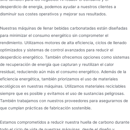
desperdicio de energía, podemos ayudar a nuestros clientes a
disminuir sus costes operativos y mejorar sus resultados.
Nuestras máquinas de llenar bebidas carbonatadas están diseñadas
para minimizar el consumo energético sin comprometer el
rendimiento. Utilizamos motores de alta eficiencia, ciclos de llenado
optimizados y sistemas de control avanzados para reducir el
desperdicio energético. También ofrecemos opciones como sistemas
de recuperación de energía que capturan y reutilizan el calor
residual, reduciendo aún más el consumo energético. Además de la
eficiencia energética, también priorizamos el uso de materiales
ecológicos en nuestras máquinas. Utilizamos materiales reciclables
siempre que es posible y evitamos el uso de sustancias peligrosas.
También trabajamos con nuestros proveedores para asegurarnos de
que cumplan prácticas de fabricación sostenible.
Estamos comprometidos a reducir nuestra huella de carbono durante
todo el ciclo de vida de nuestras máquinas, desde el diseño y