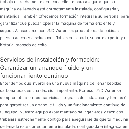
trabaja estrechamente con cada cliente para asegurar que su
máquina de llenado esté correctamente instalada, configurada y
mantenida. También ofrecemos formación integral a su personal para
garantizar que puedan operar la máquina de forma eficiente y
segura. Al asociarse con JND Water, los productores de bebidas
pueden acceder a soluciones fiables de llenado, soporte experto y un
historial probado de éxito.
Servicios de instalación y formación:
Garantizar un arranque fluido y un
funcionamiento continuo
Entendemos que invertir en una nueva máquina de llenar bebidas
carbonatadas es una decisión importante. Por eso, JND Water se
compromete a ofrecer servicios integrales de instalación y formación
para garantizar un arranque fluido y un funcionamiento continuo de
tu equipo. Nuestro equipo experimentado de ingenieros y técnicos
trabajará estrechamente contigo para asegurarse de que tu máquina
de llenado esté correctamente instalada, configurada e integrada en