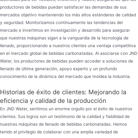
productores de bebidas puedan satisfacer las demandas de sus
mercados objetivo manteniendo los más altos estándares de calidad
y seguridad. Monitorizamos continuamente las tendencias del
mercado e invertimos en investigación y desarrollo para asegurar
que nuestras máquinas sigan a la vanguardia de la tecnología de
llenado, proporcionando a nuestros clientes una ventaja competitiva
en el mercado global de bebidas carbonatadas. Al asociarse con JND
Water, los productores de bebidas pueden acceder a soluciones de
llenado de última generación, apoyo experto y un profundo
conocimiento de la dinámica del mercado que moldea la industria.
Historias de éxito de clientes: Mejorando la
eficiencia y calidad de la producción
En JND Water, sentimos un enorme orgullo por el éxito de nuestros
clientes. Sus logros son un testimonio de la calidad y fiabilidad de
nuestras máquinas de llenado de bebidas carbonatadas. Hemos
tenido el privilegio de colaborar con una amplia variedad de