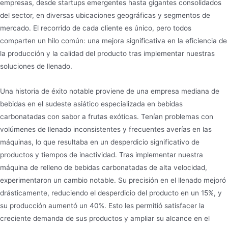
empresas, desde startups emergentes hasta gigantes consolidados
del sector, en diversas ubicaciones geográficas y segmentos de
mercado. El recorrido de cada cliente es único, pero todos
comparten un hilo común: una mejora significativa en la eficiencia de
la producción y la calidad del producto tras implementar nuestras
soluciones de llenado.
Una historia de éxito notable proviene de una empresa mediana de
bebidas en el sudeste asiático especializada en bebidas
carbonatadas con sabor a frutas exóticas. Tenían problemas con
volúmenes de llenado inconsistentes y frecuentes averías en las
máquinas, lo que resultaba en un desperdicio significativo de
productos y tiempos de inactividad. Tras implementar nuestra
máquina de relleno de bebidas carbonatadas de alta velocidad,
experimentaron un cambio notable. Su precisión en el llenado mejoró
drásticamente, reduciendo el desperdicio del producto en un 15%, y
su producción aumentó un 40%. Esto les permitió satisfacer la
creciente demanda de sus productos y ampliar su alcance en el