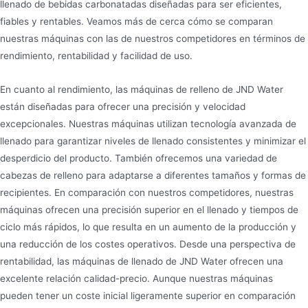
llenado de bebidas carbonatadas diseñadas para ser eficientes,
fiables y rentables. Veamos más de cerca cómo se comparan
nuestras máquinas con las de nuestros competidores en términos de
rendimiento, rentabilidad y facilidad de uso.
En cuanto al rendimiento, las máquinas de relleno de JND Water
están diseñadas para ofrecer una precisión y velocidad
excepcionales. Nuestras máquinas utilizan tecnología avanzada de
llenado para garantizar niveles de llenado consistentes y minimizar el
desperdicio del producto. También ofrecemos una variedad de
cabezas de relleno para adaptarse a diferentes tamaños y formas de
recipientes. En comparación con nuestros competidores, nuestras
máquinas ofrecen una precisión superior en el llenado y tiempos de
ciclo más rápidos, lo que resulta en un aumento de la producción y
una reducción de los costes operativos. Desde una perspectiva de
rentabilidad, las máquinas de llenado de JND Water ofrecen una
excelente relación calidad-precio. Aunque nuestras máquinas
pueden tener un coste inicial ligeramente superior en comparación