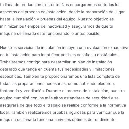
tu línea de producción existente. Nos encargaremos de todos los
aspectos del proceso de instalación, desde la preparación del lugar
hasta la instalación y pruebas del equipo. Nuestro objetivo es
minimizar los tiempos de inactividad y asegurarnos de que tu
máquina de llenado esté funcionando lo antes posible.
Nuestros servicios de instalación incluyen una evaluación exhaustiva
de tu instalación para identificar posibles desafíos u obstáculos.
Trabajaremos contigo para desarrollar un plan de instalación
detallado que tenga en cuenta tus necesidades y limitaciones
específicas. También te proporcionaremos una lista completa de
todas las preparaciones necesarias, como cableado eléctrico,
fontanería y ventilación. Durante el proceso de instalación, nuestro
equipo cumplirá con los más altos estándares de seguridad y se
asegurará de que todo el trabajo se realice conforme a la normativa
local. También realizaremos pruebas rigurosas para verificar que la
máquina de llenado funciona a niveles óptimos de rendimiento.