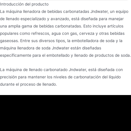
Introducción del producto
La máquina llenadora de bebidas carbonatadas Jndwater, un equipo
de llenado especializado y avanzado, está diseñada para manejar
una amplia gama de bebidas carbonatadas. Esto incluye artículos
populares como refrescos, agua con gas, cerveza y otras bebidas
gaseosas. Entre sus diversos tipos, la embotelladora de soda y la
máquina llenadora de soda Jndwater están diseñadas
específicamente para el embotellado y llenado de productos de soda.
La máquina de llenado carbonatado Jndwater, está diseñada con
precisión para mantener los niveles de carbonatación del líquido
durante el proceso de llenado.