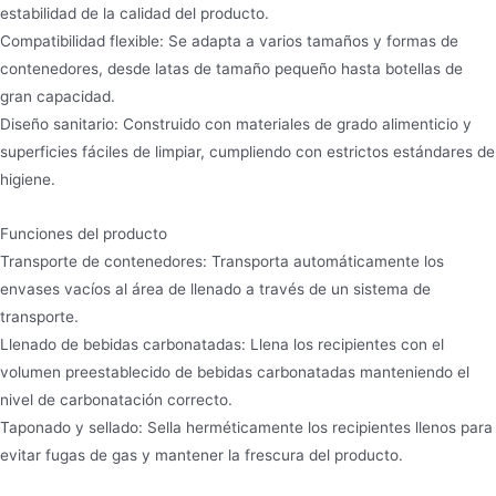
estabilidad de la calidad del producto.
Compatibilidad flexible: Se adapta a varios tamaños y formas de
contenedores, desde latas de tamaño pequeño hasta botellas de
gran capacidad.
Diseño sanitario: Construido con materiales de grado alimenticio y
superficies fáciles de limpiar, cumpliendo con estrictos estándares de
higiene.
Funciones del producto
Transporte de contenedores: Transporta automáticamente los
envases vacíos al área de llenado a través de un sistema de
transporte.
Llenado de bebidas carbonatadas: Llena los recipientes con el
volumen preestablecido de bebidas carbonatadas manteniendo el
nivel de carbonatación correcto.
Taponado y sellado: Sella herméticamente los recipientes llenos para
evitar fugas de gas y mantener la frescura del producto.