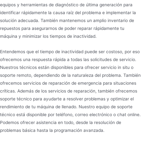
equipos y herramientas de diagnóstico de última generación para
identificar rápidamente la causa raíz del problema e implementar la
solución adecuada. También mantenemos un amplio inventario de
repuestos para asegurarnos de poder reparar rápidamente tu
máquina y minimizar los tiempos de inactividad.
Entendemos que el tiempo de inactividad puede ser costoso, por eso
ofrecemos una respuesta rápida a todas las solicitudes de servicio.
Nuestros técnicos están disponibles para ofrecer servicio in situ o
soporte remoto, dependiendo de la naturaleza del problema. También
ofrecemos servicios de reparación de emergencia para situaciones
críticas. Además de los servicios de reparación, también ofrecemos
soporte técnico para ayudarte a resolver problemas y optimizar el
rendimiento de tu máquina de llenado. Nuestro equipo de soporte
técnico está disponible por teléfono, correo electrónico o chat online.
Podemos ofrecer asistencia en todo, desde la resolución de
problemas básica hasta la programación avanzada.