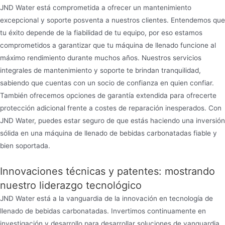
JND Water está comprometida a ofrecer un mantenimiento
excepcional y soporte posventa a nuestros clientes. Entendemos que
tu éxito depende de la fiabilidad de tu equipo, por eso estamos
comprometidos a garantizar que tu máquina de llenado funcione al
máximo rendimiento durante muchos años. Nuestros servicios
integrales de mantenimiento y soporte te brindan tranquilidad,
sabiendo que cuentas con un socio de confianza en quien confiar.
También ofrecemos opciones de garantía extendida para ofrecerte
protección adicional frente a costes de reparación inesperados. Con
JND Water, puedes estar seguro de que estás haciendo una inversión
sólida en una máquina de llenado de bebidas carbonatadas fiable y
bien soportada.
Innovaciones técnicas y patentes: mostrando
nuestro liderazgo tecnológico
JND Water está a la vanguardia de la innovación en tecnología de
llenado de bebidas carbonatadas. Invertimos continuamente en
investigación y desarrollo para desarrollar soluciones de vanguardia