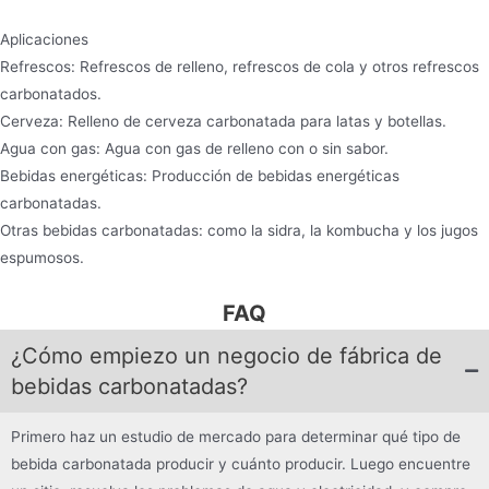
Aplicaciones
Refrescos: Refrescos de relleno, refrescos de cola y otros refrescos
carbonatados.
Cerveza: Relleno de cerveza carbonatada para latas y botellas.
Agua con gas: Agua con gas de relleno con o sin sabor.
Bebidas energéticas: Producción de bebidas energéticas
carbonatadas.
Otras bebidas carbonatadas: como la sidra, la kombucha y los jugos
espumosos.
FAQ
¿Cómo empiezo un negocio de fábrica de
bebidas carbonatadas?
Primero haz un estudio de mercado para determinar qué tipo de
bebida carbonatada producir y cuánto producir. Luego encuentre