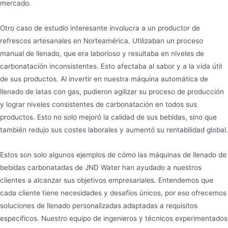
mercado.
Otro caso de estudio interesante involucra a un productor de
refrescos artesanales en Norteamérica. Utilizaban un proceso
manual de llenado, que era laborioso y resultaba en niveles de
carbonatación inconsistentes. Esto afectaba al sabor y a la vida útil
de sus productos. Al invertir en nuestra máquina automática de
llenado de latas con gas, pudieron agilizar su proceso de producción
y lograr niveles consistentes de carbonatación en todos sus
productos. Esto no solo mejoró la calidad de sus bebidas, sino que
también redujo sus costes laborales y aumentó su rentabilidad global.
Estos son solo algunos ejemplos de cómo las máquinas de llenado de
bebidas carbonatadas de JND Water han ayudado a nuestros
clientes a alcanzar sus objetivos empresariales. Entendemos que
cada cliente tiene necesidades y desafíos únicos, por eso ofrecemos
soluciones de llenado personalizadas adaptadas a requisitos
específicos. Nuestro equipo de ingenieros y técnicos experimentados