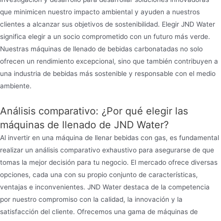
que minimicen nuestro impacto ambiental y ayuden a nuestros
clientes a alcanzar sus objetivos de sostenibilidad. Elegir JND Water
significa elegir a un socio comprometido con un futuro más verde.
Nuestras máquinas de llenado de bebidas carbonatadas no solo
ofrecen un rendimiento excepcional, sino que también contribuyen a
una industria de bebidas más sostenible y responsable con el medio
ambiente.
Análisis comparativo: ¿Por qué elegir las
máquinas de llenado de JND Water?
Al invertir en una máquina de llenar bebidas con gas, es fundamental
realizar un análisis comparativo exhaustivo para asegurarse de que
tomas la mejor decisión para tu negocio. El mercado ofrece diversas
opciones, cada una con su propio conjunto de características,
ventajas e inconvenientes. JND Water destaca de la competencia
por nuestro compromiso con la calidad, la innovación y la
satisfacción del cliente. Ofrecemos una gama de máquinas de