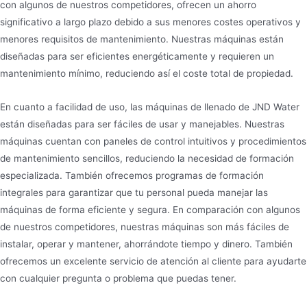
con algunos de nuestros competidores, ofrecen un ahorro
significativo a largo plazo debido a sus menores costes operativos y
menores requisitos de mantenimiento. Nuestras máquinas están
diseñadas para ser eficientes energéticamente y requieren un
mantenimiento mínimo, reduciendo así el coste total de propiedad.
En cuanto a facilidad de uso, las máquinas de llenado de JND Water
están diseñadas para ser fáciles de usar y manejables. Nuestras
máquinas cuentan con paneles de control intuitivos y procedimientos
de mantenimiento sencillos, reduciendo la necesidad de formación
especializada. También ofrecemos programas de formación
integrales para garantizar que tu personal pueda manejar las
máquinas de forma eficiente y segura. En comparación con algunos
de nuestros competidores, nuestras máquinas son más fáciles de
instalar, operar y mantener, ahorrándote tiempo y dinero. También
ofrecemos un excelente servicio de atención al cliente para ayudarte
con cualquier pregunta o problema que puedas tener.