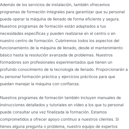
Además de los servicios de instalación, también ofrecemos
programas de formación integrales para garantizar que su personal
pueda operar la máquina de llenado de forma eficiente y segura.
Nuestros programas de formación están adaptados a tus
necesidades específicas y pueden realizarse en el centro o en
nuestro centro de formación. Cubriremos todos los aspectos del
funcionamiento de la máquina de llenado, desde el mantenimiento
básico hasta la resolución avanzada de problemas. Nuestros
formadores son profesionales experimentados que tienen un
profundo conocimiento de la tecnología de llenado. Proporcionarán a
tu personal formación práctica y ejercicios prácticos para que
puedan manejar la máquina con confianza.
Nuestros programas de formación también incluyen manuales de
instrucciones detallados y tutoriales en vídeo a los que tu personal
puede consultar una vez finalizada la formación. Estamos
comprometidos a ofrecer apoyo continuo a nuestros clientes. Si
tienes alguna pregunta o problema, nuestro equipo de expertos