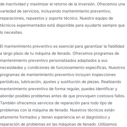
de inactividad y maximizar el retorno de la inversión. Ofrecemos una
variedad de servicios, incluyendo mantenimiento preventivo,
reparaciones, repuestos y soporte técnico. Nuestro equipo de
técnicos experimentados está disponible para ayudarte siempre que
lo necesites.
El mantenimiento preventivo es esencial para garantizar la fiabilidad
a largo plazo de tu máquina de llenado. Ofrecemos programas de
mantenimiento preventivo personalizados adaptados a sus
necesidades y condiciones de funcionamiento específicas. Nuestros
programas de mantenimiento preventivo incluyen inspecciones
periódicas, lubricación, ajustes y sustitución de piezas. Realizando
mantenimiento preventivo de forma regular, puedes identificar y
abordar posibles problemas antes de que provoquen costosos fallos.
También ofrecemos servicios de reparación para todo tipo de
problemas con la máquina de llenado. Nuestros técnicos están
altamente formados y tienen experiencia en el diagnóstico y
reparación de problemas en las máquinas de llenado. Utilizamos