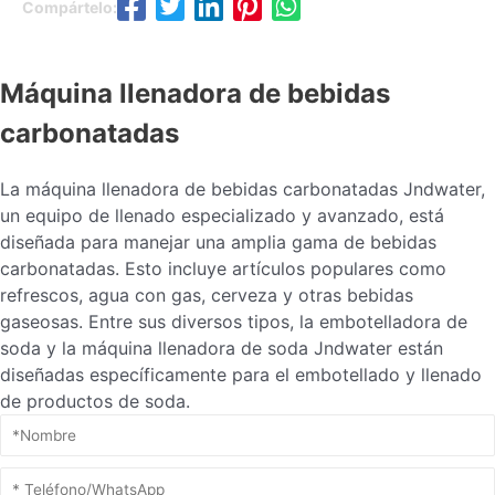
Compártelo:
Máquina llenadora de bebidas
carbonatadas
La máquina llenadora de bebidas carbonatadas Jndwater,
un equipo de llenado especializado y avanzado, está
diseñada para manejar una amplia gama de bebidas
carbonatadas. Esto incluye artículos populares como
refrescos, agua con gas, cerveza y otras bebidas
gaseosas. Entre sus diversos tipos, la embotelladora de
soda y la máquina llenadora de soda Jndwater están
diseñadas específicamente para el embotellado y llenado
de productos de soda.