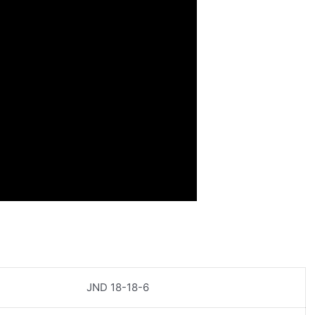
JND 18-18-6