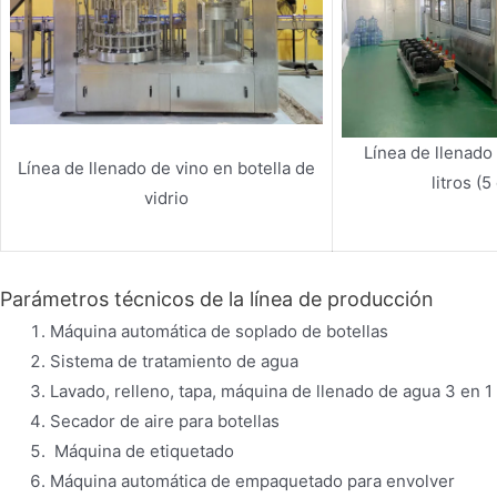
Línea de llenado
Línea de llenado de vino en botella de
litros (
vidrio
Parámetros técnicos de la línea de producción
Máquina automática de soplado de botellas
Sistema de tratamiento de agua
Lavado, relleno, tapa, máquina de llenado de agua 3 en 1
Secador de aire para botellas
Máquina de etiquetado
Máquina automática de empaquetado para envolver