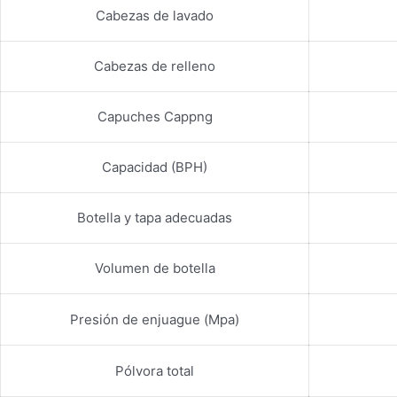
Cabezas de lavado
Cabezas de relleno
Capuches Cappng
Capacidad (BPH)
Botella y tapa adecuadas
Volumen de botella
Presión de enjuague (Mpa)
Pólvora total