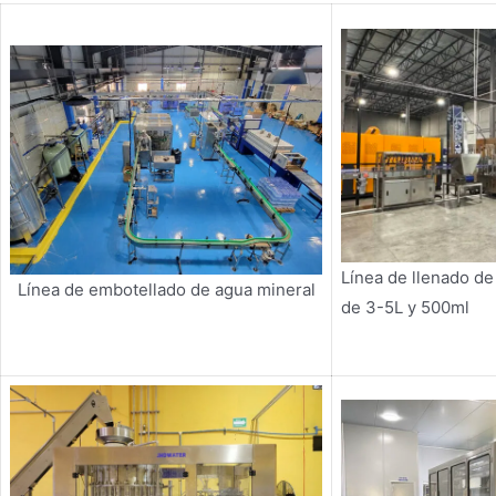
Línea de llenado d
Línea de embotellado de agua mineral
de 3-5L y 500ml