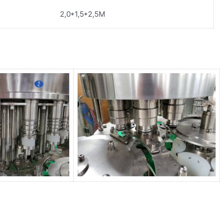
2,0*1,5*2,5M