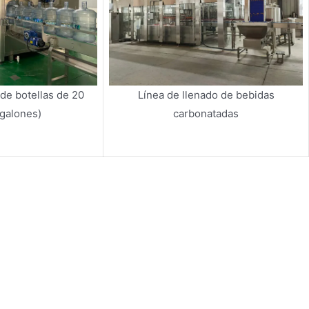
 de botellas de 20
Línea de llenado de bebidas
5 galones)
carbonatadas