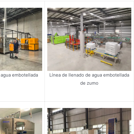
e agua embotellada
Línea de llenado de agua embotellada
de zumo