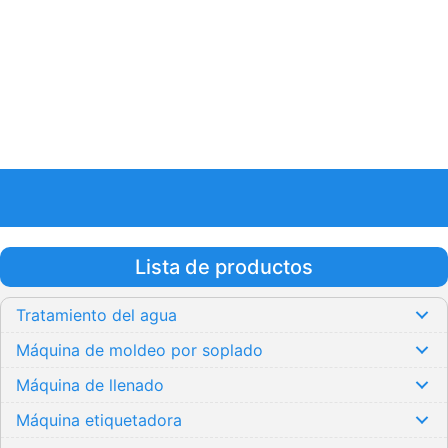
Lista de productos
Tratamiento del agua
Máquina de moldeo por soplado
Máquina de llenado
Máquina etiquetadora