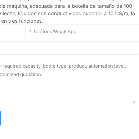
ola máquina, adecuada para la botella de tamaño de 100-
leche, líquidos con conductividad superior a 10 US/m, la
en tres funciones.