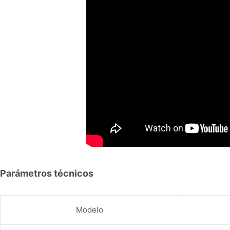
Parámetros técnicos
Modelo