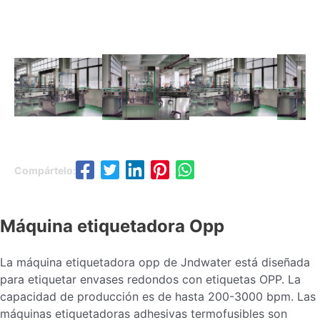
Compártelo:
Máquina etiquetadora Opp
La máquina etiquetadora opp de Jndwater está diseñada
para etiquetar envases redondos con etiquetas OPP. La
capacidad de producción es de hasta 200-3000 bpm. Las
máquinas etiquetadoras adhesivas termofusibles son