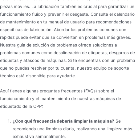
piezas móviles. La lubricación también es crucial para garantizar un
funcionamiento fluido y prevenir el desgaste. Consulta el calendario
de mantenimiento en tu manual de usuario para recomendaciones
específicas de lubricación. Abordar los problemas comunes con
rapidez puede evitar que se conviertan en problemas más graves.
Nuestra guía de solución de problemas ofrece soluciones a
problemas comunes como desalineación de etiquetas, desgarros de
etiquetas y atascos de máquinas. Si te encuentras con un problema
que no puedes resolver por tu cuenta, nuestro equipo de soporte
técnico está disponible para ayudarte.
Aquí tienes algunas preguntas frecuentes (FAQs) sobre el
funcionamiento y el mantenimiento de nuestras máquinas de
etiquetado de la OPP:
¿Con qué frecuencia debería limpiar la máquina?
Se
recomienda una limpieza diaria, realizando una limpieza más
exhaustiva semanalmente.