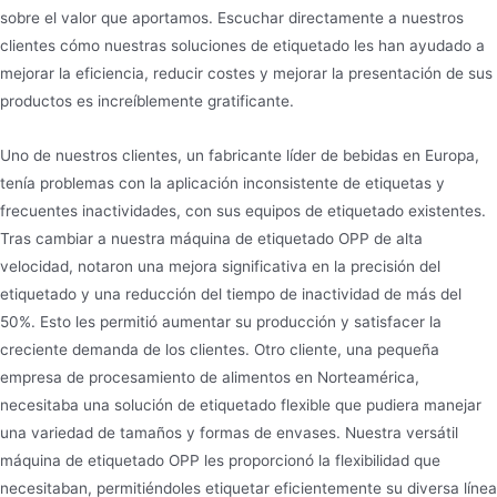
sobre el valor que aportamos. Escuchar directamente a nuestros
clientes cómo nuestras soluciones de etiquetado les han ayudado a
mejorar la eficiencia, reducir costes y mejorar la presentación de sus
productos es increíblemente gratificante.
Uno de nuestros clientes, un fabricante líder de bebidas en Europa,
tenía problemas con la aplicación inconsistente de etiquetas y
frecuentes inactividades, con sus equipos de etiquetado existentes.
Tras cambiar a nuestra máquina de etiquetado OPP de alta
velocidad, notaron una mejora significativa en la precisión del
etiquetado y una reducción del tiempo de inactividad de más del
50%. Esto les permitió aumentar su producción y satisfacer la
creciente demanda de los clientes. Otro cliente, una pequeña
empresa de procesamiento de alimentos en Norteamérica,
necesitaba una solución de etiquetado flexible que pudiera manejar
una variedad de tamaños y formas de envases. Nuestra versátil
máquina de etiquetado OPP les proporcionó la flexibilidad que
necesitaban, permitiéndoles etiquetar eficientemente su diversa línea