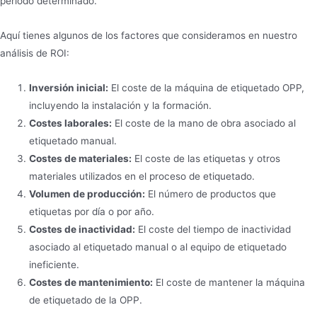
periodo determinado.
Aquí tienes algunos de los factores que consideramos en nuestro
análisis de ROI:
Inversión inicial:
El coste de la máquina de etiquetado OPP,
incluyendo la instalación y la formación.
Costes laborales:
El coste de la mano de obra asociado al
etiquetado manual.
Costes de materiales:
El coste de las etiquetas y otros
materiales utilizados en el proceso de etiquetado.
Volumen de producción:
El número de productos que
etiquetas por día o por año.
Costes de inactividad:
El coste del tiempo de inactividad
asociado al etiquetado manual o al equipo de etiquetado
ineficiente.
Costes de mantenimiento:
El coste de mantener la máquina
de etiquetado de la OPP.