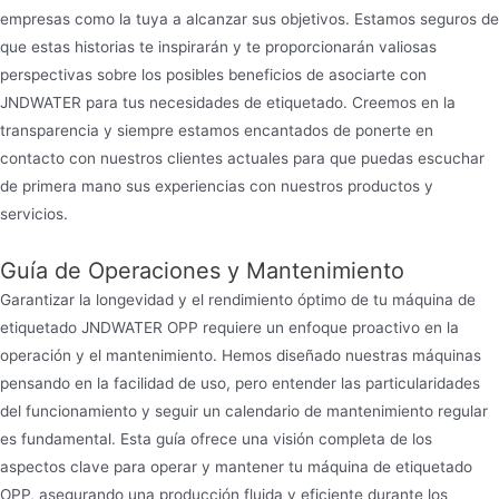
empresas como la tuya a alcanzar sus objetivos. Estamos seguros de
que estas historias te inspirarán y te proporcionarán valiosas
perspectivas sobre los posibles beneficios de asociarte con
JNDWATER para tus necesidades de etiquetado. Creemos en la
transparencia y siempre estamos encantados de ponerte en
contacto con nuestros clientes actuales para que puedas escuchar
de primera mano sus experiencias con nuestros productos y
servicios.
Guía de Operaciones y Mantenimiento
Garantizar la longevidad y el rendimiento óptimo de tu máquina de
etiquetado JNDWATER OPP requiere un enfoque proactivo en la
operación y el mantenimiento. Hemos diseñado nuestras máquinas
pensando en la facilidad de uso, pero entender las particularidades
del funcionamiento y seguir un calendario de mantenimiento regular
es fundamental. Esta guía ofrece una visión completa de los
aspectos clave para operar y mantener tu máquina de etiquetado
OPP, asegurando una producción fluida y eficiente durante los