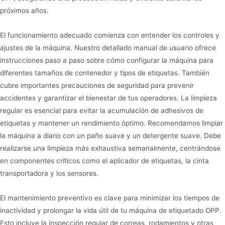
próximos años.
El funcionamiento adecuado comienza con entender los controles y
ajustes de la máquina. Nuestro detallado manual de usuario ofrece
instrucciones paso a paso sobre cómo configurar la máquina para
diferentes tamaños de contenedor y tipos de etiquetas. También
cubre importantes precauciones de seguridad para prevenir
accidentes y garantizar el bienestar de tus operadores. La limpieza
regular es esencial para evitar la acumulación de adhesivos de
etiquetas y mantener un rendimiento óptimo. Recomendamos limpiar
la máquina a diario con un paño suave y un detergente suave. Debe
realizarse una limpieza más exhaustiva semanalmente, centrándose
en componentes críticos como el aplicador de etiquetas, la cinta
transportadora y los sensores.
El mantenimiento preventivo es clave para minimizar los tiempos de
inactividad y prolongar la vida útil de tu máquina de etiquetado OPP.
Esto incluye la inspección regular de correas, rodamientos y otras