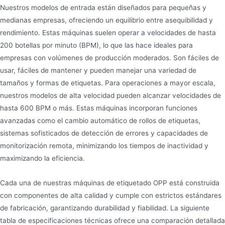
Nuestros modelos de entrada están diseñados para pequeñas y
medianas empresas, ofreciendo un equilibrio entre asequibilidad y
rendimiento. Estas máquinas suelen operar a velocidades de hasta
200 botellas por minuto (BPM), lo que las hace ideales para
empresas con volúmenes de producción moderados. Son fáciles de
usar, fáciles de mantener y pueden manejar una variedad de
tamaños y formas de etiquetas. Para operaciones a mayor escala,
nuestros modelos de alta velocidad pueden alcanzar velocidades de
hasta 600 BPM o más. Estas máquinas incorporan funciones
avanzadas como el cambio automático de rollos de etiquetas,
sistemas sofisticados de detección de errores y capacidades de
monitorización remota, minimizando los tiempos de inactividad y
maximizando la eficiencia.
Cada una de nuestras máquinas de etiquetado OPP está construida
con componentes de alta calidad y cumple con estrictos estándares
de fabricación, garantizando durabilidad y fiabilidad. La siguiente
tabla de especificaciones técnicas ofrece una comparación detallada