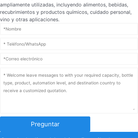
ampliamente utilizadas, incluyendo alimentos, bebidas,
recubrimientos y productos químicos, cuidado personal,
vino y otras aplicaciones.
Preguntar