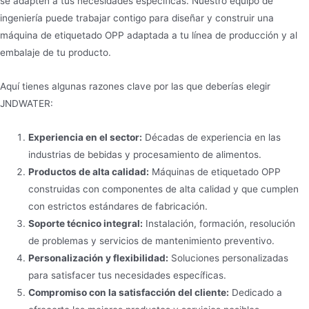
se adapten a tus necesidades específicas. Nuestro equipo de
ingeniería puede trabajar contigo para diseñar y construir una
máquina de etiquetado OPP adaptada a tu línea de producción y al
embalaje de tu producto.
Aquí tienes algunas razones clave por las que deberías elegir
JNDWATER:
Experiencia en el sector:
Décadas de experiencia en las
industrias de bebidas y procesamiento de alimentos.
Productos de alta calidad:
Máquinas de etiquetado OPP
construidas con componentes de alta calidad y que cumplen
con estrictos estándares de fabricación.
Soporte técnico integral:
Instalación, formación, resolución
de problemas y servicios de mantenimiento preventivo.
Personalización y flexibilidad:
Soluciones personalizadas
para satisfacer tus necesidades específicas.
Compromiso con la satisfacción del cliente:
Dedicado a