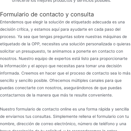
ofrecerte los mejores productos y servicios posibles.
Formulario de contacto y consulta
Entendemos que elegir la solución de etiquetado adecuada es una
decisión crítica, y estamos aquí para ayudarte en cada paso del
proceso. Ya sea que tengas preguntas sobre nuestras máquinas de
etiquetado de la OPP, necesites una solución personalizada o quieras
solicitar un presupuesto, te animamos a ponerte en contacto con
nosotros. Nuestro equipo de expertos está listo para proporcionarte
la información y el apoyo que necesitas para tomar una decisión
informada. Creemos en hacer que el proceso de contacto sea lo más
sencillo y sencillo posible. Ofrecemos múltiples canales para que
puedas conectarte con nosotros, asegurándonos de que puedas
contactarnos de la manera que más te resulte conveniente.
Nuestro formulario de contacto online es una forma rápida y sencilla
de enviarnos tus consultas. Simplemente rellena el formulario con tu
nombre, dirección de correo electrónico, número de teléfono y una