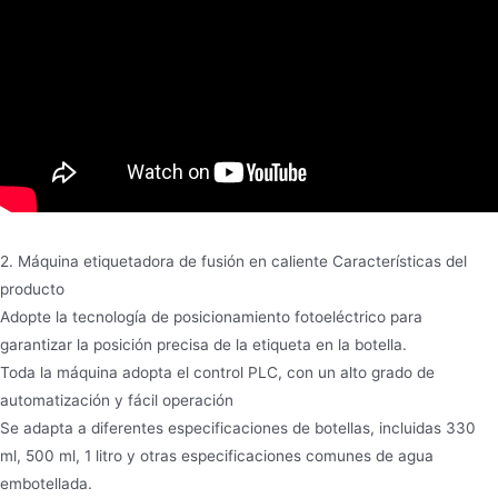
2. Máquina etiquetadora de fusión en caliente Características del
producto
Adopte la tecnología de posicionamiento fotoeléctrico para
garantizar la posición precisa de la etiqueta en la botella.
Toda la máquina adopta el control PLC, con un alto grado de
automatización y fácil operación
Se adapta a diferentes especificaciones de botellas, incluidas 330
ml, 500 ml, 1 litro y otras especificaciones comunes de agua
embotellada.