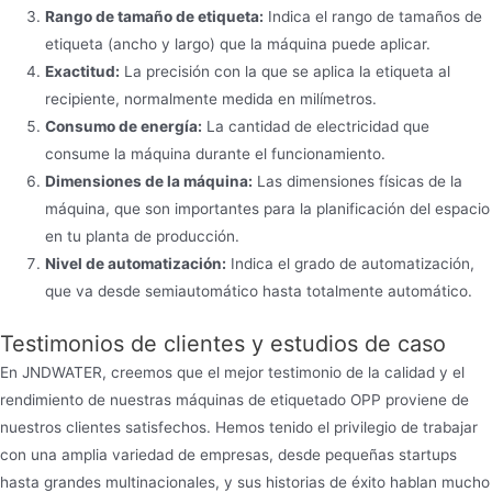
Rango de tamaño de etiqueta:
Indica el rango de tamaños de
etiqueta (ancho y largo) que la máquina puede aplicar.
Exactitud:
La precisión con la que se aplica la etiqueta al
recipiente, normalmente medida en milímetros.
Consumo de energía:
La cantidad de electricidad que
consume la máquina durante el funcionamiento.
Dimensiones de la máquina:
Las dimensiones físicas de la
máquina, que son importantes para la planificación del espacio
en tu planta de producción.
Nivel de automatización:
Indica el grado de automatización,
que va desde semiautomático hasta totalmente automático.
Testimonios de clientes y estudios de caso
En JNDWATER, creemos que el mejor testimonio de la calidad y el
rendimiento de nuestras máquinas de etiquetado OPP proviene de
nuestros clientes satisfechos. Hemos tenido el privilegio de trabajar
con una amplia variedad de empresas, desde pequeñas startups
hasta grandes multinacionales, y sus historias de éxito hablan mucho