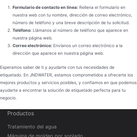
Formulario de contacto en línea:
Rellena el formulario en
nuestra web con tu nombre, dirección de correo electrónico,
número de teléfono y una breve descripción de tu solicitud.
Teléfono:
Llámanos al número de teléfono que aparece en
nuestra página web.
Correo electrónico:
Envíanos un correo electrónico a la
dirección que aparece en nuestra página web.
Esperamos saber de ti y ayudarte con tus necesidades de
etiquetado. En JNDWATER, estamos comprometidos a ofrecerte los
mejores productos y servicios posibles, y confiamos en que podemos
ayudarte a encontrar la solución de etiquetado perfecta para tu
negocio.
Productos
Tratamiento del agua
Máquina de moldeo por soplado