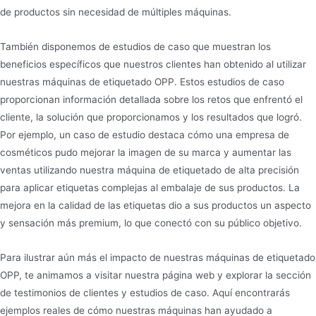
de productos sin necesidad de múltiples máquinas.
También disponemos de estudios de caso que muestran los
beneficios específicos que nuestros clientes han obtenido al utilizar
nuestras máquinas de etiquetado OPP. Estos estudios de caso
proporcionan información detallada sobre los retos que enfrentó el
cliente, la solución que proporcionamos y los resultados que logró.
Por ejemplo, un caso de estudio destaca cómo una empresa de
cosméticos pudo mejorar la imagen de su marca y aumentar las
ventas utilizando nuestra máquina de etiquetado de alta precisión
para aplicar etiquetas complejas al embalaje de sus productos. La
mejora en la calidad de las etiquetas dio a sus productos un aspecto
y sensación más premium, lo que conectó con su público objetivo.
Para ilustrar aún más el impacto de nuestras máquinas de etiquetado
OPP, te animamos a visitar nuestra página web y explorar la sección
de testimonios de clientes y estudios de caso. Aquí encontrarás
ejemplos reales de cómo nuestras máquinas han ayudado a