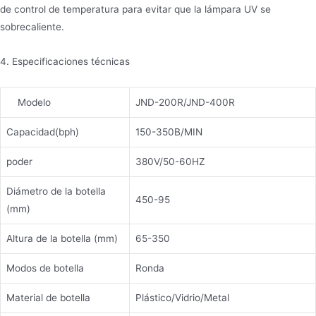
de control de temperatura para evitar que la lámpara UV se
sobrecaliente.
4. Especificaciones técnicas
Modelo
JND-200R/JND-400R
Capacidad(bph)
150-350B/MIN
poder
380V/50-60HZ
Diámetro de la botella
450-95
(mm)
Altura de la botella (mm)
65-350
Modos de botella
Ronda
Material de botella
Plástico/Vidrio/Metal