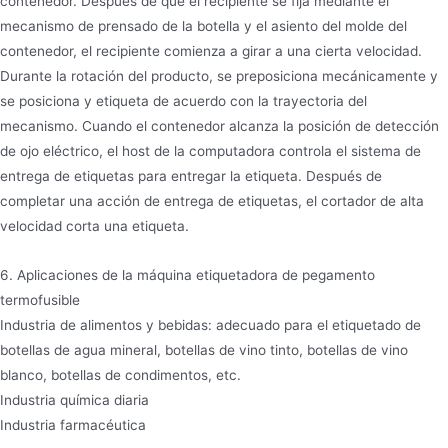
contenedor. Después de que el recipiente se fija mediante el
mecanismo de prensado de la botella y el asiento del molde del
contenedor, el recipiente comienza a girar a una cierta velocidad.
Durante la rotación del producto, se preposiciona mecánicamente y
se posiciona y etiqueta de acuerdo con la trayectoria del
mecanismo. Cuando el contenedor alcanza la posición de detección
de ojo eléctrico, el host de la computadora controla el sistema de
entrega de etiquetas para entregar la etiqueta. Después de
completar una acción de entrega de etiquetas, el cortador de alta
velocidad corta una etiqueta.
6. Aplicaciones de la máquina etiquetadora de pegamento
termofusible
Industria de alimentos y bebidas: adecuado para el etiquetado de
botellas de agua mineral, botellas de vino tinto, botellas de vino
blanco, botellas de condimentos, etc.
Industria química diaria
Industria farmacéutica