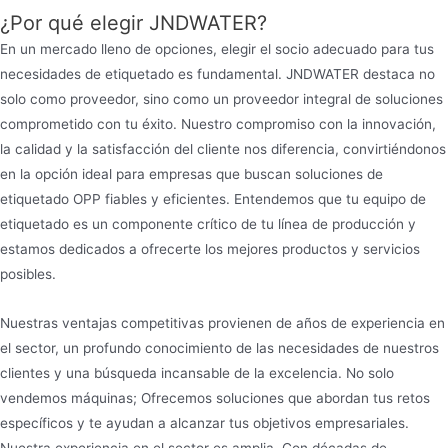
¿Por qué elegir JNDWATER?
En un mercado lleno de opciones, elegir el socio adecuado para tus
necesidades de etiquetado es fundamental. JNDWATER destaca no
solo como proveedor, sino como un proveedor integral de soluciones
comprometido con tu éxito. Nuestro compromiso con la innovación,
la calidad y la satisfacción del cliente nos diferencia, convirtiéndonos
en la opción ideal para empresas que buscan soluciones de
etiquetado OPP fiables y eficientes. Entendemos que tu equipo de
etiquetado es un componente crítico de tu línea de producción y
estamos dedicados a ofrecerte los mejores productos y servicios
posibles.
Nuestras ventajas competitivas provienen de años de experiencia en
el sector, un profundo conocimiento de las necesidades de nuestros
clientes y una búsqueda incansable de la excelencia. No solo
vendemos máquinas; Ofrecemos soluciones que abordan tus retos
específicos y te ayudan a alcanzar tus objetivos empresariales.