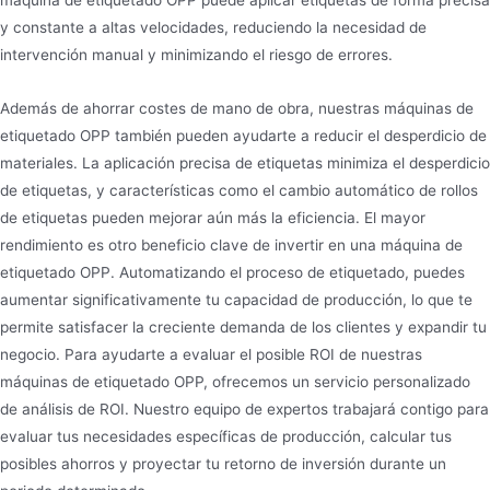
y constante a altas velocidades, reduciendo la necesidad de
intervención manual y minimizando el riesgo de errores.
Además de ahorrar costes de mano de obra, nuestras máquinas de
etiquetado OPP también pueden ayudarte a reducir el desperdicio de
materiales. La aplicación precisa de etiquetas minimiza el desperdicio
de etiquetas, y características como el cambio automático de rollos
de etiquetas pueden mejorar aún más la eficiencia. El mayor
rendimiento es otro beneficio clave de invertir en una máquina de
etiquetado OPP. Automatizando el proceso de etiquetado, puedes
aumentar significativamente tu capacidad de producción, lo que te
permite satisfacer la creciente demanda de los clientes y expandir tu
negocio. Para ayudarte a evaluar el posible ROI de nuestras
máquinas de etiquetado OPP, ofrecemos un servicio personalizado
de análisis de ROI. Nuestro equipo de expertos trabajará contigo para
evaluar tus necesidades específicas de producción, calcular tus
posibles ahorros y proyectar tu retorno de inversión durante un