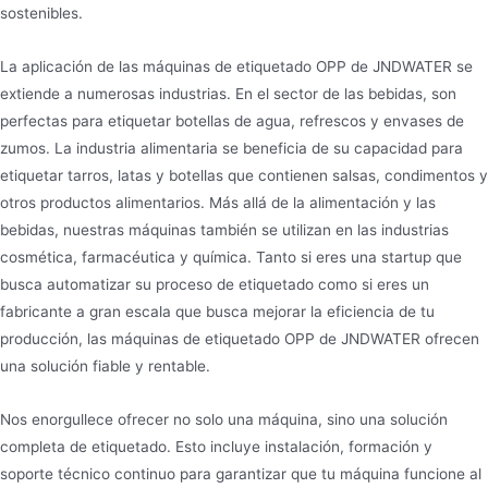
sostenibles.
La aplicación de las máquinas de etiquetado OPP de JNDWATER se
extiende a numerosas industrias. En el sector de las bebidas, son
perfectas para etiquetar botellas de agua, refrescos y envases de
zumos. La industria alimentaria se beneficia de su capacidad para
etiquetar tarros, latas y botellas que contienen salsas, condimentos y
otros productos alimentarios. Más allá de la alimentación y las
bebidas, nuestras máquinas también se utilizan en las industrias
cosmética, farmacéutica y química. Tanto si eres una startup que
busca automatizar su proceso de etiquetado como si eres un
fabricante a gran escala que busca mejorar la eficiencia de tu
producción, las máquinas de etiquetado OPP de JNDWATER ofrecen
una solución fiable y rentable.
Nos enorgullece ofrecer no solo una máquina, sino una solución
completa de etiquetado. Esto incluye instalación, formación y
soporte técnico continuo para garantizar que tu máquina funcione al