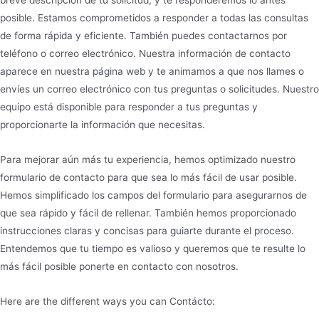
breve descripción de tu solicitud, y te responderemos lo antes
posible. Estamos comprometidos a responder a todas las consultas
de forma rápida y eficiente. También puedes contactarnos por
teléfono o correo electrónico. Nuestra información de contacto
aparece en nuestra página web y te animamos a que nos llames o
envíes un correo electrónico con tus preguntas o solicitudes. Nuestro
equipo está disponible para responder a tus preguntas y
proporcionarte la información que necesitas.
Para mejorar aún más tu experiencia, hemos optimizado nuestro
formulario de contacto para que sea lo más fácil de usar posible.
Hemos simplificado los campos del formulario para asegurarnos de
que sea rápido y fácil de rellenar. También hemos proporcionado
instrucciones claras y concisas para guiarte durante el proceso.
Entendemos que tu tiempo es valioso y queremos que te resulte lo
más fácil posible ponerte en contacto con nosotros.
Here are the different ways you can Contácto: