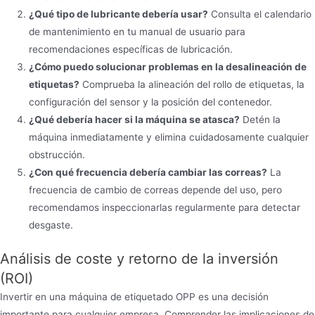
¿Qué tipo de lubricante debería usar?
Consulta el calendario
de mantenimiento en tu manual de usuario para
recomendaciones específicas de lubricación.
¿Cómo puedo solucionar problemas en la desalineación de
etiquetas?
Comprueba la alineación del rollo de etiquetas, la
configuración del sensor y la posición del contenedor.
¿Qué debería hacer si la máquina se atasca?
Detén la
máquina inmediatamente y elimina cuidadosamente cualquier
obstrucción.
¿Con qué frecuencia debería cambiar las correas?
La
frecuencia de cambio de correas depende del uso, pero
recomendamos inspeccionarlas regularmente para detectar
desgaste.
Análisis de coste y retorno de la inversión
(ROI)
Invertir en una máquina de etiquetado OPP es una decisión
importante para cualquier empresa. Comprender las implicaciones de