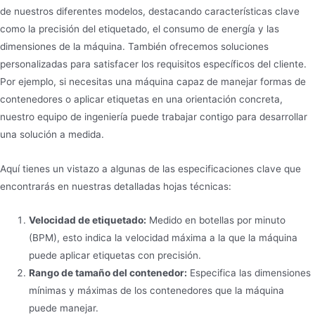
de nuestros diferentes modelos, destacando características clave
como la precisión del etiquetado, el consumo de energía y las
dimensiones de la máquina. También ofrecemos soluciones
personalizadas para satisfacer los requisitos específicos del cliente.
Por ejemplo, si necesitas una máquina capaz de manejar formas de
contenedores o aplicar etiquetas en una orientación concreta,
nuestro equipo de ingeniería puede trabajar contigo para desarrollar
una solución a medida.
Aquí tienes un vistazo a algunas de las especificaciones clave que
encontrarás en nuestras detalladas hojas técnicas:
Velocidad de etiquetado:
Medido en botellas por minuto
(BPM), esto indica la velocidad máxima a la que la máquina
puede aplicar etiquetas con precisión.
Rango de tamaño del contenedor:
Especifica las dimensiones
mínimas y máximas de los contenedores que la máquina
puede manejar.