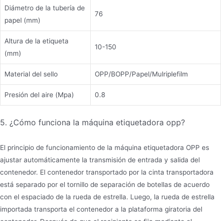
Diámetro de la tubería de
76
papel (mm)
Altura de la etiqueta
10-150
(mm)
Material del sello
OPP/BOPP/Papel/Mulriplefilm
Presión del aire (Mpa)
0.8
5. ¿Cómo funciona la máquina etiquetadora opp?
El principio de funcionamiento de la máquina etiquetadora OPP es
ajustar automáticamente la transmisión de entrada y salida del
contenedor. El contenedor transportado por la cinta transportadora
está separado por el tornillo de separación de botellas de acuerdo
con el espaciado de la rueda de estrella. Luego, la rueda de estrella
importada transporta el contenedor a la plataforma giratoria del