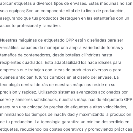
aplicar etiquetas a diversos tipos de envases. Estas máquinas no son
solo equipos; Son un componente vital de tu línea de producción,
asegurando que tus productos destaquen en las estanterías con un
aspecto profesional y llamativo.
Nuestras máquinas de etiquetado OPP están diseñadas para ser
versátiles, capaces de manejar una amplia variedad de formas y
tamaños de contenedores, desde botellas cilíndricas hasta
recipientes cuadrados. Esta adaptabilidad los hace ideales para
empresas que trabajan con líneas de productos diversas o para
quienes anticipan futuros cambios en el diseño del envase. La
tecnología central detrás de nuestras máquinas reside en su
precisión y rapidez. Utilizando sistemas avanzados accionados por
servo y sensores sofisticados, nuestras máquinas de etiquetado OPP
aseguran una colocación precisa de etiquetas a altas velocidades,
minimizando los tiempos de inactividad y maximizando la producción
de tu producción. La tecnología garantiza un mínimo desperdicio en
etiquetas, reduciendo los costes operativos y promoviendo prácticas