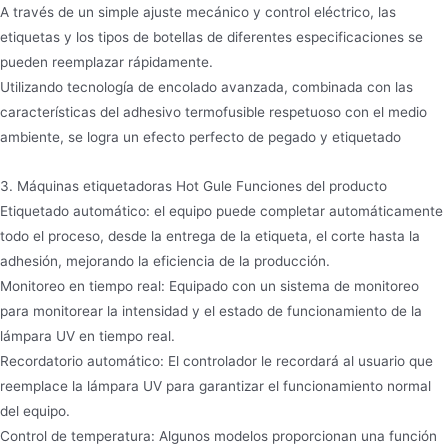
A través de un simple ajuste mecánico y control eléctrico, las
etiquetas y los tipos de botellas de diferentes especificaciones se
pueden reemplazar rápidamente.
Utilizando tecnología de encolado avanzada, combinada con las
características del adhesivo termofusible respetuoso con el medio
ambiente, se logra un efecto perfecto de pegado y etiquetado
3. Máquinas etiquetadoras Hot Gule Funciones del producto
Etiquetado automático: el equipo puede completar automáticamente
todo el proceso, desde la entrega de la etiqueta, el corte hasta la
adhesión, mejorando la eficiencia de la producción.
Monitoreo en tiempo real: Equipado con un sistema de monitoreo
para monitorear la intensidad y el estado de funcionamiento de la
lámpara UV en tiempo real.
Recordatorio automático: El controlador le recordará al usuario que
reemplace la lámpara UV para garantizar el funcionamiento normal
del equipo.
Control de temperatura: Algunos modelos proporcionan una función