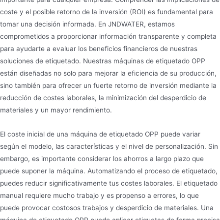
coste y el posible retorno de la inversión (ROI) es fundamental para
tomar una decisión informada. En JNDWATER, estamos
comprometidos a proporcionar información transparente y completa
para ayudarte a evaluar los beneficios financieros de nuestras
soluciones de etiquetado. Nuestras máquinas de etiquetado OPP
están diseñadas no solo para mejorar la eficiencia de su producción,
sino también para ofrecer un fuerte retorno de inversión mediante la
reducción de costes laborales, la minimización del desperdicio de
materiales y un mayor rendimiento.
El coste inicial de una máquina de etiquetado OPP puede variar
según el modelo, las características y el nivel de personalización. Sin
embargo, es importante considerar los ahorros a largo plazo que
puede suponer la máquina. Automatizando el proceso de etiquetado,
puedes reducir significativamente tus costes laborales. El etiquetado
manual requiere mucho trabajo y es propenso a errores, lo que
puede provocar costosos trabajos y desperdicio de materiales. Una
máquina de etiquetado OPP puede aplicar etiquetas de forma precisa