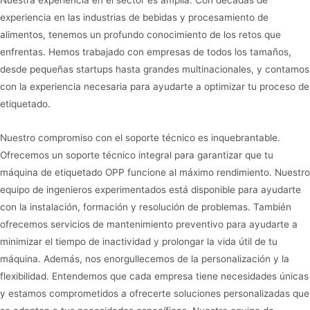
Nuestra experiencia en el sector es amplia. Con décadas de
experiencia en las industrias de bebidas y procesamiento de
alimentos, tenemos un profundo conocimiento de los retos que
enfrentas. Hemos trabajado con empresas de todos los tamaños,
desde pequeñas startups hasta grandes multinacionales, y contamos
con la experiencia necesaria para ayudarte a optimizar tu proceso de
etiquetado.
Nuestro compromiso con el soporte técnico es inquebrantable.
Ofrecemos un soporte técnico integral para garantizar que tu
máquina de etiquetado OPP funcione al máximo rendimiento. Nuestro
equipo de ingenieros experimentados está disponible para ayudarte
con la instalación, formación y resolución de problemas. También
ofrecemos servicios de mantenimiento preventivo para ayudarte a
minimizar el tiempo de inactividad y prolongar la vida útil de tu
máquina. Además, nos enorgullecemos de la personalización y la
flexibilidad. Entendemos que cada empresa tiene necesidades únicas
y estamos comprometidos a ofrecerte soluciones personalizadas que