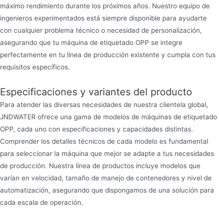
máximo rendimiento durante los próximos años. Nuestro equipo de
ingenieros experimentados está siempre disponible para ayudarte
con cualquier problema técnico o necesidad de personalización,
asegurando que tu máquina de etiquetado OPP se integre
perfectamente en tu línea de producción existente y cumpla con tus
requisitos específicos.
Especificaciones y variantes del producto
Para atender las diversas necesidades de nuestra clientela global,
JNDWATER ofrece una gama de modelos de máquinas de etiquetado
OPP, cada uno con especificaciones y capacidades distintas.
Comprender los detalles técnicos de cada modelo es fundamental
para seleccionar la máquina que mejor se adapte a tus necesidades
de producción. Nuestra línea de productos incluye modelos que
varían en velocidad, tamaño de manejo de contenedores y nivel de
automatización, asegurando que dispongamos de una solución para
cada escala de operación.