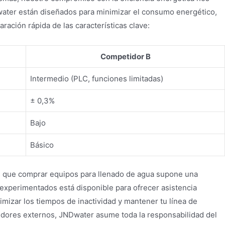
Dwater están diseñados para minimizar el consumo energético,
ración rápida de las características clave:
Competidor B
Intermedio (PLC, funciones limitadas)
± 0,3%
Bajo
Básico
os que comprar equipos para llenado de agua supone una
experimentados está disponible para ofrecer asistencia
izar los tiempos de inactividad y mantener tu línea de
dores externos, JNDwater asume toda la responsabilidad del