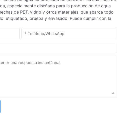
da, especialmente diseñada para la producción de agua
echas de PET, vidrio y otros materiales, que abarca todo
ado, etiquetado, prueba y envasado. Puede cumplir con la