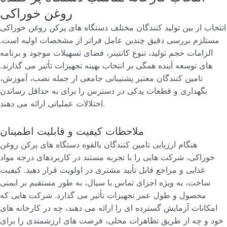
روغن خوراکی
انتخاب از بین تولید کنندگان مختلف دستگاه های پرکن روغن خوراکی
مستلزم بررسی دقیق چندین عامل فراتر از مشخصات اولیه است.
الزامات حجم تولید، تنوع کانتینر، فضای تسهیلات موجود و برنامه
های توسعه آینده همگی بر انتخاب بهینه تجهیزات تأثیر می گذارند.
تامین کنندگان معتبر پشتیبانی جامعی از جمله نصب، آموزش،
نگهداری و قطعات یدکی در دسترس را برای به حداقل رساندن
اختلالات عملیاتی ارائه می دهند.
ملاحظات کیفیت و قابلیت اطمینان
هنگام ارزیابی تامین کنندگان بالقوه دستگاه های پرکن روغن
خوراکی، شرکت هایی را با تجربه مستند در کاربردهای درجه مواد
غذایی و مراجع قابل تأیید مشتری در اولویت قرار دهید. کیفیت
ساخت، به ویژه اجزای تماس با سیال، به طور مستقیم بر ایمنی
محصول و طول عمر تجهیزات تأثیر می گذارد. شرکت هایی که
امکانات آزمایش گسترده ای را ارائه می دهند، چه در کارخانه های
خود و چه از طریق تظاهرات محلی، فرصت های ارزشمندی را برای