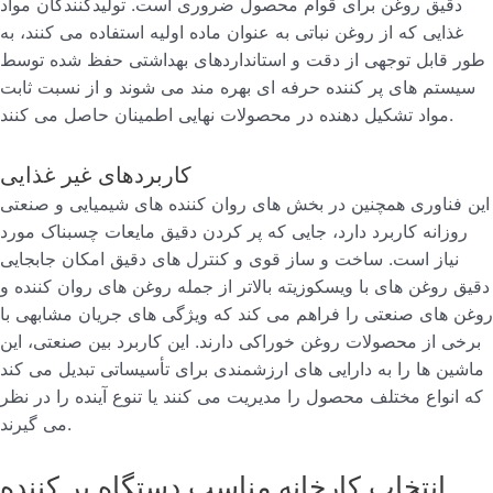
دقیق روغن برای قوام محصول ضروری است. تولیدکنندگان مواد
غذایی که از روغن نباتی به عنوان ماده اولیه استفاده می کنند، به
طور قابل توجهی از دقت و استانداردهای بهداشتی حفظ شده توسط
سیستم های پر کننده حرفه ای بهره مند می شوند و از نسبت ثابت
مواد تشکیل دهنده در محصولات نهایی اطمینان حاصل می کنند.
کاربردهای غیر غذایی
این فناوری همچنین در بخش های روان کننده های شیمیایی و صنعتی
روزانه کاربرد دارد، جایی که پر کردن دقیق مایعات چسبناک مورد
نیاز است. ساخت و ساز قوی و کنترل های دقیق امکان جابجایی
دقیق روغن های با ویسکوزیته بالاتر از جمله روغن های روان کننده و
روغن های صنعتی را فراهم می کند که ویژگی های جریان مشابهی با
برخی از محصولات روغن خوراکی دارند. این کاربرد بین صنعتی، این
ماشین ها را به دارایی های ارزشمندی برای تأسیساتی تبدیل می کند
که انواع مختلف محصول را مدیریت می کنند یا تنوع آینده را در نظر
می گیرند.
انتخاب کارخانه مناسب دستگاه پر کننده