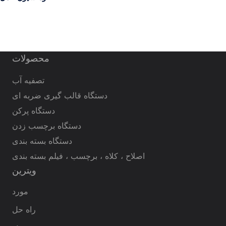
محصولات
تصفیه آب
دستگاه قالب گیری ضربه ای
دستگاه پرکن
دستگاه برچسب زدن
دستگاه بسته بندی
اصلاح ، کلاه ، برچسب ، فیلم بسته بندی
ویترین
مورد
راه حل