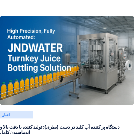
اخبار
دستگاه پر کننده آب کلید در دست (بطری): تولید کننده با دقت بالا و
اتوماسیون کامل