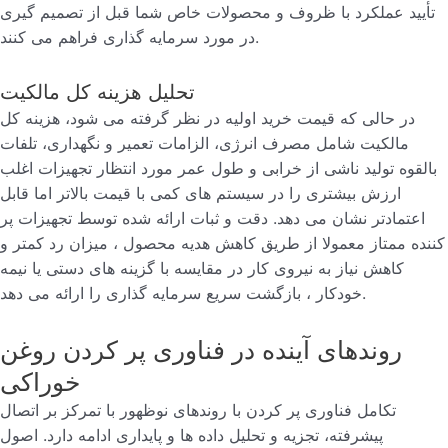
تأیید عملکرد با ظروف و محصولات خاص شما قبل از تصمیم گیری
در مورد سرمایه گذاری فراهم می کنند.
تحلیل هزینه کل مالکیت
در حالی که قیمت خرید اولیه در نظر گرفته می شود، هزینه کل
مالکیت شامل مصرف انرژی، الزامات تعمیر و نگهداری، تلفات
بالقوه تولید ناشی از خرابی و طول عمر مورد انتظار تجهیزات اغلب
ارزش بیشتری را در سیستم های کمی با قیمت بالاتر اما قابل
اعتمادتر نشان می دهد. دقت و ثبات ارائه شده توسط تجهیزات پر
کننده ممتاز معمولا از طریق کاهش هدیه محصول ، میزان رد کمتر و
کاهش نیاز به نیروی کار در مقایسه با گزینه های دستی یا نیمه
خودکار ، بازگشت سریع سرمایه گذاری را ارائه می دهد.
روندهای آینده در فناوری پر کردن روغن
خوراکی
تکامل فناوری پر کردن با روندهای نوظهور با تمرکز بر اتصال
پیشرفته، تجزیه و تحلیل داده ها و پایداری ادامه دارد. اصول