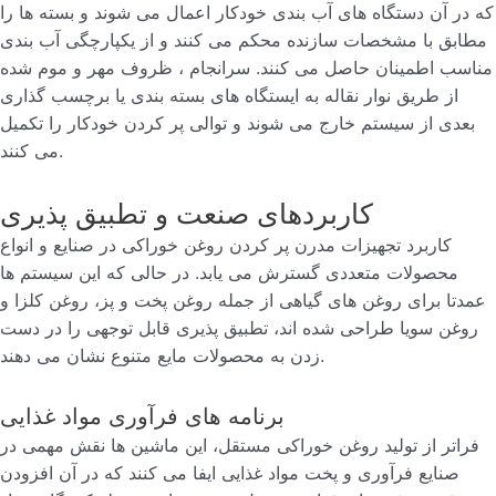
که در آن دستگاه های آب بندی خودکار اعمال می شوند و بسته ها را
مطابق با مشخصات سازنده محکم می کنند و از یکپارچگی آب بندی
مناسب اطمینان حاصل می کنند. سرانجام ، ظروف مهر و موم شده
از طریق نوار نقاله به ایستگاه های بسته بندی یا برچسب گذاری
بعدی از سیستم خارج می شوند و توالی پر کردن خودکار را تکمیل
می کنند.
کاربردهای صنعت و تطبیق پذیری
کاربرد تجهیزات مدرن پر کردن روغن خوراکی در صنایع و انواع
محصولات متعددی گسترش می یابد. در حالی که این سیستم ها
عمدتا برای روغن های گیاهی از جمله روغن پخت و پز، روغن کلزا و
روغن سویا طراحی شده اند، تطبیق پذیری قابل توجهی را در دست
زدن به محصولات مایع متنوع نشان می دهند.
برنامه های فرآوری مواد غذایی
فراتر از تولید روغن خوراکی مستقل، این ماشین ها نقش مهمی در
صنایع فرآوری و پخت مواد غذایی ایفا می کنند که در آن افزودن