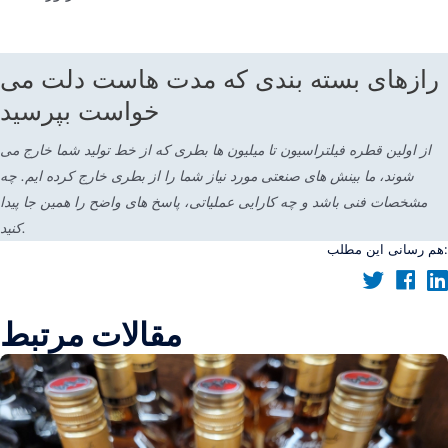
رازهای بسته بندی که مدت هاست دلت می
خواست بپرسید
از اولین قطره فیلتراسیون تا میلیون ها بطری که از خط تولید شما خارج می
شوند، ما بینش های صنعتی مورد نیاز شما را از بطری خارج کرده ایم. چه
مشخصات فنی باشد و چه کارایی عملیاتی، پاسخ های واضح را همین جا پیدا
کنید.
هم رسانی این مطلب:
مقالات مرتبط