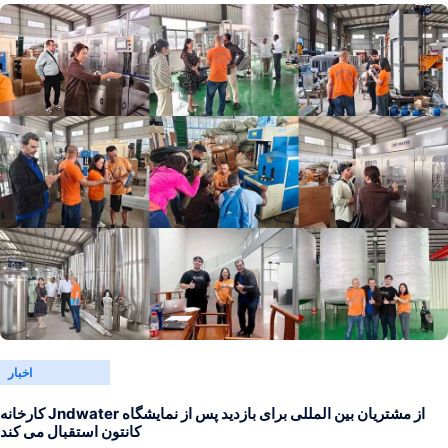
اخبار
کارخانه Jndwater از مشتریان بین المللی برای بازدید پس از نمایشگاه
کانتون استقبال می کند