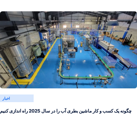
اخبار
چگونه یک کسب و کار ماشین بطری آب را در سال 2025 راه اندازی کنیم