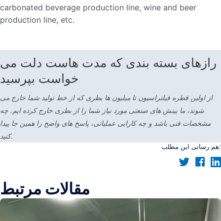
carbonated beverage production line, wine and beer
production line, etc.
رازهای بسته بندی که مدت هاست دلت می
خواست بپرسید
از اولین قطره فیلتراسیون تا میلیون ها بطری که از خط تولید شما خارج می
شوند، ما بینش های صنعتی مورد نیاز شما را از بطری خارج کرده ایم. چه
مشخصات فنی باشد و چه کارایی عملیاتی، پاسخ های واضح را همین جا پیدا
کنید.
هم رسانی این مطلب:
مقالات مرتبط