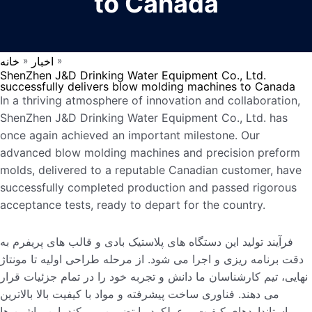
to Canada
اخبار
خانه
»
»
ShenZhen J&D Drinking Water Equipment Co., Ltd.
successfully delivers blow molding machines to Canada
In a thriving atmosphere of innovation and collaboration,
ShenZhen J&D Drinking Water Equipment Co., Ltd. has
once again achieved an important milestone. Our
advanced blow molding machines and precision preform
molds, delivered to a reputable Canadian customer, have
successfully completed production and passed rigorous
acceptance tests, ready to depart for the country.
فرآیند تولید این دستگاه های پلاستیک بادی و قالب های پریفرم به
دقت برنامه ریزی و اجرا می شود. از مرحله طراحی اولیه تا مونتاژ
نهایی، تیم کارشناسان ما دانش و تجربه خود را در تمام جزئیات قرار
می دهند. فناوری ساخت پیشرفته و مواد با کیفیت بالا بالاترین
استانداردهای کیفیت و عملکرد را تضمین می کند. این ماشین ها