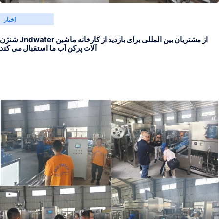
اخبار
شنژن Jndwater از مشتریان بین المللی برای بازدید از کارخانه ماشین
آلات پرکن آب ما استقبال می کند