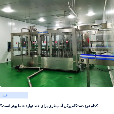
اخبار
کدام نوع دستگاه پرکن آب بطری برای خط تولید شما بهتر است؟