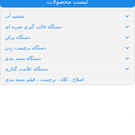
لیست محصولات
تصفیه آب
دستگاه قالب گیری ضربه ای
دستگاه پرکن
دستگاه برچسب زدن
دستگاه بسته بندی
دستگاه علامت گذاری
اصلاح ، کلاه ، برچسب ، فیلم بسته بندی