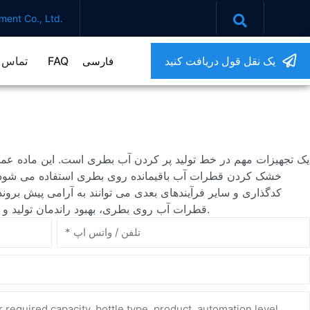
ent Co., Ltd.
یک نقل قول دریافت کنید
FAQ
تماس ب
فارسی
خشک کردن قطرات آب باقیمانده روی بطری استفاده می شود 
کدگذاری و سایر فرآیندهای بعدی می توانند به آرامی پیش بروند
قطرات آب روی بطری، بهبود راندمان تولید و کاهش هزینه های نیروی کار استفاده می کند.