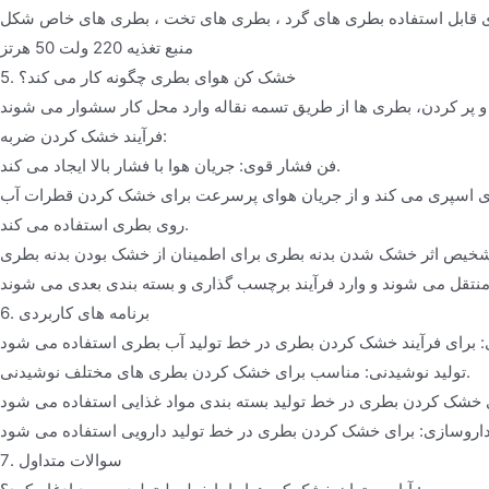
ی قابل استفاده بطری های گرد ، بطری های تخت ، بطری های خاص شکل
منبع تغذیه 220 ولت 50 هرتز
5. خشک کن هوای بطری چگونه کار می کند؟
فرآیند خشک کردن ضربه:
فن فشار قوی: جریان هوا با فشار بالا ایجاد می کند.
بطری اسپری می کند و از جریان هوای پرسرعت برای خشک کردن قطرات آب
روی بطری استفاده می کند.
خیص اثر خشک شدن بدنه بطری برای اطمینان از خشک بودن بدنه بطری
6. برنامه های کاربردی
تولید نوشیدنی: مناسب برای خشک کردن بطری های مختلف نوشیدنی.
7. سوالات متداول