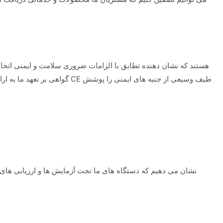
گواهی بر تعهد ما به ارائه تجهی