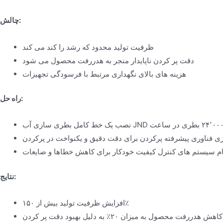
چالش:
ظرفیت تولید محدود که رشد را کند می کند
دقت پر کردن ناپایدار منجر به هدررفت محصول می شود
هزینه های بالای نگهداری مرتبط با فرسودگی تجهیزات
راه حل:
زی فناوری پیشرفته پرکردن برای دقت دقیق و یکنواخت در پرکردن
ام سیستم های کنترل کیفیت خودکار برای کاهش خطاها و ضایعات
نتایج:
افزایش ظرفیت تولید بیش از ۱۵۰٪
کاهش هدررفت محصول به میزان ۲۰٪ به دلیل بهبود دقت پر کردن