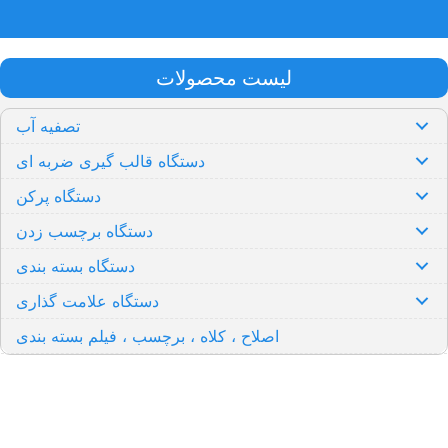
لیست محصولات
تصفیه آب
دستگاه قالب گیری ضربه ای
دستگاه پرکن
دستگاه برچسب زدن
دستگاه بسته بندی
دستگاه علامت گذاری
اصلاح ، کلاه ، برچسب ، فیلم بسته بندی