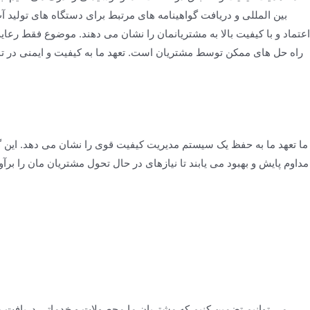
بین المللی و دریافت گواهینامه های مرتبط برای دستگاه های تولید آب
اعتماد و با کیفیت بالا به مشتریانمان را نشان می دهند. موضوع فقط رع
راه حل های ممکن توسط مشتریان است. تعهد ما به کیفیت و ایمنی در 
مداوم پایش و بهبود می یابند تا نیازهای در حال تحول مشتریان مان را بر