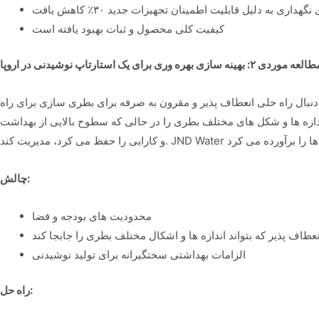
گهداری به دلیل قابلیت اطمینان تجهیزات جدید ۳۰٪ کاهش یافت
کیفیت کلی محصول و ثبات بهبود یافته است
لعه موردی ۲: بهینه سازی بهره وری برای یک استارتاپ نوشیدنی در اروپا
 دنبال راه حلی انعطاف پذیر و مقرون به صرفه برای بطری سازی برای راه
 اندازه ها و شکل های مختلف بطری را در حالی که سطوح بالایی از بهداشت
چالش:
محدودیت های بودجه و فضا
نعطاف پذیر که بتواند اندازه ها و اشکال مختلف بطری را جابجا کند
الزامات بهداشتی سختگیرانه برای تولید نوشیدنی
راه حل: