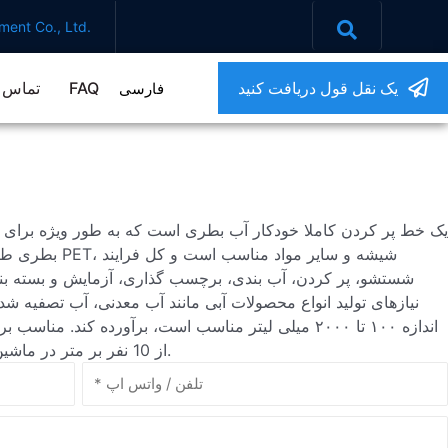
ent Co., Ltd.
یک نقل قول دریافت کنید
FAQ
تماس ب
فارسی
بطری طراحی شده 
شستشو، پر کردن، آب بندی، برچسب گذاری، آزمایش و بسته بن
نیازهای تولید انواع محصولات آبی مانند آب معدنی، آب تصفیه شد
اندازه ۱۰۰ تا ۲۰۰۰ میلی لیتر مناسب است، برآورده کند. من
از 10 نفر بر متر در ماشین با پر کردن و مهر و موم کردن سه عملکرد.