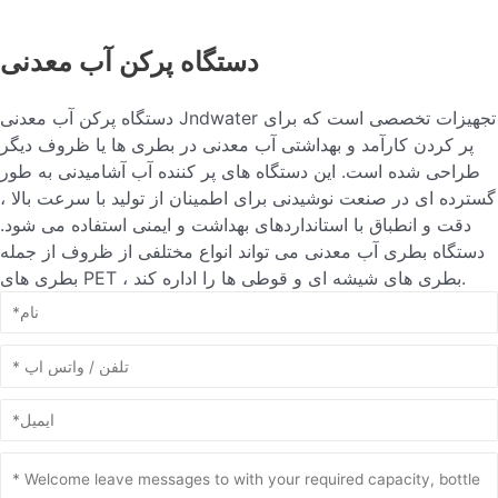
دستگاه پرکن آب معدنی
دستگاه پرکن آب معدنی Jndwater تجهیزات تخصصی است که برای
پر کردن کارآمد و بهداشتی آب معدنی در بطری ها یا ظروف دیگر
طراحی شده است. این دستگاه های پر کننده آب آشامیدنی به طور
گسترده ای در صنعت نوشیدنی برای اطمینان از تولید با سرعت بالا ،
دقت و انطباق با استانداردهای بهداشت و ایمنی استفاده می شود.
دستگاه بطری آب معدنی می تواند انواع مختلفی از ظروف از جمله
بطری های PET ، بطری های شیشه ای و قوطی ها را اداره کند.