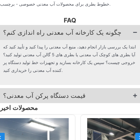
خطوط بطری برای محصولات آب معدنی خصوصی - برچسب.
FAQ
چگونه یک کارخانه آب معدنی راه اندازی کنم؟
ابتدا یک بررسی بازار انجام دهید، منبع آب معدنی را پیدا کنید و تأیید کنید که
آیا بطری های کوچک آب معدنی یا بطری های 5 گالن آب معدنی تولید کنید؟
خروجی چیست؟ سپس یک کارخانه بسازید و تجهیزات خط تولید دستگاه پر
کننده آب معدنی را خریداری کنید.
قیمت دستگاه پرکن آب معدنی؟
محصولات اخیر
Previous