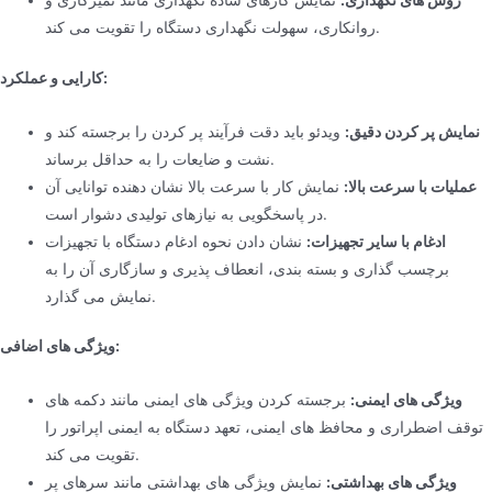
روش های نگهداری:
نمایش کارهای ساده نگهداری مانند تمیزکاری و
روانکاری، سهولت نگهداری دستگاه را تقویت می کند.
کارایی و عملکرد:
نمایش پر کردن دقیق:
ویدئو باید دقت فرآیند پر کردن را برجسته کند و
نشت و ضایعات را به حداقل برساند.
عملیات با سرعت بالا:
نمایش کار با سرعت بالا نشان دهنده توانایی آن
در پاسخگویی به نیازهای تولیدی دشوار است.
ادغام با سایر تجهیزات:
نشان دادن نحوه ادغام دستگاه با تجهیزات
برچسب گذاری و بسته بندی، انعطاف پذیری و سازگاری آن را به
نمایش می گذارد.
ویژگی های اضافی:
ویژگی های ایمنی:
برجسته کردن ویژگی های ایمنی مانند دکمه های
توقف اضطراری و محافظ های ایمنی، تعهد دستگاه به ایمنی اپراتور را
تقویت می کند.
ویژگی های بهداشتی:
نمایش ویژگی های بهداشتی مانند سرهای پر