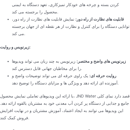
کردن بسته و چرخه های خودکار تمیزکاری، تعهد دستگاه به ایمنی
محصول را برجسته می کند.
قابلیت های نظارت از راه دور:
نمایش قابلیت های نظارت از راه دور،
توانایی دستگاه را برای کنترل و نظارت از هر نقطه ای از جهان برجسته
می کند.
زیرنویس و روایت:
زیرنویس های واضح و مختصر:
زیرنویس به چند زبان می تواند ویدیوها
را برای مخاطبان جهانی قابل دسترس کند.
روایت حرفه ای:
یک راوی حرفه ای می تواند توضیحات واضح و
آموزنده ای ارائه دهد و ویژگی ها و مزایای دستگاه را توضیح دهد.
با ارائه این ویدیوهای تعاملی نمایش محصول، JND Water قصد دارد نمای کلی
جامع و جذابی از دستگاه پر کردن آب معدنی خود به مشتریان بالقوه ارائه دهد.
این ویدیوها می توانند به ایجاد اعتماد، آموزش مشتریان و در نهایت افزایش
فروش کمک کنند.