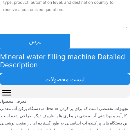
پرس
Mineral water filling machine Detailed
Description
لیست محصولات
معرفی محصول
دستگاه پرکن آب معدنی Jndwater تجهیزات تخصصی است که برای پر کردن
کارآمد و بهداشتی آب معدنی در بطری ها یا ظروف دیگر طراحی شده است.
این دستگاه های پر کننده آب آشامیدنی به طور گسترده ای در صنعت نوشیدنی