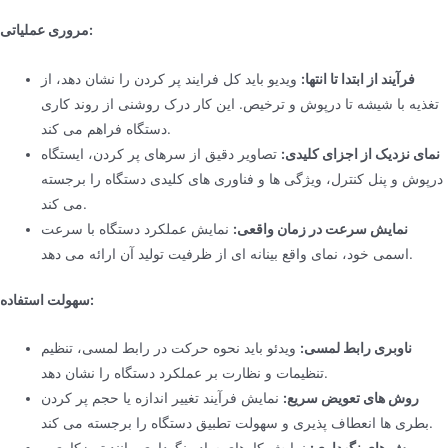
مروری عملیاتی:
فرآیند از ابتدا تا انتها:
ویدیو باید کل فرایند پر کردن را نشان دهد، از
تغذیه با شیشه تا درپوش و ترخیص. این کار درک روشنی از روند کاری
دستگاه فراهم می کند.
نمای نزدیک از اجزای کلیدی:
تصاویر دقیق از سرهای پر کردن، ایستگاه
درپوش و پنل کنترل، ویژگی ها و فناوری های کلیدی دستگاه را برجسته
می کند.
نمایش سرعت در زمان واقعی:
نمایش عملکرد دستگاه با سرعت
اسمی خود، نمای واقع بینانه ای از ظرفیت تولید آن ارائه می دهد.
سهولت استفاده:
ناوبری رابط لمسی:
ویدئو باید نحوه حرکت در رابط لمسی، تنظیم
تنظیمات و نظارت بر عملکرد دستگاه را نشان دهد.
روش های تعویض سریع:
نمایش فرآیند تغییر اندازه یا حجم پر کردن
بطری ها انعطاف پذیری و سهولت تطبیق دستگاه را برجسته می کند.