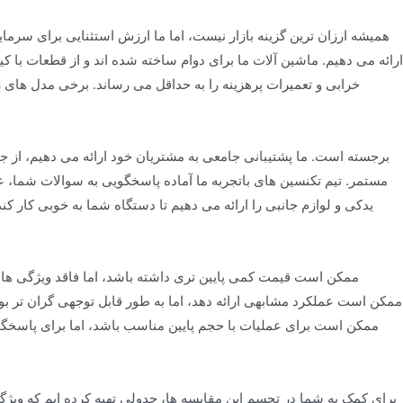
ارائه می دهیم. ماشین آلات ما برای دوام ساخته شده اند و از قطعات با کی
خرابی و تعمیرات پرهزینه را به حداقل می رساند. برخی مدل های
مستمر. تیم تکنسین های باتجربه ما آماده پاسخگویی به سوالات شما، 
یدکی و لوازم جانبی را ارائه می دهیم تا دستگاه شما به خوبی کار
برای کمک به شما در تجسم این مقایسه ها، جدولی تهیه کرده ایم که و