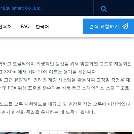
 Equipment Co., Ltd.
연락처
FAQ
견적 요청하기
한국어
의 정확하고 효율적이며 위생적인 생산을 위해 맞춤화된 고도로 자동화된
330ml에서 최대 2L에 이르는 용기를 채웁니다.
며 고급 유량계와 인라인 계량 시스템을 활용하여 고정밀 충전을 제
P 및 FDA 위생 표준을 준수하는 식품 등급 스테인리스 스틸 구조로
 충전 모드를 모두 지원하므로 대규모 및 민감한 작업 모두에 이상적입니
존하면서 탄산화 품질을 유지하는 데 도움이 됩니다.