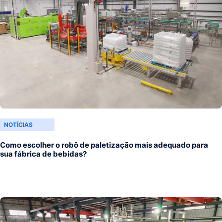
NOTÍCIAS
Como escolher o robô de paletização mais adequado para
sua fábrica de bebidas?