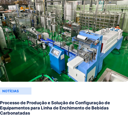
NOTÍCIAS
Processo de Produção e Solução de Configuração de
Equipamentos para Linha de Enchimento de Bebidas
Carbonatadas