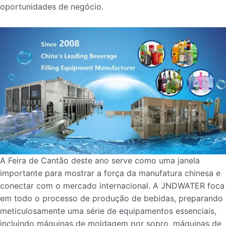
oportunidades de negócio.
A Feira de Cantão deste ano serve como uma janela
importante para mostrar a força da manufatura chinesa e
conectar com o mercado internacional. A JNDWATER foca
em todo o processo de produção de bebidas, preparando
meticulosamente uma série de equipamentos essenciais,
incluindo máquinas de moldagem por sopro, máquinas de