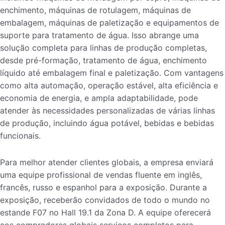
enchimento, máquinas de rotulagem, máquinas de
embalagem, máquinas de paletização e equipamentos de
suporte para tratamento de água. Isso abrange uma
solução completa para linhas de produção completas,
desde pré-formação, tratamento de água, enchimento
líquido até embalagem final e paletização. Com vantagens
como alta automação, operação estável, alta eficiência e
economia de energia, e ampla adaptabilidade, pode
atender às necessidades personalizadas de várias linhas
de produção, incluindo água potável, bebidas e bebidas
funcionais.
Para melhor atender clientes globais, a empresa enviará
uma equipe profissional de vendas fluente em inglês,
francês, russo e espanhol para a exposição. Durante a
exposição, receberão convidados de todo o mundo no
estande F07 no Hall 19.1 da Zona D. A equipe oferecerá