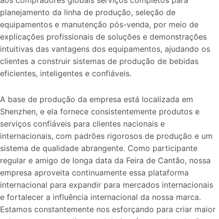
aos compradores globais serviços completos para
planejamento da linha de produção, seleção de
equipamentos e manutenção pós-venda, por meio de
explicações profissionais de soluções e demonstrações
intuitivas das vantagens dos equipamentos, ajudando os
clientes a construir sistemas de produção de bebidas
eficientes, inteligentes e confiáveis.
A base de produção da empresa está localizada em
Shenzhen, e ela fornece consistentemente produtos e
serviços confiáveis para clientes nacionais e
internacionais, com padrões rigorosos de produção e um
sistema de qualidade abrangente. Como participante
regular e amigo de longa data da Feira de Cantão, nossa
empresa aproveita continuamente essa plataforma
internacional para expandir para mercados internacionais
e fortalecer a influência internacional da nossa marca.
Estamos constantemente nos esforçando para criar maior