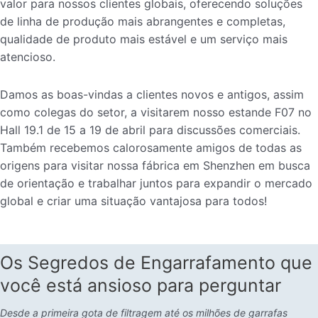
valor para nossos clientes globais, oferecendo soluções
de linha de produção mais abrangentes e completas,
qualidade de produto mais estável e um serviço mais
atencioso.
Damos as boas-vindas a clientes novos e antigos, assim
como colegas do setor, a visitarem nosso estande F07 no
Hall 19.1 de 15 a 19 de abril para discussões comerciais.
Também recebemos calorosamente amigos de todas as
origens para visitar nossa fábrica em Shenzhen em busca
de orientação e trabalhar juntos para expandir o mercado
global e criar uma situação vantajosa para todos!
Os Segredos de Engarrafamento que
você está ansioso para perguntar
Desde a primeira gota de filtragem até os milhões de garrafas