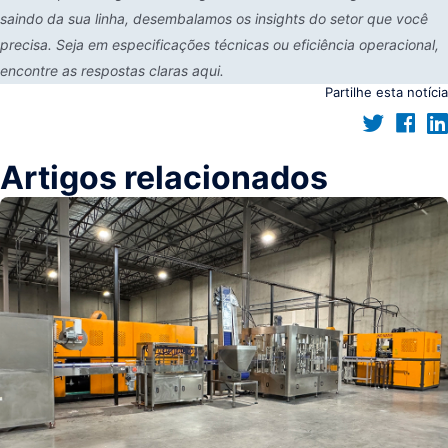
saindo da sua linha, desembalamos os insights do setor que você
precisa. Seja em especificações técnicas ou eficiência operacional,
encontre as respostas claras aqui.
Partilhe esta notícia
Artigos relacionados