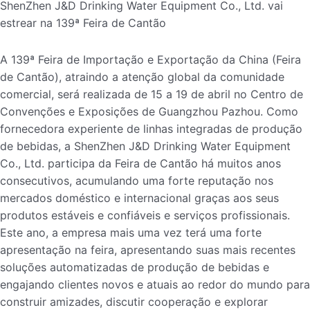
ShenZhen J&D Drinking Water Equipment Co., Ltd. vai
estrear na 139ª Feira de Cantão
A 139ª Feira de Importação e Exportação da China (Feira
de Cantão), atraindo a atenção global da comunidade
comercial, será realizada de 15 a 19 de abril no Centro de
Convenções e Exposições de Guangzhou Pazhou. Como
fornecedora experiente de linhas integradas de produção
de bebidas, a ShenZhen J&D Drinking Water Equipment
Co., Ltd. participa da Feira de Cantão há muitos anos
consecutivos, acumulando uma forte reputação nos
mercados doméstico e internacional graças aos seus
produtos estáveis e confiáveis e serviços profissionais.
Este ano, a empresa mais uma vez terá uma forte
apresentação na feira, apresentando suas mais recentes
soluções automatizadas de produção de bebidas e
engajando clientes novos e atuais ao redor do mundo para
construir amizades, discutir cooperação e explorar