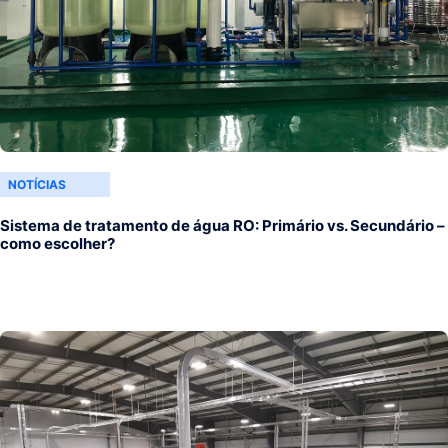
NOTÍCIAS
Sistema de tratamento de água RO: Primário vs. Secundário –
como escolher?