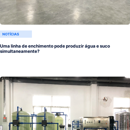
NOTÍCIAS
Uma linha de enchimento pode produzir água e suco
simultaneamente?