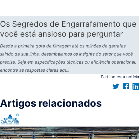
Os Segredos de Engarrafamento que
você está ansioso para perguntar
Desde a primeira gota de filtragem até os milhões de garrafas
saindo da sua linha, desembalamos os insights do setor que você
precisa. Seja em especificações técnicas ou eficiência operacional,
encontre as respostas claras aqui.
Partilhe esta notícia
Artigos relacionados