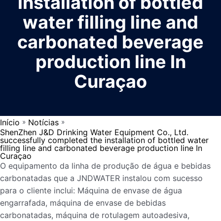
installation of bottled
water filling line and
carbonated beverage
production line In
Curaçao
Início
Notícias
»
»
ShenZhen J&D Drinking Water Equipment Co., Ltd.
successfully completed the installation of bottled water
filling line and carbonated beverage production line In
Curaçao
O equipamento da linha de produção de água e bebidas
carbonatadas que a JNDWATER instalou com sucesso
para o cliente inclui: Máquina de envase de água
engarrafada, máquina de envase de bebidas
carbonatadas, máquina de rotulagem autoadesiva,