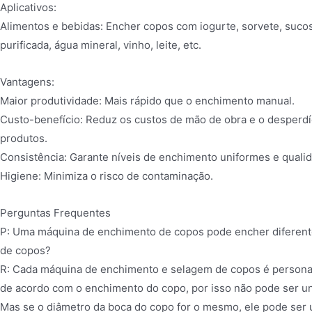
Aplicativos:
Alimentos e bebidas: Encher copos com iogurte, sorvete, suco
purificada, água mineral, vinho, leite, etc.
Vantagens:
Maior produtividade: Mais rápido que o enchimento manual.
Custo-benefício: Reduz os custos de mão de obra e o desperdí
produtos.
Consistência: Garante níveis de enchimento uniformes e quali
Higiene: Minimiza o risco de contaminação.
Perguntas Frequentes
P: Uma máquina de enchimento de copos pode encher diferent
de copos?
R: Cada máquina de enchimento e selagem de copos é persona
de acordo com o enchimento do copo, por isso não pode ser un
Mas se o diâmetro da boca do copo for o mesmo, ele pode ser 