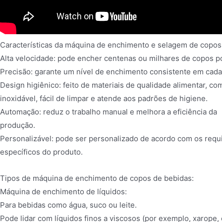
Características da máquina de enchimento e selagem de copos
Alta velocidade: pode encher centenas ou milhares de copos po
Precisão: garante um nível de enchimento consistente em cada
Design higiênico: feito de materiais de qualidade alimentar, co
inoxidável, fácil de limpar e atende aos padrões de higiene.
Automação: reduz o trabalho manual e melhora a eficiência da
produção.
Personalizável: pode ser personalizado de acordo com os requi
específicos do produto.
Tipos de máquina de enchimento de copos de bebidas:
Máquina de enchimento de líquidos:
Para bebidas como água, suco ou leite.
Pode lidar com líquidos finos a viscosos (por exemplo, xarope, 