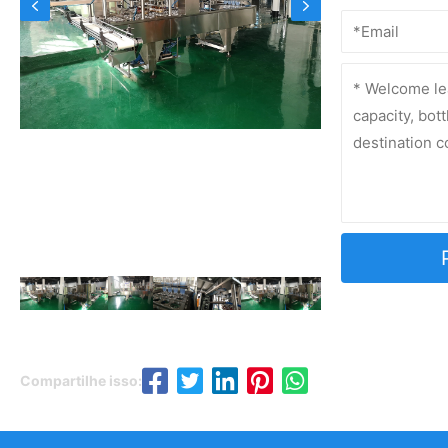
Compartilhe isso: