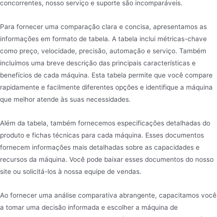
concorrentes, nosso serviço e suporte são incomparáveis.
Para fornecer uma comparação clara e concisa, apresentamos as
informações em formato de tabela. A tabela inclui métricas-chave
como preço, velocidade, precisão, automação e serviço. Também
incluímos uma breve descrição das principais características e
benefícios de cada máquina. Esta tabela permite que você compare
rapidamente e facilmente diferentes opções e identifique a máquina
que melhor atende às suas necessidades.
Além da tabela, também fornecemos especificações detalhadas do
produto e fichas técnicas para cada máquina. Esses documentos
fornecem informações mais detalhadas sobre as capacidades e
recursos da máquina. Você pode baixar esses documentos do nosso
site ou solicitá-los à nossa equipe de vendas.
Ao fornecer uma análise comparativa abrangente, capacitamos você
a tomar uma decisão informada e escolher a máquina de