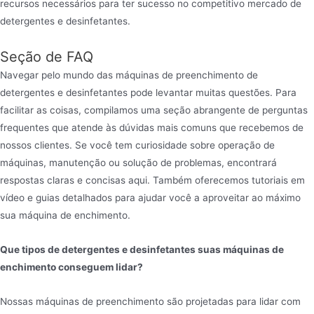
recursos necessários para ter sucesso no competitivo mercado de
detergentes e desinfetantes.
Seção de FAQ
Navegar pelo mundo das máquinas de preenchimento de
detergentes e desinfetantes pode levantar muitas questões. Para
facilitar as coisas, compilamos uma seção abrangente de perguntas
frequentes que atende às dúvidas mais comuns que recebemos de
nossos clientes. Se você tem curiosidade sobre operação de
máquinas, manutenção ou solução de problemas, encontrará
respostas claras e concisas aqui. Também oferecemos tutoriais em
vídeo e guias detalhados para ajudar você a aproveitar ao máximo
sua máquina de enchimento.
Que tipos de detergentes e desinfetantes suas máquinas de
enchimento conseguem lidar?
Nossas máquinas de preenchimento são projetadas para lidar com