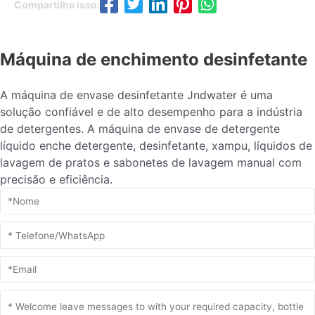
Compartilhe isso:
Máquina de enchimento desinfetante
A máquina de envase desinfetante Jndwater é uma
solução confiável e de alto desempenho para a indústria
de detergentes. A máquina de envase de detergente
líquido enche detergente, desinfetante, xampu, líquidos de
lavagem de pratos e sabonetes de lavagem manual com
precisão e eficiência.