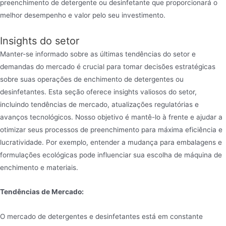
preenchimento de detergente ou desinfetante que proporcionará o
melhor desempenho e valor pelo seu investimento.
Insights do setor
Manter-se informado sobre as últimas tendências do setor e
demandas do mercado é crucial para tomar decisões estratégicas
sobre suas operações de enchimento de detergentes ou
desinfetantes. Esta seção oferece insights valiosos do setor,
incluindo tendências de mercado, atualizações regulatórias e
avanços tecnológicos. Nosso objetivo é mantê-lo à frente e ajudar a
otimizar seus processos de preenchimento para máxima eficiência e
lucratividade. Por exemplo, entender a mudança para embalagens e
formulações ecológicas pode influenciar sua escolha de máquina de
enchimento e materiais.
Tendências de Mercado:
O mercado de detergentes e desinfetantes está em constante