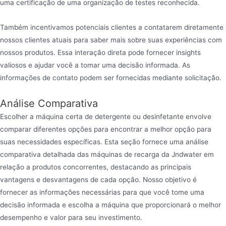
uma certificação de uma organização de testes reconhecida.
Também incentivamos potenciais clientes a contatarem diretamente
nossos clientes atuais para saber mais sobre suas experiências com
nossos produtos. Essa interação direta pode fornecer insights
valiosos e ajudar você a tomar uma decisão informada. As
informações de contato podem ser fornecidas mediante solicitação.
Análise Comparativa
Escolher a máquina certa de detergente ou desinfetante envolve
comparar diferentes opções para encontrar a melhor opção para
suas necessidades específicas. Esta seção fornece uma análise
comparativa detalhada das máquinas de recarga da Jndwater em
relação a produtos concorrentes, destacando as principais
vantagens e desvantagens de cada opção. Nosso objetivo é
fornecer as informações necessárias para que você tome uma
decisão informada e escolha a máquina que proporcionará o melhor
desempenho e valor para seu investimento.