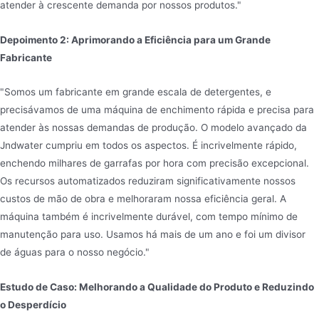
atender à crescente demanda por nossos produtos."
Depoimento 2: Aprimorando a Eficiência para um Grande
Fabricante
"Somos um fabricante em grande escala de detergentes, e
precisávamos de uma máquina de enchimento rápida e precisa para
atender às nossas demandas de produção. O modelo avançado da
Jndwater cumpriu em todos os aspectos. É incrivelmente rápido,
enchendo milhares de garrafas por hora com precisão excepcional.
Os recursos automatizados reduziram significativamente nossos
custos de mão de obra e melhoraram nossa eficiência geral. A
máquina também é incrivelmente durável, com tempo mínimo de
manutenção para uso. Usamos há mais de um ano e foi um divisor
de águas para o nosso negócio."
Estudo de Caso: Melhorando a Qualidade do Produto e Reduzindo
o Desperdício