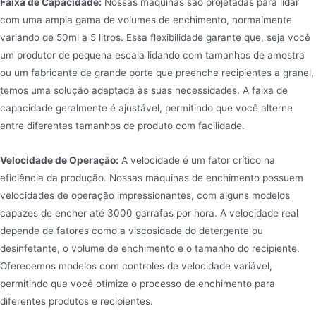
Faixa de Capacidade:
Nossas máquinas são projetadas para lidar
com uma ampla gama de volumes de enchimento, normalmente
variando de 50ml a 5 litros. Essa flexibilidade garante que, seja você
um produtor de pequena escala lidando com tamanhos de amostra
ou um fabricante de grande porte que preenche recipientes a granel,
temos uma solução adaptada às suas necessidades. A faixa de
capacidade geralmente é ajustável, permitindo que você alterne
entre diferentes tamanhos de produto com facilidade.
Velocidade de Operação:
A velocidade é um fator crítico na
eficiência da produção. Nossas máquinas de enchimento possuem
velocidades de operação impressionantes, com alguns modelos
capazes de encher até 3000 garrafas por hora. A velocidade real
depende de fatores como a viscosidade do detergente ou
desinfetante, o volume de enchimento e o tamanho do recipiente.
Oferecemos modelos com controles de velocidade variável,
permitindo que você otimize o processo de enchimento para
diferentes produtos e recipientes.