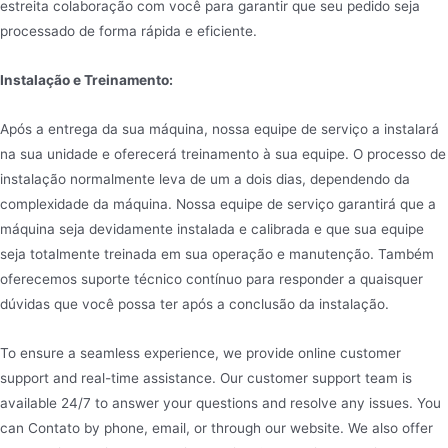
estreita colaboração com você para garantir que seu pedido seja
processado de forma rápida e eficiente.
Instalação e Treinamento:
Após a entrega da sua máquina, nossa equipe de serviço a instalará
na sua unidade e oferecerá treinamento à sua equipe. O processo de
instalação normalmente leva de um a dois dias, dependendo da
complexidade da máquina. Nossa equipe de serviço garantirá que a
máquina seja devidamente instalada e calibrada e que sua equipe
seja totalmente treinada em sua operação e manutenção. Também
oferecemos suporte técnico contínuo para responder a quaisquer
dúvidas que você possa ter após a conclusão da instalação.
To ensure a seamless experience, we provide online customer
support and real-time assistance. Our customer support team is
available 24/7 to answer your questions and resolve any issues. You
can Contato by phone, email, or through our website. We also offer