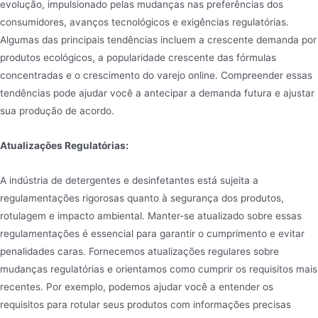
evolução, impulsionado pelas mudanças nas preferências dos
consumidores, avanços tecnológicos e exigências regulatórias.
Algumas das principais tendências incluem a crescente demanda por
produtos ecológicos, a popularidade crescente das fórmulas
concentradas e o crescimento do varejo online. Compreender essas
tendências pode ajudar você a antecipar a demanda futura e ajustar
sua produção de acordo.
Atualizações Regulatórias:
A indústria de detergentes e desinfetantes está sujeita a
regulamentações rigorosas quanto à segurança dos produtos,
rotulagem e impacto ambiental. Manter-se atualizado sobre essas
regulamentações é essencial para garantir o cumprimento e evitar
penalidades caras. Fornecemos atualizações regulares sobre
mudanças regulatórias e orientamos como cumprir os requisitos mais
recentes. Por exemplo, podemos ajudar você a entender os
requisitos para rotular seus produtos com informações precisas