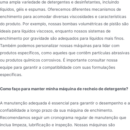
uma ampla variedade de detergentes e desinfetantes, incluindo
líquidos, géis e espumas. Oferecemos diferentes mecanismos de
enchimento para acomodar diversas viscosidades e características
do produto. Por exemplo, nossas bombas volumétricas de pistão são
ideais para líquidos viscosos, enquanto nossos sistemas de
enchimento por gravidade são adequados para líquidos mais finos.
Também podemos personalizar nossas máquinas para lidar com
produtos específicos, como aqueles que contêm partículas abrasivas
ou produtos químicos corrosivos. É importante consultar nossa
equipe para garantir a compatibilidade com suas formulações
específicas.
Como faço para manter minha máquina de recheio de detergente?
A manutenção adequada é essencial para garantir o desempenho e a
confiabilidade a longo prazo da sua máquina de enchimento.
Recomendamos seguir um cronograma regular de manutenção que
inclua limpeza, lubrificação e inspeção. Nossas máquinas são