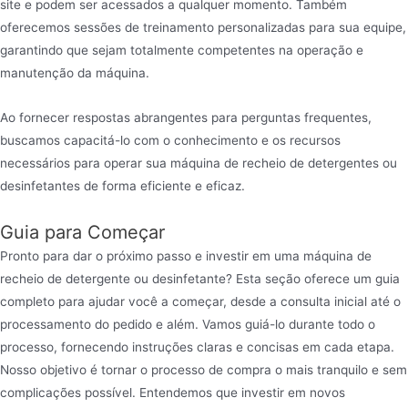
site e podem ser acessados a qualquer momento. Também
oferecemos sessões de treinamento personalizadas para sua equipe,
garantindo que sejam totalmente competentes na operação e
manutenção da máquina.
Ao fornecer respostas abrangentes para perguntas frequentes,
buscamos capacitá-lo com o conhecimento e os recursos
necessários para operar sua máquina de recheio de detergentes ou
desinfetantes de forma eficiente e eficaz.
Guia para Começar
Pronto para dar o próximo passo e investir em uma máquina de
recheio de detergente ou desinfetante? Esta seção oferece um guia
completo para ajudar você a começar, desde a consulta inicial até o
processamento do pedido e além. Vamos guiá-lo durante todo o
processo, fornecendo instruções claras e concisas em cada etapa.
Nosso objetivo é tornar o processo de compra o mais tranquilo e sem
complicações possível. Entendemos que investir em novos