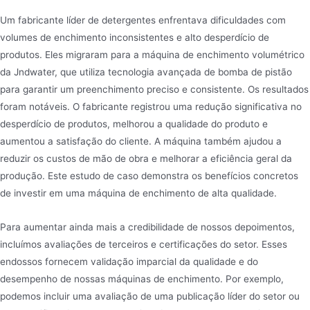
Um fabricante líder de detergentes enfrentava dificuldades com
volumes de enchimento inconsistentes e alto desperdício de
produtos. Eles migraram para a máquina de enchimento volumétrico
da Jndwater, que utiliza tecnologia avançada de bomba de pistão
para garantir um preenchimento preciso e consistente. Os resultados
foram notáveis. O fabricante registrou uma redução significativa no
desperdício de produtos, melhorou a qualidade do produto e
aumentou a satisfação do cliente. A máquina também ajudou a
reduzir os custos de mão de obra e melhorar a eficiência geral da
produção. Este estudo de caso demonstra os benefícios concretos
de investir em uma máquina de enchimento de alta qualidade.
Para aumentar ainda mais a credibilidade de nossos depoimentos,
incluímos avaliações de terceiros e certificações do setor. Esses
endossos fornecem validação imparcial da qualidade e do
desempenho de nossas máquinas de enchimento. Por exemplo,
podemos incluir uma avaliação de uma publicação líder do setor ou