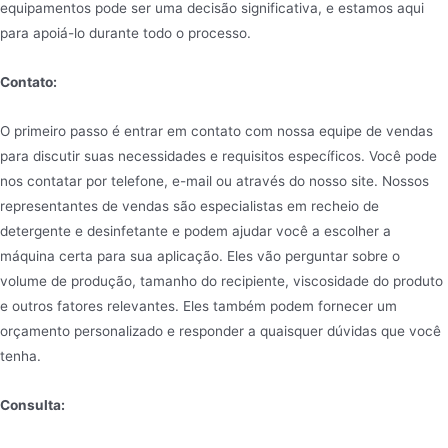
equipamentos pode ser uma decisão significativa, e estamos aqui
para apoiá-lo durante todo o processo.
Contato:
O primeiro passo é entrar em contato com nossa equipe de vendas
para discutir suas necessidades e requisitos específicos. Você pode
nos contatar por telefone, e-mail ou através do nosso site. Nossos
representantes de vendas são especialistas em recheio de
detergente e desinfetante e podem ajudar você a escolher a
máquina certa para sua aplicação. Eles vão perguntar sobre o
volume de produção, tamanho do recipiente, viscosidade do produto
e outros fatores relevantes. Eles também podem fornecer um
orçamento personalizado e responder a quaisquer dúvidas que você
tenha.
Consulta: