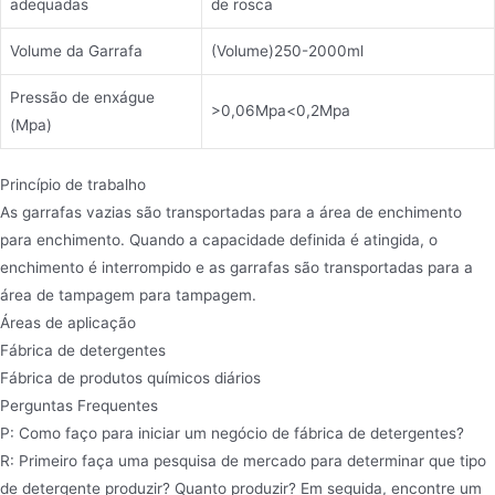
adequadas
de rosca
Volume da Garrafa
(Volume)250-2000ml
Pressão de enxágue
>0,06Mpa<0,2Mpa
(Mpa)
Princípio de trabalho
As garrafas vazias são transportadas para a área de enchimento
para enchimento. Quando a capacidade definida é atingida, o
enchimento é interrompido e as garrafas são transportadas para a
área de tampagem para tampagem.
Áreas de aplicação
Fábrica de detergentes
Fábrica de produtos químicos diários
Perguntas Frequentes
P: Como faço para iniciar um negócio de fábrica de detergentes?
R: Primeiro faça uma pesquisa de mercado para determinar que tipo
de detergente produzir? Quanto produzir? Em seguida, encontre um