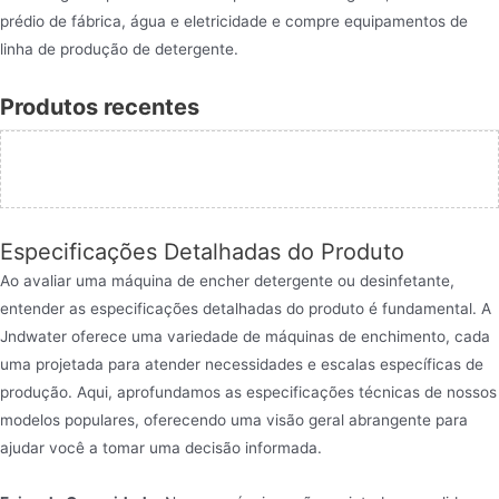
prédio de fábrica, água e eletricidade e compre equipamentos de
linha de produção de detergente.
Produtos recentes
Especificações Detalhadas do Produto
Ao avaliar uma máquina de encher detergente ou desinfetante,
entender as especificações detalhadas do produto é fundamental. A
Jndwater oferece uma variedade de máquinas de enchimento, cada
uma projetada para atender necessidades e escalas específicas de
produção. Aqui, aprofundamos as especificações técnicas de nossos
modelos populares, oferecendo uma visão geral abrangente para
ajudar você a tomar uma decisão informada.