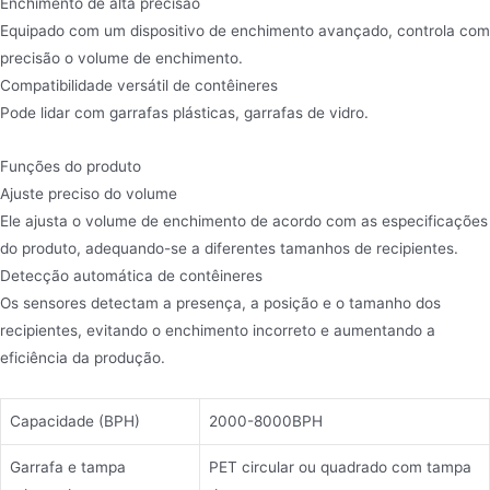
Enchimento de alta precisão
Equipado com um dispositivo de enchimento avançado, controla com
precisão o volume de enchimento.
Compatibilidade versátil de contêineres
Pode lidar com garrafas plásticas, garrafas de vidro.
Funções do produto
Ajuste preciso do volume
Ele ajusta o volume de enchimento de acordo com as especificações
do produto, adequando-se a diferentes tamanhos de recipientes.
Detecção automática de contêineres
Os sensores detectam a presença, a posição e o tamanho dos
recipientes, evitando o enchimento incorreto e aumentando a
eficiência da produção.
Capacidade (BPH)
2000-8000BPH
Garrafa e tampa
PET circular ou quadrado com tampa