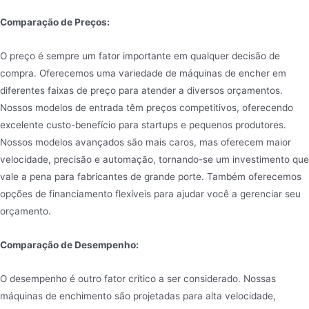
Comparação de Preços:
O preço é sempre um fator importante em qualquer decisão de
compra. Oferecemos uma variedade de máquinas de encher em
diferentes faixas de preço para atender a diversos orçamentos.
Nossos modelos de entrada têm preços competitivos, oferecendo
excelente custo-benefício para startups e pequenos produtores.
Nossos modelos avançados são mais caros, mas oferecem maior
velocidade, precisão e automação, tornando-se um investimento que
vale a pena para fabricantes de grande porte. Também oferecemos
opções de financiamento flexíveis para ajudar você a gerenciar seu
orçamento.
Comparação de Desempenho:
O desempenho é outro fator crítico a ser considerado. Nossas
máquinas de enchimento são projetadas para alta velocidade,