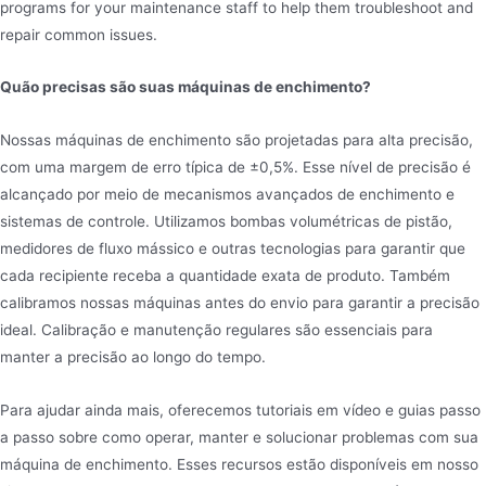
programs for your maintenance staff to help them troubleshoot and
repair common issues.
Quão precisas são suas máquinas de enchimento?
Nossas máquinas de enchimento são projetadas para alta precisão,
com uma margem de erro típica de ±0,5%. Esse nível de precisão é
alcançado por meio de mecanismos avançados de enchimento e
sistemas de controle. Utilizamos bombas volumétricas de pistão,
medidores de fluxo mássico e outras tecnologias para garantir que
cada recipiente receba a quantidade exata de produto. Também
calibramos nossas máquinas antes do envio para garantir a precisão
ideal. Calibração e manutenção regulares são essenciais para
manter a precisão ao longo do tempo.
Para ajudar ainda mais, oferecemos tutoriais em vídeo e guias passo
a passo sobre como operar, manter e solucionar problemas com sua
máquina de enchimento. Esses recursos estão disponíveis em nosso