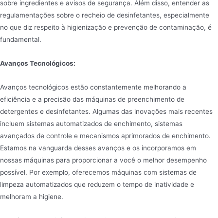
sobre ingredientes e avisos de segurança. Além disso, entender as
regulamentações sobre o recheio de desinfetantes, especialmente
no que diz respeito à higienização e prevenção de contaminação, é
fundamental.
Avanços Tecnológicos:
Avanços tecnológicos estão constantemente melhorando a
eficiência e a precisão das máquinas de preenchimento de
detergentes e desinfetantes. Algumas das inovações mais recentes
incluem sistemas automatizados de enchimento, sistemas
avançados de controle e mecanismos aprimorados de enchimento.
Estamos na vanguarda desses avanços e os incorporamos em
nossas máquinas para proporcionar a você o melhor desempenho
possível. Por exemplo, oferecemos máquinas com sistemas de
limpeza automatizados que reduzem o tempo de inatividade e
melhoram a higiene.