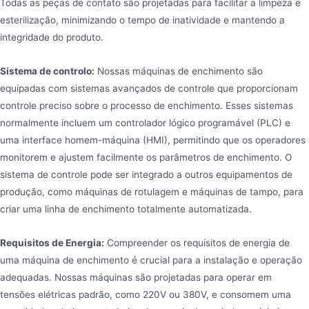
Todas as peças de contato são projetadas para facilitar a limpeza e
esterilização, minimizando o tempo de inatividade e mantendo a
integridade do produto.
Sistema de controlo:
Nossas máquinas de enchimento são
equipadas com sistemas avançados de controle que proporcionam
controle preciso sobre o processo de enchimento. Esses sistemas
normalmente incluem um controlador lógico programável (PLC) e
uma interface homem-máquina (HMI), permitindo que os operadores
monitorem e ajustem facilmente os parâmetros de enchimento. O
sistema de controle pode ser integrado a outros equipamentos de
produção, como máquinas de rotulagem e máquinas de tampo, para
criar uma linha de enchimento totalmente automatizada.
Requisitos de Energia:
Compreender os requisitos de energia de
uma máquina de enchimento é crucial para a instalação e operação
adequadas. Nossas máquinas são projetadas para operar em
tensões elétricas padrão, como 220V ou 380V, e consomem uma