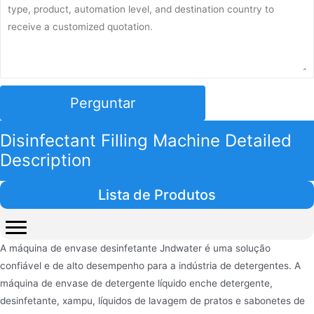
Perguntar
Disinfectant Filling Machine Detailed
Description
Lista de Produtos
A máquina de envase desinfetante Jndwater é uma solução
confiável e de alto desempenho para a indústria de detergentes. A
máquina de envase de detergente líquido enche detergente,
desinfetante, xampu, líquidos de lavagem de pratos e sabonetes de