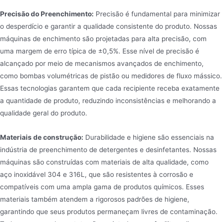
Precisão do Preenchimento:
Precisão é fundamental para minimizar
o desperdício e garantir a qualidade consistente do produto. Nossas
máquinas de enchimento são projetadas para alta precisão, com
uma margem de erro típica de ±0,5%. Esse nível de precisão é
alcançado por meio de mecanismos avançados de enchimento,
como bombas volumétricas de pistão ou medidores de fluxo mássico.
Essas tecnologias garantem que cada recipiente receba exatamente
a quantidade de produto, reduzindo inconsistências e melhorando a
qualidade geral do produto.
Materiais de construção:
Durabilidade e higiene são essenciais na
indústria de preenchimento de detergentes e desinfetantes. Nossas
máquinas são construídas com materiais de alta qualidade, como
aço inoxidável 304 e 316L, que são resistentes à corrosão e
compatíveis com uma ampla gama de produtos químicos. Esses
materiais também atendem a rigorosos padrões de higiene,
garantindo que seus produtos permaneçam livres de contaminação.