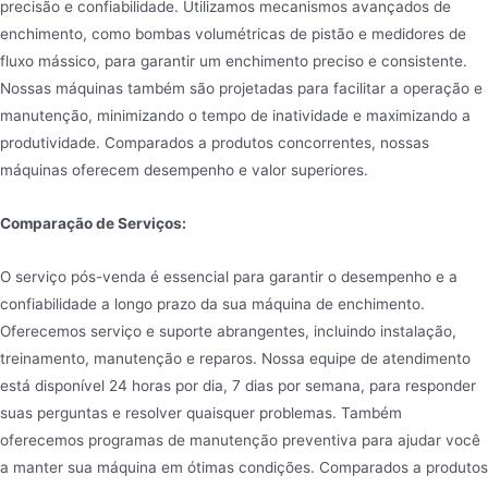
precisão e confiabilidade. Utilizamos mecanismos avançados de
enchimento, como bombas volumétricas de pistão e medidores de
fluxo mássico, para garantir um enchimento preciso e consistente.
Nossas máquinas também são projetadas para facilitar a operação e
manutenção, minimizando o tempo de inatividade e maximizando a
produtividade. Comparados a produtos concorrentes, nossas
máquinas oferecem desempenho e valor superiores.
Comparação de Serviços:
O serviço pós-venda é essencial para garantir o desempenho e a
confiabilidade a longo prazo da sua máquina de enchimento.
Oferecemos serviço e suporte abrangentes, incluindo instalação,
treinamento, manutenção e reparos. Nossa equipe de atendimento
está disponível 24 horas por dia, 7 dias por semana, para responder
suas perguntas e resolver quaisquer problemas. Também
oferecemos programas de manutenção preventiva para ajudar você
a manter sua máquina em ótimas condições. Comparados a produtos