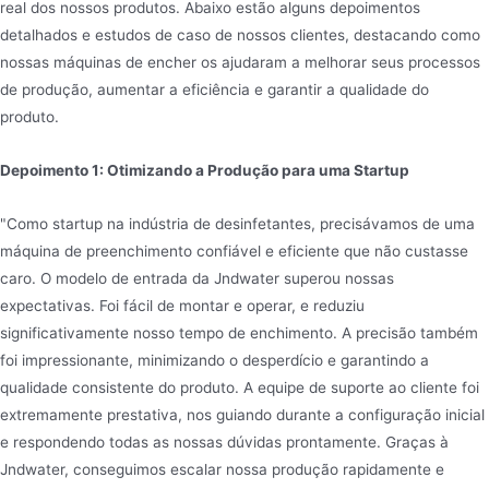
real dos nossos produtos. Abaixo estão alguns depoimentos
detalhados e estudos de caso de nossos clientes, destacando como
nossas máquinas de encher os ajudaram a melhorar seus processos
de produção, aumentar a eficiência e garantir a qualidade do
produto.
Depoimento 1: Otimizando a Produção para uma Startup
"Como startup na indústria de desinfetantes, precisávamos de uma
máquina de preenchimento confiável e eficiente que não custasse
caro. O modelo de entrada da Jndwater superou nossas
expectativas. Foi fácil de montar e operar, e reduziu
significativamente nosso tempo de enchimento. A precisão também
foi impressionante, minimizando o desperdício e garantindo a
qualidade consistente do produto. A equipe de suporte ao cliente foi
extremamente prestativa, nos guiando durante a configuração inicial
e respondendo todas as nossas dúvidas prontamente. Graças à
Jndwater, conseguimos escalar nossa produção rapidamente e