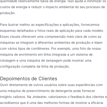
quantidade relativamente baixa de energia. Isso ajuda a minimizar os
custos de energia e reduzir o impacto ambiental do seu processo de
produção.
Para ilustrar melhor as especificações e aplicações, fornecemos
esquemas detalhados e fotos reais de aplicação para cada modelo.
Esses visuais oferecem uma compreensão mais clara de como as
máquinas se integram a diferentes ambientes de produção e lidam
com vários tipos de contêineres. Por exemplo, uma foto da nossa
máquina de enchimento em linha integrada a um sistema de
rotulagem e uma máquina de tampagem pode mostrar uma
configuração completa da linha de produção.
Depoimentos de Clientes
Ouvir diretamente de outros usuários sobre suas experiências com
uma máquina de preenchimento de detergente pode fornecer
insights valiosos. Na Jndwater, valorizamos o feedback dos clientes e
acreditamos que é uma das melhores formas de mostrar a eficácia