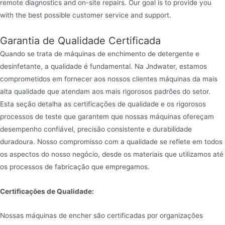
remote diagnostics and on-site repairs. Our goal is to provide you
with the best possible customer service and support.
Garantia de Qualidade Certificada
Quando se trata de máquinas de enchimento de detergente e
desinfetante, a qualidade é fundamental. Na Jndwater, estamos
comprometidos em fornecer aos nossos clientes máquinas da mais
alta qualidade que atendam aos mais rigorosos padrões do setor.
Esta seção detalha as certificações de qualidade e os rigorosos
processos de teste que garantem que nossas máquinas ofereçam
desempenho confiável, precisão consistente e durabilidade
duradoura. Nosso compromisso com a qualidade se reflete em todos
os aspectos do nosso negócio, desde os materiais que utilizamos até
os processos de fabricação que empregamos.
Certificações de Qualidade:
Nossas máquinas de encher são certificadas por organizações