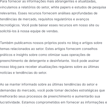
Para fornecer as informações mais abrangentes e atualizadas,
vinculamos a relatórios do setor, white papers e estudos de pesquisa
relevantes. Esses recursos fornecem análises aprofundadas de
tendências de mercado, requisitos regulatórios e avanços
tecnológicos. Você pode baixar esses recursos em nosso site ou
solicitá-los à nossa equipe de vendas.
Também publicamos nossos próprios posts no blog e artigos sobre
temas relacionados ao setor. Estes artigos fornecem conselhos
práticos e insights sobre como otimizar suas operações de
preenchimento de detergente e desinfetante. Você pode assinar
nosso blog para receber atualizações regulares sobre as últimas
notícias e tendências do setor.
Ao se manter informado sobre as últimas tendências do setor e
demandas do mercado, você pode tomar decisões estratégicas que
melhorarão seus processos de preenchimento e aumentarão sua
lucratividade. Estamos comprometidos em fornecer as informações e