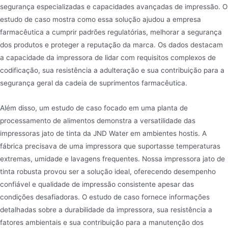
segurança especializadas e capacidades avançadas de impressão. O
estudo de caso mostra como essa solução ajudou a empresa
farmacêutica a cumprir padrões regulatórias, melhorar a segurança
dos produtos e proteger a reputação da marca. Os dados destacam
a capacidade da impressora de lidar com requisitos complexos de
codificação, sua resistência a adulteração e sua contribuição para a
segurança geral da cadeia de suprimentos farmacêutica.
Além disso, um estudo de caso focado em uma planta de
processamento de alimentos demonstra a versatilidade das
impressoras jato de tinta da JND Water em ambientes hostis. A
fábrica precisava de uma impressora que suportasse temperaturas
extremas, umidade e lavagens frequentes. Nossa impressora jato de
tinta robusta provou ser a solução ideal, oferecendo desempenho
confiável e qualidade de impressão consistente apesar das
condições desafiadoras. O estudo de caso fornece informações
detalhadas sobre a durabilidade da impressora, sua resistência a
fatores ambientais e sua contribuição para a manutenção dos