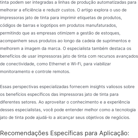
tinta podem ser integradas a linhas de produção automatizadas para
melhorar a eficiência e reduzir custos. O artigo explora o uso de
impressoras jato de tinta para imprimir etiquetas de produtos,
códigos de barras e logotipos em produtos manufaturados,
permitindo que as empresas otimizem a gestão de estoques,
acompanhem seus produtos ao longo da cadeia de suprimentos e
melhorem a imagem da marca. O especialista também destaca os
benefícios de usar impressoras jato de tinta com recursos avançados
de conectividade, como Ethernet e Wi-Fi, para viabilizar
monitoramento e controle remotos.
Essas perspectivas especializadas fornecem insights valiosos sobre
os benefícios específicos das impressoras jato de tinta para
diferentes setores. Ao aproveitar o conhecimento e a experiência
desses especialistas, você pode entender melhor como a tecnologia
jato de tinta pode ajudá-lo a alcançar seus objetivos de negócios.
Recomendações Específicas para Aplicação: