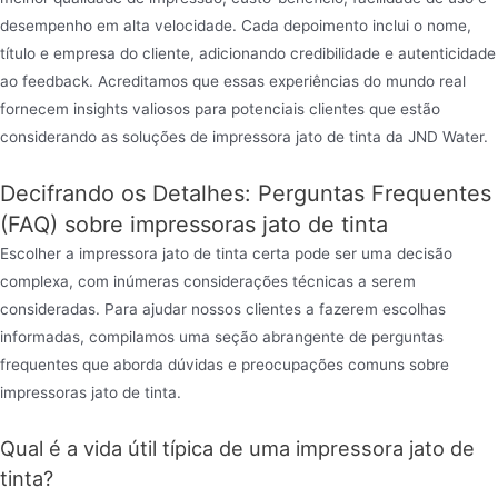
desempenho em alta velocidade. Cada depoimento inclui o nome,
título e empresa do cliente, adicionando credibilidade e autenticidade
ao feedback. Acreditamos que essas experiências do mundo real
fornecem insights valiosos para potenciais clientes que estão
considerando as soluções de impressora jato de tinta da JND Water.
Decifrando os Detalhes: Perguntas Frequentes
(FAQ) sobre impressoras jato de tinta
Escolher a impressora jato de tinta certa pode ser uma decisão
complexa, com inúmeras considerações técnicas a serem
consideradas. Para ajudar nossos clientes a fazerem escolhas
informadas, compilamos uma seção abrangente de perguntas
frequentes que aborda dúvidas e preocupações comuns sobre
impressoras jato de tinta.
Qual é a vida útil típica de uma impressora jato de
tinta?