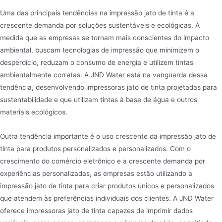
Uma das principais tendências na impressão jato de tinta é a
crescente demanda por soluções sustentáveis e ecológicas. À
medida que as empresas se tornam mais conscientes do impacto
ambiental, buscam tecnologias de impressão que minimizem o
desperdício, reduzam o consumo de energia e utilizem tintas
ambientalmente corretas. A JND Water está na vanguarda dessa
tendência, desenvolvendo impressoras jato de tinta projetadas para
sustentabilidade e que utilizam tintas à base de água e outros
materiais ecológicos.
Outra tendência importante é o uso crescente da impressão jato de
tinta para produtos personalizados e personalizados. Com o
crescimento do comércio eletrônico e a crescente demanda por
experiências personalizadas, as empresas estão utilizando a
impressão jato de tinta para criar produtos únicos e personalizados
que atendem às preferências individuais dos clientes. A JND Water
oferece impressoras jato de tinta capazes de imprimir dados