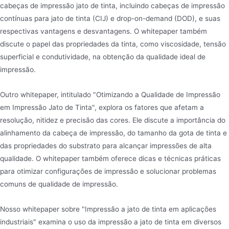
cabeças de impressão jato de tinta, incluindo cabeças de impressão
contínuas para jato de tinta (CIJ) e drop-on-demand (DOD), e suas
respectivas vantagens e desvantagens. O whitepaper também
discute o papel das propriedades da tinta, como viscosidade, tensão
superficial e condutividade, na obtenção da qualidade ideal de
impressão.
Outro whitepaper, intitulado "Otimizando a Qualidade de Impressão
em Impressão Jato de Tinta", explora os fatores que afetam a
resolução, nitidez e precisão das cores. Ele discute a importância do
alinhamento da cabeça de impressão, do tamanho da gota de tinta e
das propriedades do substrato para alcançar impressões de alta
qualidade. O whitepaper também oferece dicas e técnicas práticas
para otimizar configurações de impressão e solucionar problemas
comuns de qualidade de impressão.
Nosso whitepaper sobre "Impressão a jato de tinta em aplicações
industriais" examina o uso da impressão a jato de tinta em diversos