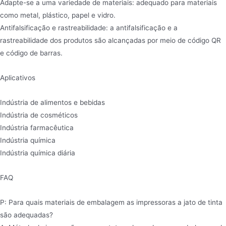
Adapte-se a uma variedade de materiais: adequado para materiais
como metal, plástico, papel e vidro.
Antifalsificação e rastreabilidade: a antifalsificação e a
rastreabilidade dos produtos são alcançadas por meio de código QR
e código de barras.
Aplicativos
Indústria de alimentos e bebidas
Indústria de cosméticos
Indústria farmacêutica
Indústria química
Indústria química diária
FAQ
P: Para quais materiais de embalagem as impressoras a jato de tinta
são adequadas?