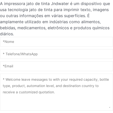
A impressora jato de tinta Jndwater é um dispositivo que
usa tecnologia jato de tinta para imprimir texto, imagens
ou outras informações em várias superfícies. É
amplamente utilizado em indústrias como alimentos,
bebidas, medicamentos, eletrônicos e produtos químicos
diários.