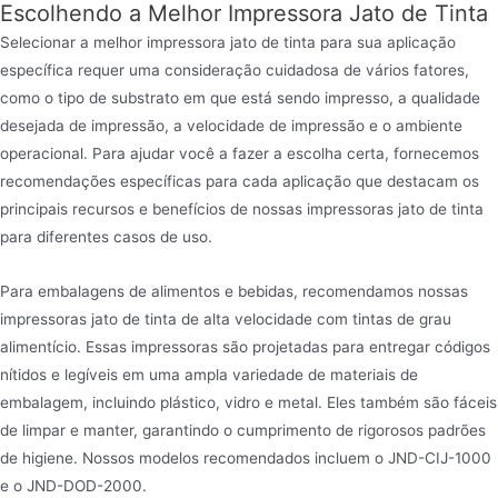
Escolhendo a Melhor Impressora Jato de Tinta
Selecionar a melhor impressora jato de tinta para sua aplicação
específica requer uma consideração cuidadosa de vários fatores,
como o tipo de substrato em que está sendo impresso, a qualidade
desejada de impressão, a velocidade de impressão e o ambiente
operacional. Para ajudar você a fazer a escolha certa, fornecemos
recomendações específicas para cada aplicação que destacam os
principais recursos e benefícios de nossas impressoras jato de tinta
para diferentes casos de uso.
Para embalagens de alimentos e bebidas, recomendamos nossas
impressoras jato de tinta de alta velocidade com tintas de grau
alimentício. Essas impressoras são projetadas para entregar códigos
nítidos e legíveis em uma ampla variedade de materiais de
embalagem, incluindo plástico, vidro e metal. Eles também são fáceis
de limpar e manter, garantindo o cumprimento de rigorosos padrões
de higiene. Nossos modelos recomendados incluem o JND-CIJ-1000
e o JND-DOD-2000.