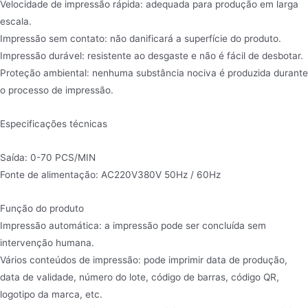
Velocidade de impressão rápida: adequada para produção em larga
escala.
Impressão sem contato: não danificará a superfície do produto.
Impressão durável: resistente ao desgaste e não é fácil de desbotar.
Proteção ambiental: nenhuma substância nociva é produzida durante
o processo de impressão.
Especificações técnicas
Saída: 0-70 PCS/MIN
Fonte de alimentação: AC220V380V 50Hz / 60Hz
Função do produto
Impressão automática: a impressão pode ser concluída sem
intervenção humana.
Vários conteúdos de impressão: pode imprimir data de produção,
data de validade, número do lote, código de barras, código QR,
logotipo da marca, etc.