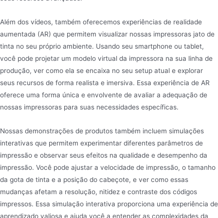
Além dos vídeos, também oferecemos experiências de realidade
aumentada (AR) que permitem visualizar nossas impressoras jato de
tinta no seu próprio ambiente. Usando seu smartphone ou tablet,
você pode projetar um modelo virtual da impressora na sua linha de
produção, ver como ela se encaixa no seu setup atual e explorar
seus recursos de forma realista e imersiva. Essa experiência de AR
oferece uma forma única e envolvente de avaliar a adequação de
nossas impressoras para suas necessidades específicas.
Nossas demonstrações de produtos também incluem simulações
interativas que permitem experimentar diferentes parâmetros de
impressão e observar seus efeitos na qualidade e desempenho da
impressão. Você pode ajustar a velocidade de impressão, o tamanho
da gota de tinta e a posição do cabeçote, e ver como essas
mudanças afetam a resolução, nitidez e contraste dos códigos
impressos. Essa simulação interativa proporciona uma experiência de
aprendizado valiosa e ajuda você a entender as complexidades da