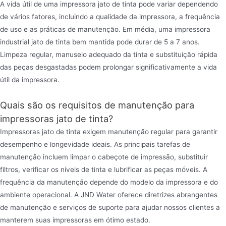
A vida útil de uma impressora jato de tinta pode variar dependendo
de vários fatores, incluindo a qualidade da impressora, a frequência
de uso e as práticas de manutenção. Em média, uma impressora
industrial jato de tinta bem mantida pode durar de 5 a 7 anos.
Limpeza regular, manuseio adequado da tinta e substituição rápida
das peças desgastadas podem prolongar significativamente a vida
útil da impressora.
Quais são os requisitos de manutenção para
impressoras jato de tinta?
Impressoras jato de tinta exigem manutenção regular para garantir
desempenho e longevidade ideais. As principais tarefas de
manutenção incluem limpar o cabeçote de impressão, substituir
filtros, verificar os níveis de tinta e lubrificar as peças móveis. A
frequência da manutenção depende do modelo da impressora e do
ambiente operacional. A JND Water oferece diretrizes abrangentes
de manutenção e serviços de suporte para ajudar nossos clientes a
manterem suas impressoras em ótimo estado.