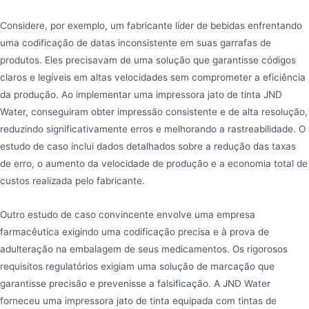
Considere, por exemplo, um fabricante líder de bebidas enfrentando
uma codificação de datas inconsistente em suas garrafas de
produtos. Eles precisavam de uma solução que garantisse códigos
claros e legíveis em altas velocidades sem comprometer a eficiência
da produção. Ao implementar uma impressora jato de tinta JND
Water, conseguiram obter impressão consistente e de alta resolução,
reduzindo significativamente erros e melhorando a rastreabilidade. O
estudo de caso inclui dados detalhados sobre a redução das taxas
de erro, o aumento da velocidade de produção e a economia total de
custos realizada pelo fabricante.
Outro estudo de caso convincente envolve uma empresa
farmacêutica exigindo uma codificação precisa e à prova de
adulteração na embalagem de seus medicamentos. Os rigorosos
requisitos regulatórios exigiam uma solução de marcação que
garantisse precisão e prevenisse a falsificação. A JND Water
forneceu uma impressora jato de tinta equipada com tintas de