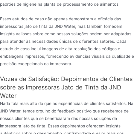
padrões de higiene na planta de processamento de alimentos.
Esses estudos de caso não apenas demonstram a eficácia das
impressoras jato de tinta da JND Water, mas também fornecem
insights valiosos sobre como nossas soluções podem ser adaptadas
para atender às necessidades únicas de diferentes setores. Cada
estudo de caso inclui imagens de alta resolução dos códigos e
embalagens impressos, fornecendo evidências visuais da qualidade e
precisão excepcionais da impressora.
Vozes de Satisfação: Depoimentos de Clientes
sobre as Impressoras Jato de Tinta da JND
Water
Nada fala mais alto do que as experiências de clientes satisfeitos. Na
JND Water, temos orgulho do feedback positivo que recebemos de
nossos clientes que se beneficiaram das nossas soluções de
impressora jato de tinta. Esses depoimentos oferecem insights
autênticos sobre o desempenho, confiabilidade e valor reais dos