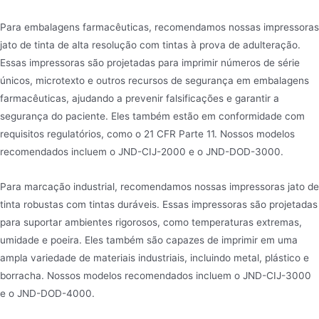
Para embalagens farmacêuticas, recomendamos nossas impressoras
jato de tinta de alta resolução com tintas à prova de adulteração.
Essas impressoras são projetadas para imprimir números de série
únicos, microtexto e outros recursos de segurança em embalagens
farmacêuticas, ajudando a prevenir falsificações e garantir a
segurança do paciente. Eles também estão em conformidade com
requisitos regulatórios, como o 21 CFR Parte 11. Nossos modelos
recomendados incluem o JND-CIJ-2000 e o JND-DOD-3000.
Para marcação industrial, recomendamos nossas impressoras jato de
tinta robustas com tintas duráveis. Essas impressoras são projetadas
para suportar ambientes rigorosos, como temperaturas extremas,
umidade e poeira. Eles também são capazes de imprimir em uma
ampla variedade de materiais industriais, incluindo metal, plástico e
borracha. Nossos modelos recomendados incluem o JND-CIJ-3000
e o JND-DOD-4000.