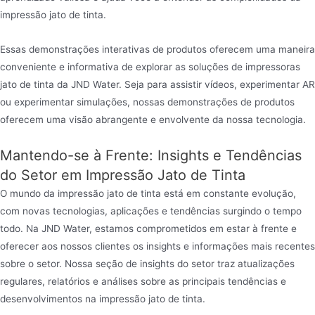
impressão jato de tinta.
Essas demonstrações interativas de produtos oferecem uma maneira
conveniente e informativa de explorar as soluções de impressoras
jato de tinta da JND Water. Seja para assistir vídeos, experimentar AR
ou experimentar simulações, nossas demonstrações de produtos
oferecem uma visão abrangente e envolvente da nossa tecnologia.
Mantendo-se à Frente: Insights e Tendências
do Setor em Impressão Jato de Tinta
O mundo da impressão jato de tinta está em constante evolução,
com novas tecnologias, aplicações e tendências surgindo o tempo
todo. Na JND Water, estamos comprometidos em estar à frente e
oferecer aos nossos clientes os insights e informações mais recentes
sobre o setor. Nossa seção de insights do setor traz atualizações
regulares, relatórios e análises sobre as principais tendências e
desenvolvimentos na impressão jato de tinta.