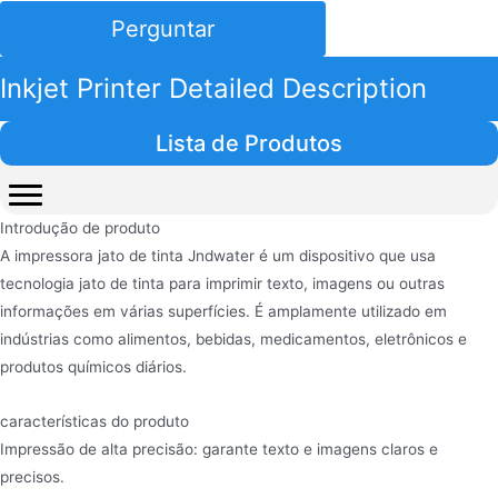
Perguntar
Inkjet Printer Detailed Description
Lista de Produtos
Introdução de produto
A impressora jato de tinta Jndwater é um dispositivo que usa
tecnologia jato de tinta para imprimir texto, imagens ou outras
informações em várias superfícies. É amplamente utilizado em
indústrias como alimentos, bebidas, medicamentos, eletrônicos e
produtos químicos diários.
características do produto
Impressão de alta precisão: garante texto e imagens claros e
precisos.