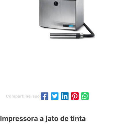
Compartilhe isso:
Impressora a jato de tinta