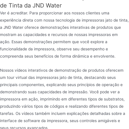
de Tinta da JND Water
Ver é acreditar. Para proporcionar aos nossos clientes uma
experiência direta com nossa tecnologia de impressoras jato de tinta,
a JND Water oferece demonstrações interativas de produtos que
mostram as capacidades e recursos de nossas impressoras em
ação. Essas demonstrações permitem que você explore a
funcionalidade da impressora, observe seu desempenho e
compreenda seus benefícios de forma dinâmica e envolvente.
Nossos vídeos interativos de demonstração de produtos oferecem
um tour virtual das impressoras jato de tinta, destacando seus
principais componentes, explicando seus princípios de operação e
demonstrando suas capacidades de impressão. Você pode ver a
impressora em ação, imprimindo em diferentes tipos de substratos,
produzindo vários tipos de códigos e realizando diferentes tipos de
tarefas. Os vídeos também incluem explicações detalhadas sobre a
interface de software da impressora, seus controles amigáveis e
seus recursos avançados.