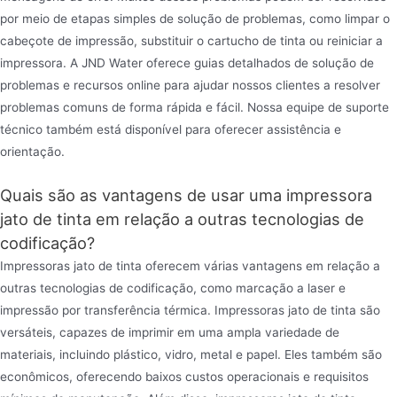
por meio de etapas simples de solução de problemas, como limpar o
cabeçote de impressão, substituir o cartucho de tinta ou reiniciar a
impressora. A JND Water oferece guias detalhados de solução de
problemas e recursos online para ajudar nossos clientes a resolver
problemas comuns de forma rápida e fácil. Nossa equipe de suporte
técnico também está disponível para oferecer assistência e
orientação.
Quais são as vantagens de usar uma impressora
jato de tinta em relação a outras tecnologias de
codificação?
Impressoras jato de tinta oferecem várias vantagens em relação a
outras tecnologias de codificação, como marcação a laser e
impressão por transferência térmica. Impressoras jato de tinta são
versáteis, capazes de imprimir em uma ampla variedade de
materiais, incluindo plástico, vidro, metal e papel. Eles também são
econômicos, oferecendo baixos custos operacionais e requisitos