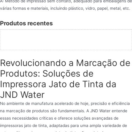
A: Método de impressão sem contato, adequado para embalagens de
várias formas e materiais, incluindo plástico, vidro, papel, metal, etc.
Produtos recentes
Revolucionando a Marcação de
Produtos: Soluções de
Impressora Jato de Tinta da
JND Water
No ambiente de manufatura acelerado de hoje, precisão e eficiência
na marcação de produtos são fundamentais. A JND Water entende
essas necessidades críticas e oferece soluções avançadas de
impressoras jato de tinta, adaptadas para uma ampla variedade de