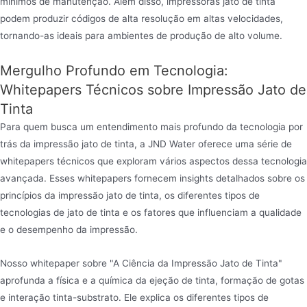
mínimos de manutenção. Além disso, impressoras jato de tinta
podem produzir códigos de alta resolução em altas velocidades,
tornando-as ideais para ambientes de produção de alto volume.
Mergulho Profundo em Tecnologia:
Whitepapers Técnicos sobre Impressão Jato de
Tinta
Para quem busca um entendimento mais profundo da tecnologia por
trás da impressão jato de tinta, a JND Water oferece uma série de
whitepapers técnicos que exploram vários aspectos dessa tecnologia
avançada. Esses whitepapers fornecem insights detalhados sobre os
princípios da impressão jato de tinta, os diferentes tipos de
tecnologias de jato de tinta e os fatores que influenciam a qualidade
e o desempenho da impressão.
Nosso whitepaper sobre "A Ciência da Impressão Jato de Tinta"
aprofunda a física e a química da ejeção de tinta, formação de gotas
e interação tinta-substrato. Ele explica os diferentes tipos de