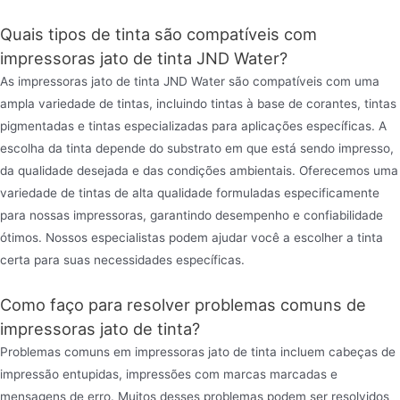
Quais tipos de tinta são compatíveis com
impressoras jato de tinta JND Water?
As impressoras jato de tinta JND Water são compatíveis com uma
ampla variedade de tintas, incluindo tintas à base de corantes, tintas
pigmentadas e tintas especializadas para aplicações específicas. A
escolha da tinta depende do substrato em que está sendo impresso,
da qualidade desejada e das condições ambientais. Oferecemos uma
variedade de tintas de alta qualidade formuladas especificamente
para nossas impressoras, garantindo desempenho e confiabilidade
ótimos. Nossos especialistas podem ajudar você a escolher a tinta
certa para suas necessidades específicas.
Como faço para resolver problemas comuns de
impressoras jato de tinta?
Problemas comuns em impressoras jato de tinta incluem cabeças de
impressão entupidas, impressões com marcas marcadas e
mensagens de erro. Muitos desses problemas podem ser resolvidos