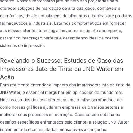
setores. Nossas impressoras jato de tinta são projetadas para
oferecer soluções de marcação de alta qualidade, confiáveis e
econômicas, desde embalagens de alimentos e bebidas até produtos
farmacêuticos e industriais. Estamos comprometidos em fornecer
aos nossos clientes tecnologia inovadora e suporte abrangente,
garantindo integração perfeita e desempenho ideal de nossos
sistemas de impressão.
Revelando o Sucesso: Estudos de Caso das
Impressoras Jato de Tinta da JND Water em
Ação
Para realmente entender o impacto das impressoras jato de tinta da
JND Water, é essencial mergulhar em aplicações do mundo real.
Nossos estudos de caso oferecem uma análise aprofundada de
como nossas gráficas ajudaram empresas de diversos setores a
melhorar seus processos de correção. Cada estudo detalha os
desafios específicos enfrentados pelo cliente, a solução JND Water
implementada e os resultados mensuráveis alcançados.