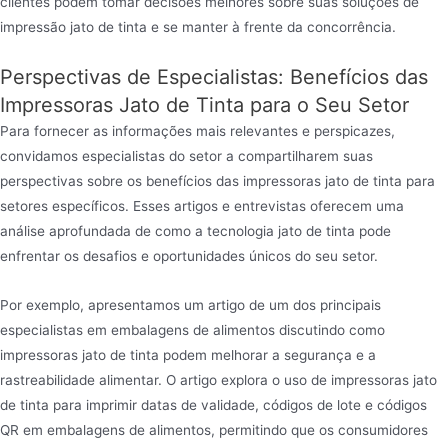
clientes podem tomar decisões melhores sobre suas soluções de
impressão jato de tinta e se manter à frente da concorrência.
Perspectivas de Especialistas: Benefícios das
Impressoras Jato de Tinta para o Seu Setor
Para fornecer as informações mais relevantes e perspicazes,
convidamos especialistas do setor a compartilharem suas
perspectivas sobre os benefícios das impressoras jato de tinta para
setores específicos. Esses artigos e entrevistas oferecem uma
análise aprofundada de como a tecnologia jato de tinta pode
enfrentar os desafios e oportunidades únicos do seu setor.
Por exemplo, apresentamos um artigo de um dos principais
especialistas em embalagens de alimentos discutindo como
impressoras jato de tinta podem melhorar a segurança e a
rastreabilidade alimentar. O artigo explora o uso de impressoras jato
de tinta para imprimir datas de validade, códigos de lote e códigos
QR em embalagens de alimentos, permitindo que os consumidores