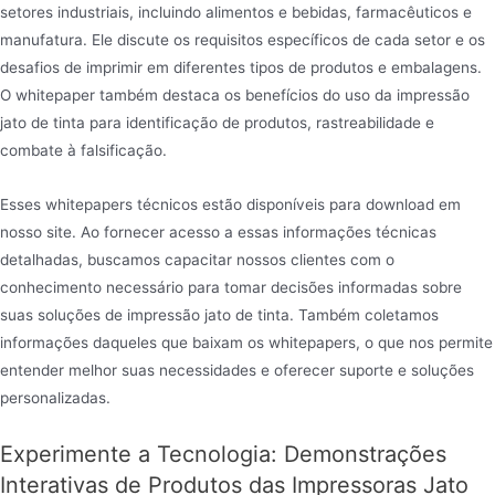
setores industriais, incluindo alimentos e bebidas, farmacêuticos e
manufatura. Ele discute os requisitos específicos de cada setor e os
desafios de imprimir em diferentes tipos de produtos e embalagens.
O whitepaper também destaca os benefícios do uso da impressão
jato de tinta para identificação de produtos, rastreabilidade e
combate à falsificação.
Esses whitepapers técnicos estão disponíveis para download em
nosso site. Ao fornecer acesso a essas informações técnicas
detalhadas, buscamos capacitar nossos clientes com o
conhecimento necessário para tomar decisões informadas sobre
suas soluções de impressão jato de tinta. Também coletamos
informações daqueles que baixam os whitepapers, o que nos permite
entender melhor suas necessidades e oferecer suporte e soluções
personalizadas.
Experimente a Tecnologia: Demonstrações
Interativas de Produtos das Impressoras Jato