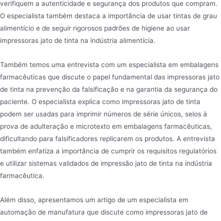
verifiquem a autenticidade e segurança dos produtos que compram.
O especialista também destaca a importância de usar tintas de grau
alimentício e de seguir rigorosos padrões de higiene ao usar
impressoras jato de tinta na indústria alimentícia.
Também temos uma entrevista com um especialista em embalagens
farmacêuticas que discute o papel fundamental das impressoras jato
de tinta na prevenção da falsificação e na garantia da segurança do
paciente. O especialista explica como impressoras jato de tinta
podem ser usadas para imprimir números de série únicos, selos à
prova de adulteração e microtexto em embalagens farmacêuticas,
dificultando para falsificadores replicarem os produtos. A entrevista
também enfatiza a importância de cumprir os requisitos regulatórios
e utilizar sistemas validados de impressão jato de tinta na indústria
farmacêutica.
Além disso, apresentamos um artigo de um especialista em
automação de manufatura que discute como impressoras jato de