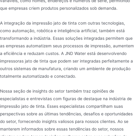
variáveis, como nomes, endereços e números de série, permitindo
que empresas criem produtos personalizados sob demanda.
A integração da impressão jato de tinta com outras tecnologias,
como automação, robótica e inteligência artificial, também está
transformando a indústria. Essas soluções integradas permitem que
as empresas automatizem seus processos de impressão, aumentem
a eficiência e reduzam custos. A JND Water está desenvolvendo
impressoras jato de tinta que podem ser integradas perfeitamente a
outros sistemas de manufatura, criando um ambiente de produção
totalmente automatizado e conectado.
Nossa seção de insights do setor também traz opiniões de
especialistas e entrevistas com figuras de destaque na indústria de
impressão jato de tinta. Esses especialistas compartilham suas
perspectivas sobre as últimas tendências, desafios e oportunidades
do setor, fornecendo insights valiosos para nossos clientes. Ao se
manterem informados sobre essas tendências do setor, nossos