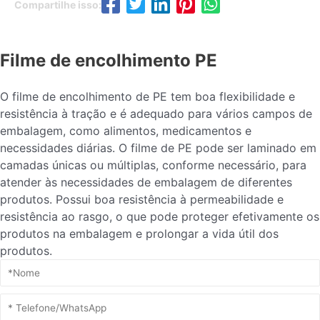
Compartilhe isso:
Filme de encolhimento PE
O filme de encolhimento de PE tem boa flexibilidade e
resistência à tração e é adequado para vários campos de
embalagem, como alimentos, medicamentos e
necessidades diárias. O filme de PE pode ser laminado em
camadas únicas ou múltiplas, conforme necessário, para
atender às necessidades de embalagem de diferentes
produtos. Possui boa resistência à permeabilidade e
resistência ao rasgo, o que pode proteger efetivamente os
produtos na embalagem e prolongar a vida útil dos
produtos.