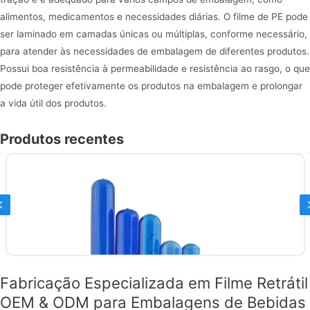
alimentos, medicamentos e necessidades diárias. O filme de PE pode
ser laminado em camadas únicas ou múltiplas, conforme necessário,
para atender às necessidades de embalagem de diferentes produtos.
Possui boa resistência à permeabilidade e resistência ao rasgo, o que
pode proteger efetivamente os produtos na embalagem e prolongar
a vida útil dos produtos.
Produtos recentes
Previous
Fabricação Especializada em Filme Retrátil
OEM & ODM para Embalagens de Bebidas