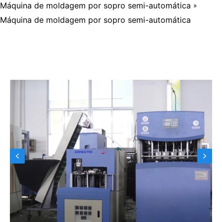
Máquina de moldagem por sopro semi-automática
»
Máquina de moldagem por sopro semi-automática