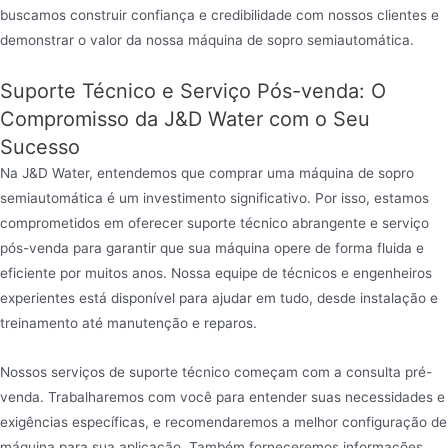
buscamos construir confiança e credibilidade com nossos clientes e
demonstrar o valor da nossa máquina de sopro semiautomática.
Suporte Técnico e Serviço Pós-venda: O
Compromisso da J&D Water com o Seu
Sucesso
Na J&D Water, entendemos que comprar uma máquina de sopro
semiautomática é um investimento significativo. Por isso, estamos
comprometidos em oferecer suporte técnico abrangente e serviço
pós-venda para garantir que sua máquina opere de forma fluida e
eficiente por muitos anos. Nossa equipe de técnicos e engenheiros
experientes está disponível para ajudar em tudo, desde instalação e
treinamento até manutenção e reparos.
Nossos serviços de suporte técnico começam com a consulta pré-
venda. Trabalharemos com você para entender suas necessidades e
exigências específicas, e recomendaremos a melhor configuração de
máquina para sua aplicação. Também forneceremos informações