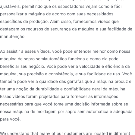
ajustáveis, permitindo que os espectadores vejam como é fácil
personalizar a máquina de acordo com suas necessidades
específicas de produção. Além disso, fornecemos vídeos que
destacam os recursos de segurança da máquina e sua facilidade de
manutenção.
Ao assistir a esses vídeos, você pode entender melhor como nossa
máquina de sopro semiautomática funciona e como ela pode
beneficiar seu negócio. Você pode ver a velocidade e eficiência da
máquina, sua precisão e consistência, e sua facilidade de uso. Você
também pode ver a qualidade das garrafas que a máquina produz e
ter uma noção da durabilidade e confiabilidade geral da máquina.
Esses vídeos foram projetados para fornecer as informações
necessárias para que você tome uma decisão informada sobre se
nossa máquina de moldagem por sopro semiautomática é adequada
para você.
We understand that many of our customers are located in different