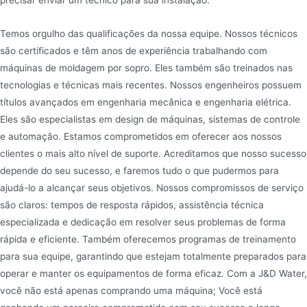
precisar enviar um técnico para sua instalação.
Temos orgulho das qualificações da nossa equipe. Nossos técnicos
são certificados e têm anos de experiência trabalhando com
máquinas de moldagem por sopro. Eles também são treinados nas
tecnologias e técnicas mais recentes. Nossos engenheiros possuem
títulos avançados em engenharia mecânica e engenharia elétrica.
Eles são especialistas em design de máquinas, sistemas de controle
e automação. Estamos comprometidos em oferecer aos nossos
clientes o mais alto nível de suporte. Acreditamos que nosso sucesso
depende do seu sucesso, e faremos tudo o que pudermos para
ajudá-lo a alcançar seus objetivos. Nossos compromissos de serviço
são claros: tempos de resposta rápidos, assistência técnica
especializada e dedicação em resolver seus problemas de forma
rápida e eficiente. Também oferecemos programas de treinamento
para sua equipe, garantindo que estejam totalmente preparados para
operar e manter os equipamentos de forma eficaz. Com a J&D Water,
você não está apenas comprando uma máquina; Você está