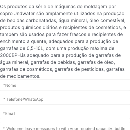
Os produtos da série de máquinas de moldagem por
sopro Jndwater são amplamente utilizados na produção
de bebidas carbonatadas, água mineral, óleo comestível,
produtos químicos diários e recipientes de cosméticos, e
também são usados para fazer frascos e recipientes de
enchimento a quente, adequados para a produção de
garrafas de 0,5-10L, com uma produção máxima de
2000BPH.is adequado para a produção de garrafas de
água mineral, garrafas de bebidas, garrafas de óleo,
garrafas de cosméticos, garrafas de pesticidas, garrafas
de medicamentos.