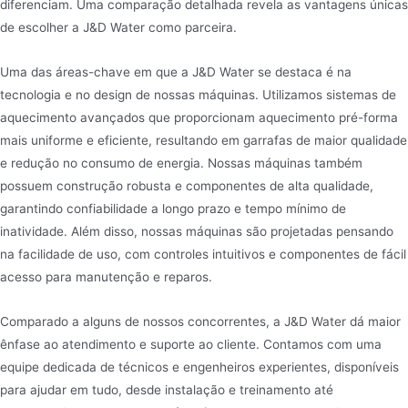
diferenciam. Uma comparação detalhada revela as vantagens únicas
de escolher a J&D Water como parceira.
Uma das áreas-chave em que a J&D Water se destaca é na
tecnologia e no design de nossas máquinas. Utilizamos sistemas de
aquecimento avançados que proporcionam aquecimento pré-forma
mais uniforme e eficiente, resultando em garrafas de maior qualidade
e redução no consumo de energia. Nossas máquinas também
possuem construção robusta e componentes de alta qualidade,
garantindo confiabilidade a longo prazo e tempo mínimo de
inatividade. Além disso, nossas máquinas são projetadas pensando
na facilidade de uso, com controles intuitivos e componentes de fácil
acesso para manutenção e reparos.
Comparado a alguns de nossos concorrentes, a J&D Water dá maior
ênfase ao atendimento e suporte ao cliente. Contamos com uma
equipe dedicada de técnicos e engenheiros experientes, disponíveis
para ajudar em tudo, desde instalação e treinamento até