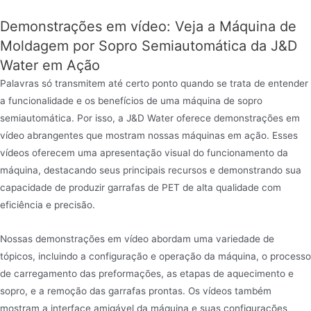
Demonstrações em vídeo: Veja a Máquina de
Moldagem por Sopro Semiautomática da J&D
Water em Ação
Palavras só transmitem até certo ponto quando se trata de entender
a funcionalidade e os benefícios de uma máquina de sopro
semiautomática. Por isso, a J&D Water oferece demonstrações em
vídeo abrangentes que mostram nossas máquinas em ação. Esses
vídeos oferecem uma apresentação visual do funcionamento da
máquina, destacando seus principais recursos e demonstrando sua
capacidade de produzir garrafas de PET de alta qualidade com
eficiência e precisão.
Nossas demonstrações em vídeo abordam uma variedade de
tópicos, incluindo a configuração e operação da máquina, o processo
de carregamento das preformações, as etapas de aquecimento e
sopro, e a remoção das garrafas prontas. Os vídeos também
mostram a interface amigável da máquina e suas configurações