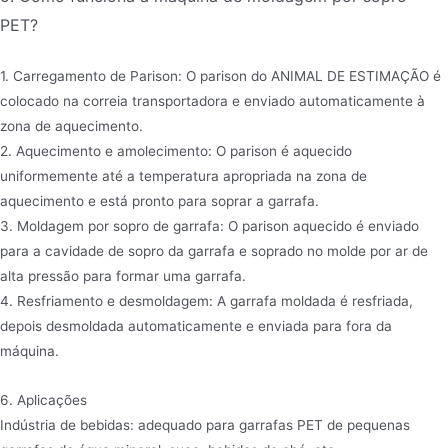
PET?
1. Carregamento de Parison: O parison do ANIMAL DE ESTIMAÇÃO é
colocado na correia transportadora e enviado automaticamente à
zona de aquecimento.
2. Aquecimento e amolecimento: O parison é aquecido
uniformemente até a temperatura apropriada na zona de
aquecimento e está pronto para soprar a garrafa.
3. Moldagem por sopro de garrafa: O parison aquecido é enviado
para a cavidade de sopro da garrafa e soprado no molde por ar de
alta pressão para formar uma garrafa.
4. Resfriamento e desmoldagem: A garrafa moldada é resfriada,
depois desmoldada automaticamente e enviada para fora da
máquina.
6. Aplicações
Indústria de bebidas: adequado para garrafas PET de pequenas