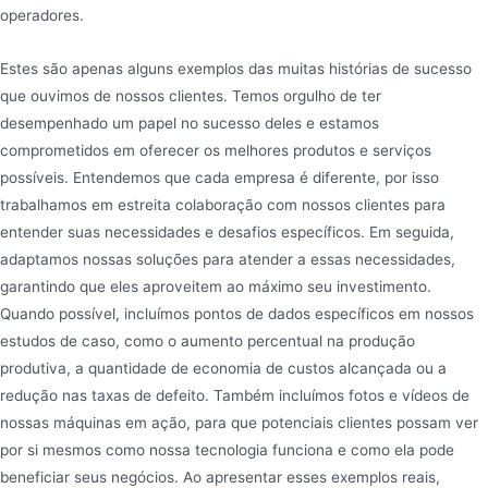
operadores.
Estes são apenas alguns exemplos das muitas histórias de sucesso
que ouvimos de nossos clientes. Temos orgulho de ter
desempenhado um papel no sucesso deles e estamos
comprometidos em oferecer os melhores produtos e serviços
possíveis. Entendemos que cada empresa é diferente, por isso
trabalhamos em estreita colaboração com nossos clientes para
entender suas necessidades e desafios específicos. Em seguida,
adaptamos nossas soluções para atender a essas necessidades,
garantindo que eles aproveitem ao máximo seu investimento.
Quando possível, incluímos pontos de dados específicos em nossos
estudos de caso, como o aumento percentual na produção
produtiva, a quantidade de economia de custos alcançada ou a
redução nas taxas de defeito. Também incluímos fotos e vídeos de
nossas máquinas em ação, para que potenciais clientes possam ver
por si mesmos como nossa tecnologia funciona e como ela pode
beneficiar seus negócios. Ao apresentar esses exemplos reais,