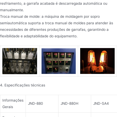
resfriamento, a garrafa acabada é descarregada automática ou
manualmente.
Troca manual de molde: a máquina de moldagem por sopro
semiautomática suporta a troca manual de moldes para atender às
necessidades de diferentes produções de garrafas, garantindo a
flexibilidade e adaptabilidade do equipamento.
4. Especificações técnicas
Informações
JND-880
JND-880H
JND-SA4
Gerais