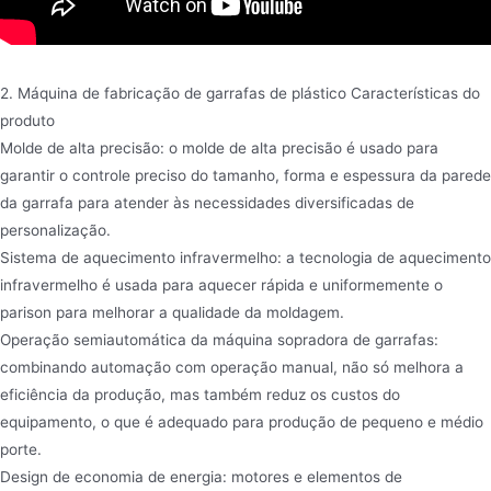
2. Máquina de fabricação de garrafas de plástico Características do
produto
Molde de alta precisão: o molde de alta precisão é usado para
garantir o controle preciso do tamanho, forma e espessura da parede
da garrafa para atender às necessidades diversificadas de
personalização.
Sistema de aquecimento infravermelho: a tecnologia de aquecimento
infravermelho é usada para aquecer rápida e uniformemente o
parison para melhorar a qualidade da moldagem.
Operação semiautomática da máquina sopradora de garrafas:
combinando automação com operação manual, não só melhora a
eficiência da produção, mas também reduz os custos do
equipamento, o que é adequado para produção de pequeno e médio
porte.
Design de economia de energia: motores e elementos de