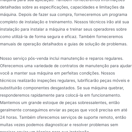
detalhadas sobre as especificações, capacidades e limitações da
máquina. Depois de fazer sua compra, forneceremos um programa
completo de instalação e treinamento. Nossos técnicos irão até sua
instalação para instalar a máquina e treinar seus operadores sobre
como utilizá-la de forma segura e eficaz. Também forneceremos
manuais de operação detalhados e guias de solução de problemas.
Nosso serviço pós-venda inclui manutenção e reparos regulares.
Oferecemos uma variedade de contratos de manutenção para ajudar
você a manter sua máquina em perfeitas condições. Nossos
técnicos realizarão inspeções regulares, lubrificarão peças móveis e
substituirão componentes desgastados. Se sua máquina quebrar,
responderemos rapidamente para colocá-la em funcionamento.
Mantemos um grande estoque de peças sobressalentes, então
geralmente conseguimos enviar as peças que você precisa em até
24 horas. Também oferecemos serviços de suporte remoto, então
muitas vezes podemos diagnosticar e resolver problemas sem