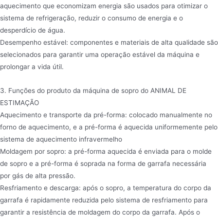
aquecimento que economizam energia são usados para otimizar o
sistema de refrigeração, reduzir o consumo de energia e o
desperdício de água.
Desempenho estável: componentes e materiais de alta qualidade são
selecionados para garantir uma operação estável da máquina e
prolongar a vida útil.
3. Funções do produto da máquina de sopro do ANIMAL DE
ESTIMAÇÃO
Aquecimento e transporte da pré-forma: colocado manualmente no
forno de aquecimento, e a pré-forma é aquecida uniformemente pelo
sistema de aquecimento infravermelho
Moldagem por sopro: a pré-forma aquecida é enviada para o molde
de sopro e a pré-forma é soprada na forma de garrafa necessária
por gás de alta pressão.
Resfriamento e descarga: após o sopro, a temperatura do corpo da
garrafa é rapidamente reduzida pelo sistema de resfriamento para
garantir a resistência de moldagem do corpo da garrafa. Após o