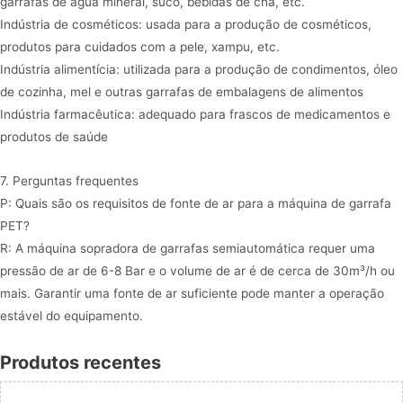
garrafas de água mineral, suco, bebidas de chá, etc.
Indústria de cosméticos: usada para a produção de cosméticos,
produtos para cuidados com a pele, xampu, etc.
Indústria alimentícia: utilizada para a produção de condimentos, óleo
de cozinha, mel e outras garrafas de embalagens de alimentos
Indústria farmacêutica: adequado para frascos de medicamentos e
produtos de saúde
7. Perguntas frequentes
P: Quais são os requisitos de fonte de ar para a máquina de garrafa
PET?
R: A máquina sopradora de garrafas semiautomática requer uma
pressão de ar de 6-8 Bar e o volume de ar é de cerca de 30m³/h ou
mais. Garantir uma fonte de ar suficiente pode manter a operação
estável do equipamento.
Produtos recentes