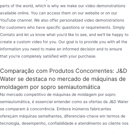
parts of the world, which is why we make our video demonstrations
available online. You can access them on our website or on our
YouTube channel. We also offer personalized video demonstrations
for customers who have specific questions or requirements. Simply
Contato and let us know what you'd like to see, and we'll be happy to
create a custom video for you. Our goal is to provide you with all the
information you need to make an informed decision and to ensure
that you're completely satisfied with your purchase.
Comparação com Produtos Concorrentes: J&D
Water se destaca no mercado de máquinas de
moldagem por sopro semiautomática
No mercado competitivo de máquinas de moldagem por sopro
semiautomática, é essencial entender como as ofertas da J&D Water
se comparam à concorrência. Embora inúmeros fabricantes
ofereçam máquinas semelhantes, diferenciais-chave em termos de
tecnologia, desempenho, confiabilidade e atendimento ao cliente nos