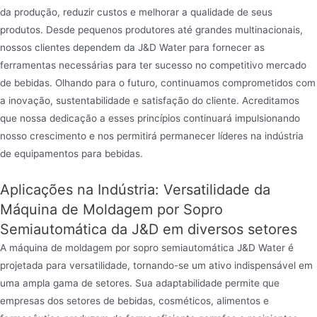
da produção, reduzir custos e melhorar a qualidade de seus
produtos. Desde pequenos produtores até grandes multinacionais,
nossos clientes dependem da J&D Water para fornecer as
ferramentas necessárias para ter sucesso no competitivo mercado
de bebidas. Olhando para o futuro, continuamos comprometidos com
a inovação, sustentabilidade e satisfação do cliente. Acreditamos
que nossa dedicação a esses princípios continuará impulsionando
nosso crescimento e nos permitirá permanecer líderes na indústria
de equipamentos para bebidas.
Aplicações na Indústria: Versatilidade da
Máquina de Moldagem por Sopro
Semiautomática da J&D em diversos setores
A máquina de moldagem por sopro semiautomática J&D Water é
projetada para versatilidade, tornando-se um ativo indispensável em
uma ampla gama de setores. Sua adaptabilidade permite que
empresas dos setores de bebidas, cosméticos, alimentos e