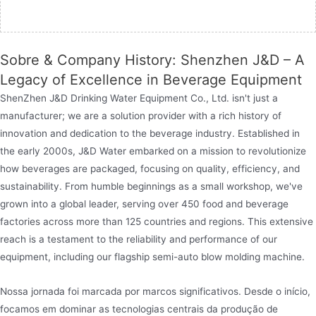
Sobre & Company History: Shenzhen J&D – A
Legacy of Excellence in Beverage Equipment
ShenZhen J&D Drinking Water Equipment Co., Ltd. isn't just a
manufacturer; we are a solution provider with a rich history of
innovation and dedication to the beverage industry. Established in
the early 2000s, J&D Water embarked on a mission to revolutionize
how beverages are packaged, focusing on quality, efficiency, and
sustainability. From humble beginnings as a small workshop, we've
grown into a global leader, serving over 450 food and beverage
factories across more than 125 countries and regions. This extensive
reach is a testament to the reliability and performance of our
equipment, including our flagship semi-auto blow molding machine.
Nossa jornada foi marcada por marcos significativos. Desde o início,
focamos em dominar as tecnologias centrais da produção de