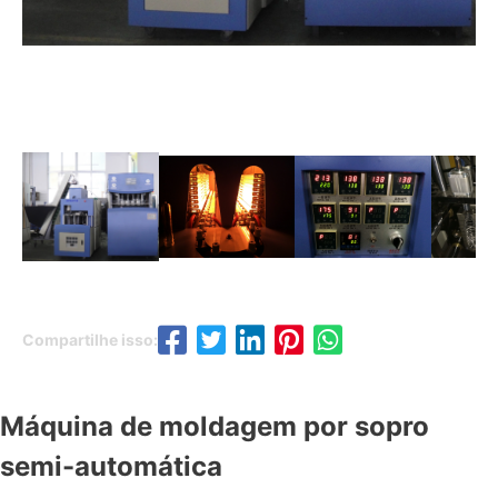
Compartilhe isso:
Máquina de moldagem por sopro
semi-automática