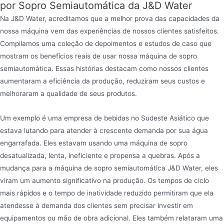
por Sopro Semiautomática da J&D Water
Na J&D Water, acreditamos que a melhor prova das capacidades da
nossa máquina vem das experiências de nossos clientes satisfeitos.
Compilamos uma coleção de depoimentos e estudos de caso que
mostram os benefícios reais de usar nossa máquina de sopro
semiautomática. Essas histórias destacam como nossos clientes
aumentaram a eficiência da produção, reduziram seus custos e
melhoraram a qualidade de seus produtos.
Um exemplo é uma empresa de bebidas no Sudeste Asiático que
estava lutando para atender à crescente demanda por sua água
engarrafada. Eles estavam usando uma máquina de sopro
desatualizada, lenta, ineficiente e propensa a quebras. Após a
mudança para a máquina de sopro semiautomática J&D Water, eles
viram um aumento significativo na produção. Os tempos de ciclo
mais rápidos e o tempo de inatividade reduzido permitiram que ela
atendesse à demanda dos clientes sem precisar investir em
equipamentos ou mão de obra adicional. Eles também relataram uma