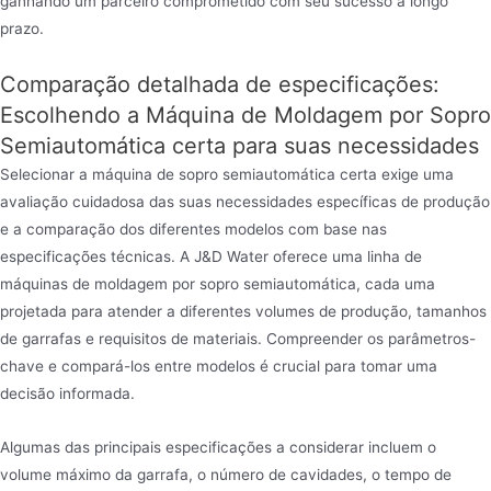
ganhando um parceiro comprometido com seu sucesso a longo
prazo.
Comparação detalhada de especificações:
Escolhendo a Máquina de Moldagem por Sopro
Semiautomática certa para suas necessidades
Selecionar a máquina de sopro semiautomática certa exige uma
avaliação cuidadosa das suas necessidades específicas de produção
e a comparação dos diferentes modelos com base nas
especificações técnicas. A J&D Water oferece uma linha de
máquinas de moldagem por sopro semiautomática, cada uma
projetada para atender a diferentes volumes de produção, tamanhos
de garrafas e requisitos de materiais. Compreender os parâmetros-
chave e compará-los entre modelos é crucial para tomar uma
decisão informada.
Algumas das principais especificações a considerar incluem o
volume máximo da garrafa, o número de cavidades, o tempo de