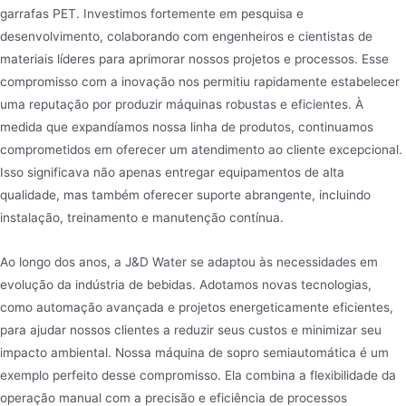
garrafas PET. Investimos fortemente em pesquisa e
desenvolvimento, colaborando com engenheiros e cientistas de
materiais líderes para aprimorar nossos projetos e processos. Esse
compromisso com a inovação nos permitiu rapidamente estabelecer
uma reputação por produzir máquinas robustas e eficientes. À
medida que expandíamos nossa linha de produtos, continuamos
comprometidos em oferecer um atendimento ao cliente excepcional.
Isso significava não apenas entregar equipamentos de alta
qualidade, mas também oferecer suporte abrangente, incluindo
instalação, treinamento e manutenção contínua.
Ao longo dos anos, a J&D Water se adaptou às necessidades em
evolução da indústria de bebidas. Adotamos novas tecnologias,
como automação avançada e projetos energeticamente eficientes,
para ajudar nossos clientes a reduzir seus custos e minimizar seu
impacto ambiental. Nossa máquina de sopro semiautomática é um
exemplo perfeito desse compromisso. Ela combina a flexibilidade da
operação manual com a precisão e eficiência de processos