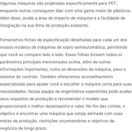
Algumas máquinas são projetadas especificamente para PET,
enquanto outras conseguem lidar com uma gama maior de plásticos.
Além disso, avalie a área de impacto da máquina e a facilidade de
integração na sua linha de produção existente.
Fornecemos fichas de especificação detalhadas para cada um dos
nossos modelos de máquinas de sopro semiautomática, permitindo
que você as compare lado a lado. Essas folhas incluem todos os
parâmetros principais mencionados acima, além de outras
informações importantes, como as dimensões da máquina, peso e
sistema de controle. Também oferecemos aconselhamento
especializado para ajudar você a escolher a máquina certa para suas
necessidades. Nossa equipe de engenheiros experientes pode avaliar
seus requisitos de produção e recomendar o modelo que
proporcionará o melhor desempenho e valor. No fim das contas, o
objetivo é encontrar uma máquina que esteja alinhada com suas
metas de produção, restrições orçamentárias e objetivos de
negócios de longo prazo.