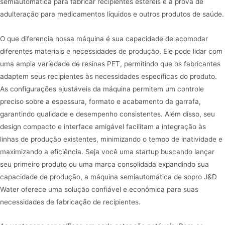
semiautomática para fabricar recipientes estéreis e à prova de
adulteração para medicamentos líquidos e outros produtos de saúde.
O que diferencia nossa máquina é sua capacidade de acomodar
diferentes materiais e necessidades de produção. Ele pode lidar com
uma ampla variedade de resinas PET, permitindo que os fabricantes
adaptem seus recipientes às necessidades específicas do produto.
As configurações ajustáveis da máquina permitem um controle
preciso sobre a espessura, formato e acabamento da garrafa,
garantindo qualidade e desempenho consistentes. Além disso, seu
design compacto e interface amigável facilitam a integração às
linhas de produção existentes, minimizando o tempo de inatividade e
maximizando a eficiência. Seja você uma startup buscando lançar
seu primeiro produto ou uma marca consolidada expandindo sua
capacidade de produção, a máquina semiautomática de sopro J&D
Water oferece uma solução confiável e econômica para suas
necessidades de fabricação de recipientes.