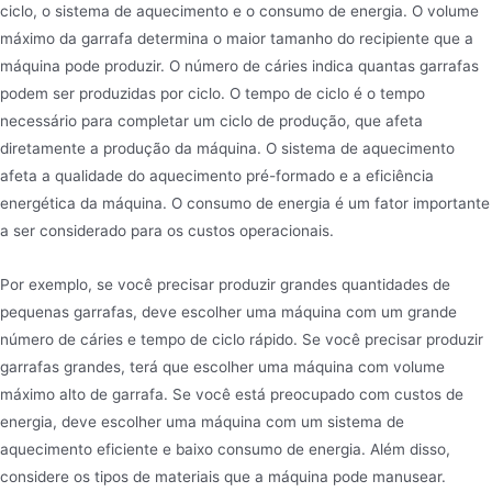
ciclo, o sistema de aquecimento e o consumo de energia. O volume
máximo da garrafa determina o maior tamanho do recipiente que a
máquina pode produzir. O número de cáries indica quantas garrafas
podem ser produzidas por ciclo. O tempo de ciclo é o tempo
necessário para completar um ciclo de produção, que afeta
diretamente a produção da máquina. O sistema de aquecimento
afeta a qualidade do aquecimento pré-formado e a eficiência
energética da máquina. O consumo de energia é um fator importante
a ser considerado para os custos operacionais.
Por exemplo, se você precisar produzir grandes quantidades de
pequenas garrafas, deve escolher uma máquina com um grande
número de cáries e tempo de ciclo rápido. Se você precisar produzir
garrafas grandes, terá que escolher uma máquina com volume
máximo alto de garrafa. Se você está preocupado com custos de
energia, deve escolher uma máquina com um sistema de
aquecimento eficiente e baixo consumo de energia. Além disso,
considere os tipos de materiais que a máquina pode manusear.