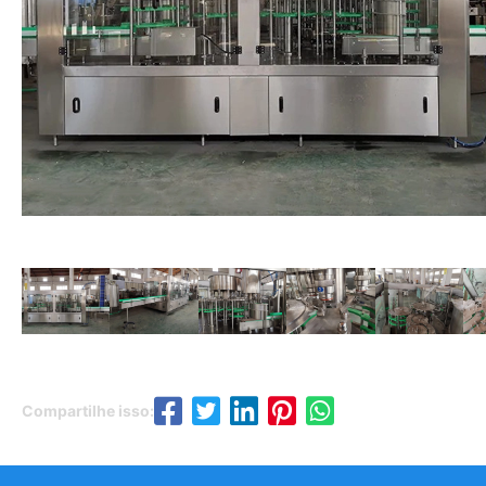
Compartilhe isso: