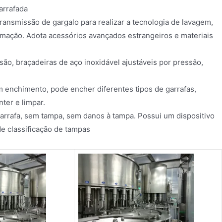
arrafada
ransmissão de gargalo para realizar a tecnologia de lavagem,
mação. Adota acessórios avançados estrangeiros e materiais
são, braçadeiras de aço inoxidável ajustáveis por pressão,
 enchimento, pode encher diferentes tipos de garrafas,
ter e limpar.
arrafa, sem tampa, sem danos à tampa. Possui um dispositivo
de classificação de tampas