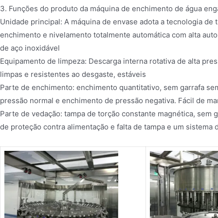
3. Funções do produto da máquina de enchimento de água eng
Unidade principal: A máquina de envase adota a tecnologia de t
enchimento e nivelamento totalmente automática com alta auto
de aço inoxidável
Equipamento de limpeza: Descarga interna rotativa de alta pres
limpas e resistentes ao desgaste, estáveis
Parte de enchimento: enchimento quantitativo, sem garrafa sem
pressão normal e enchimento de pressão negativa. Fácil de man
Parte de vedação: tampa de torção constante magnética, sem g
de proteção contra alimentação e falta de tampa e um sistema 