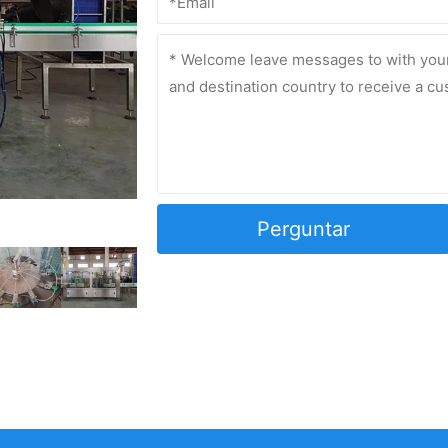
Perguntar