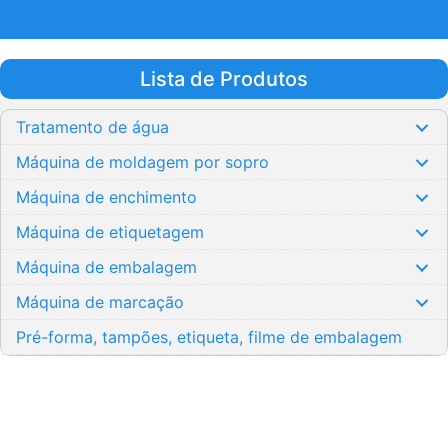
Lista de Produtos
Tratamento de água
Máquina de moldagem por sopro
Máquina de enchimento
Máquina de etiquetagem
Máquina de embalagem
Máquina de marcação
Pré-forma, tampões, etiqueta, filme de embalagem