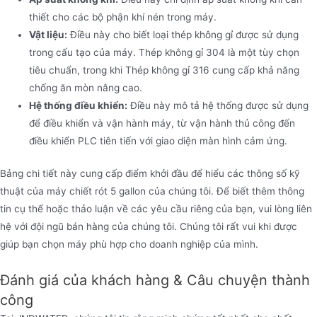
thiết cho các bộ phận khí nén trong máy.
Vật liệu:
Điều này cho biết loại thép không gỉ được sử dụng
trong cấu tạo của máy. Thép không gỉ 304 là một tùy chọn
tiêu chuẩn, trong khi Thép không gỉ 316 cung cấp khả năng
chống ăn mòn nâng cao.
Hệ thống điều khiển:
Điều này mô tả hệ thống được sử dụng
để điều khiển và vận hành máy, từ vận hành thủ công đến
điều khiển PLC tiên tiến với giao diện màn hình cảm ứng.
Bảng chi tiết này cung cấp điểm khởi đầu để hiểu các thông số kỹ
thuật của máy chiết rót 5 gallon của chúng tôi. Để biết thêm thông
tin cụ thể hoặc thảo luận về các yêu cầu riêng của bạn, vui lòng liên
hệ với đội ngũ bán hàng của chúng tôi. Chúng tôi rất vui khi được
giúp bạn chọn máy phù hợp cho doanh nghiệp của mình.
Đánh giá của khách hàng & Câu chuyện thành
công