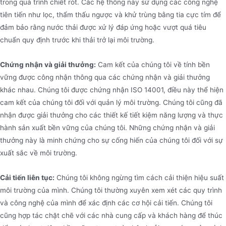
trong quá trình chiết rót. Các hệ thống này sử dụng các công nghệ
tiên tiến như lọc, thẩm thấu ngược và khử trùng bằng tia cực tím để
đảm bảo rằng nước thải được xử lý đáp ứng hoặc vượt quá tiêu
chuẩn quy định trước khi thải trở lại môi trường.
Chứng nhận và giải thưởng:
Cam kết của chúng tôi về tính bền
vững được công nhận thông qua các chứng nhận và giải thưởng
khác nhau. Chúng tôi được chứng nhận ISO 14001, điều này thể hiện
cam kết của chúng tôi đối với quản lý môi trường. Chúng tôi cũng đã
nhận được giải thưởng cho các thiết kế tiết kiệm năng lượng và thực
hành sản xuất bền vững của chúng tôi. Những chứng nhận và giải
thưởng này là minh chứng cho sự cống hiến của chúng tôi đối với sự
xuất sắc về môi trường.
Cải tiến liên tục:
Chúng tôi không ngừng tìm cách cải thiện hiệu suất
môi trường của mình. Chúng tôi thường xuyên xem xét các quy trình
và công nghệ của mình để xác định các cơ hội cải tiến. Chúng tôi
cũng hợp tác chặt chẽ với các nhà cung cấp và khách hàng để thúc