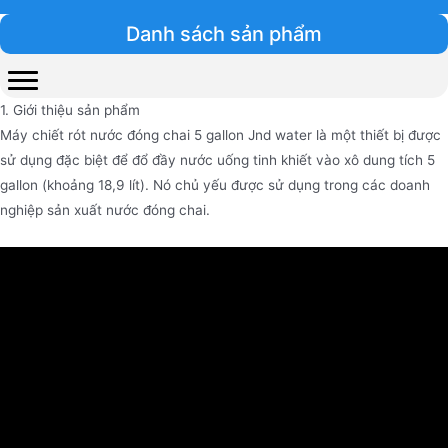
Danh sách sản phẩm
1. Giới thiệu sản phẩm
Máy chiết rót nước đóng chai 5 gallon Jnd water là một thiết bị được
sử dụng đặc biệt để đổ đầy nước uống tinh khiết vào xô dung tích 5
gallon (khoảng 18,9 lít). Nó chủ yếu được sử dụng trong các doanh
nghiệp sản xuất nước đóng chai.