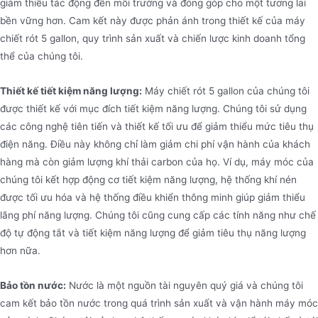
giảm thiểu tác động đến môi trường và đóng góp cho một tương lai
bền vững hơn. Cam kết này được phản ánh trong thiết kế của máy
chiết rót 5 gallon, quy trình sản xuất và chiến lược kinh doanh tổng
thể của chúng tôi.
Thiết kế tiết kiệm năng lượng:
Máy chiết rót 5 gallon của chúng tôi
được thiết kế với mục đích tiết kiệm năng lượng. Chúng tôi sử dụng
các công nghệ tiên tiến và thiết kế tối ưu để giảm thiểu mức tiêu thụ
điện năng. Điều này không chỉ làm giảm chi phí vận hành của khách
hàng mà còn giảm lượng khí thải carbon của họ. Ví dụ, máy móc của
chúng tôi kết hợp động cơ tiết kiệm năng lượng, hệ thống khí nén
được tối ưu hóa và hệ thống điều khiển thông minh giúp giảm thiểu
lãng phí năng lượng. Chúng tôi cũng cung cấp các tính năng như chế
độ tự động tắt và tiết kiệm năng lượng để giảm tiêu thụ năng lượng
hơn nữa.
Bảo tồn nước:
Nước là một nguồn tài nguyên quý giá và chúng tôi
cam kết bảo tồn nước trong quá trình sản xuất và vận hành máy móc