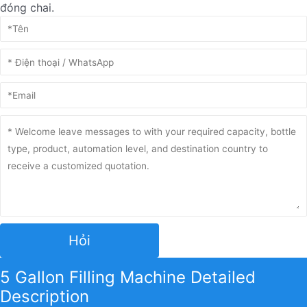
đóng chai.
Hỏi
5 Gallon Filling Machine Detailed
Description