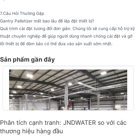
7.Câu Hỏi Thường Gặp
Gantry Palletizer mất bao lâu để lắp đặt thiết bị?
Quá trình cài đặt tương đối đơn giản. Chúng tôi sẽ cung cấp hỗ trợ kỹ
thuật chuyên nghiệp để giúp người dùng nhanh chóng cài đặt và gỡ
lỗi thiết bị để đảm bảo có thể đưa vào sản xuất sớm nhất.
Sản phẩm gần đây
Phân tích cạnh tranh: JNDWATER so với các
thương hiệu hàng đầu