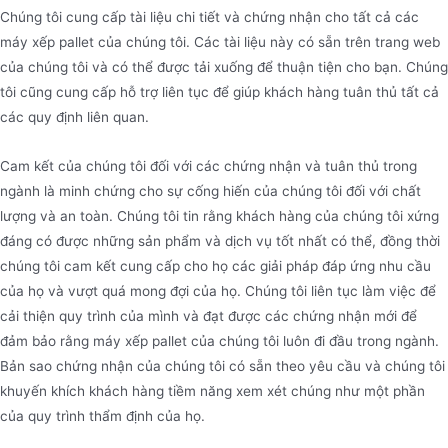
Chúng tôi cung cấp tài liệu chi tiết và chứng nhận cho tất cả các
máy xếp pallet của chúng tôi. Các tài liệu này có sẵn trên trang web
của chúng tôi và có thể được tải xuống để thuận tiện cho bạn. Chúng
tôi cũng cung cấp hỗ trợ liên tục để giúp khách hàng tuân thủ tất cả
các quy định liên quan.
Cam kết của chúng tôi đối với các chứng nhận và tuân thủ trong
ngành là minh chứng cho sự cống hiến của chúng tôi đối với chất
lượng và an toàn. Chúng tôi tin rằng khách hàng của chúng tôi xứng
đáng có được những sản phẩm và dịch vụ tốt nhất có thể, đồng thời
chúng tôi cam kết cung cấp cho họ các giải pháp đáp ứng nhu cầu
của họ và vượt quá mong đợi của họ. Chúng tôi liên tục làm việc để
cải thiện quy trình của mình và đạt được các chứng nhận mới để
đảm bảo rằng máy xếp pallet của chúng tôi luôn đi đầu trong ngành.
Bản sao chứng nhận của chúng tôi có sẵn theo yêu cầu và chúng tôi
khuyến khích khách hàng tiềm năng xem xét chúng như một phần
của quy trình thẩm định của họ.