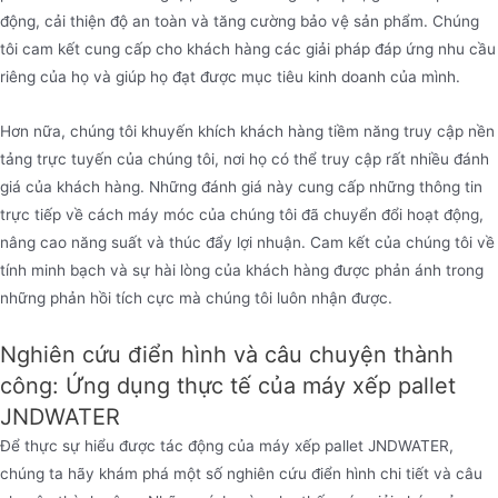
động, cải thiện độ an toàn và tăng cường bảo vệ sản phẩm. Chúng
tôi cam kết cung cấp cho khách hàng các giải pháp đáp ứng nhu cầu
riêng của họ và giúp họ đạt được mục tiêu kinh doanh của mình.
Hơn nữa, chúng tôi khuyến khích khách hàng tiềm năng truy cập nền
tảng trực tuyến của chúng tôi, nơi họ có thể truy cập rất nhiều đánh
giá của khách hàng. Những đánh giá này cung cấp những thông tin
trực tiếp về cách máy móc của chúng tôi đã chuyển đổi hoạt động,
nâng cao năng suất và thúc đẩy lợi nhuận. Cam kết của chúng tôi về
tính minh bạch và sự hài lòng của khách hàng được phản ánh trong
những phản hồi tích cực mà chúng tôi luôn nhận được.
Nghiên cứu điển hình và câu chuyện thành
công: Ứng dụng thực tế của máy xếp pallet
JNDWATER
Để thực sự hiểu được tác động của máy xếp pallet JNDWATER,
chúng ta hãy khám phá một số nghiên cứu điển hình chi tiết và câu