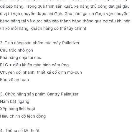
để xếp hàng. Trong quá trình sản xuất, xe nâng thủ công đặt giá gầu
ở vị trí vận chuyển được chỉ định. Gầu năm gallon được vận chuyển
bằng băng tải và được sắp xếp thành hàng thông qua cơ cấu khí nén
(4 xô mỗi hàng, khách hàng có thể tùy chỉnh).
2. Tính năng sản phẩm của máy Palletizer
Cấu trúc nhỏ gọn
Khả năng chịu tải cao
PLC + điều khiển màn hình cảm ứng.
Chuyển đổi nhanh: thiết kế cố định mô-đun
Bảo vệ an toàn
3. Chức năng sản phẩm Gantry Palletizer
Nắm bắt ngang
Xếp hàng linh hoạt
Hiệu chỉnh độ lệch động
4. Thông số kỹ thuật