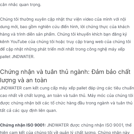
cân nhắc quan trọng.
Chúng tôi thường xuyên cập nhật thư viện video của mình với nội
dung mới, bao gồm nghiên cứu điển hình, lời chứng thực của khách
hàng và trình diễn sản phẩm. Chúng tôi khuyến khích bạn đăng ký
kênh YouTube của chúng tôi hoặc truy cập trang web của chúng tôi
để cập nhật những phát triển mới nhất trong công nghệ máy xếp
pallet JNDWATER.
Chứng nhận và tuân thủ ngành: Đảm bảo chất
lượng và an toàn
JNDWATER cam kết cung cấp máy xếp pallet đáp ứng các tiêu chuẩn
cao nhất về chất lượng, an toàn và tuân thủ. Máy móc của chúng tôi
được chứng nhận bởi các tổ chức hàng đầu trong ngành và tuân thủ
tất cả các quy định liên quan.
Chứng nhận ISO 9001:
JNDWATER được chứng nhận ISO 9001, thể
hiện cam kết của chúng tôi về quản lý chất lượng. Chứng nhận này