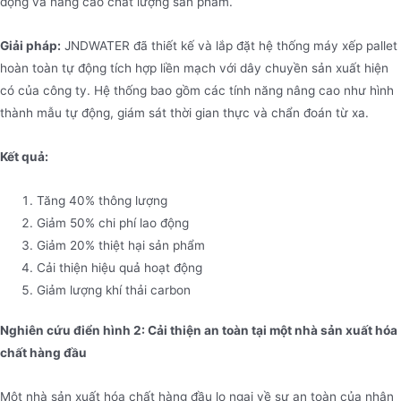
động và nâng cao chất lượng sản phẩm.
Giải pháp:
JNDWATER đã thiết kế và lắp đặt hệ thống máy xếp pallet
hoàn toàn tự động tích hợp liền mạch với dây chuyền sản xuất hiện
có của công ty. Hệ thống bao gồm các tính năng nâng cao như hình
thành mẫu tự động, giám sát thời gian thực và chẩn đoán từ xa.
Kết quả:
Tăng 40% thông lượng
Giảm 50% chi phí lao động
Giảm 20% thiệt hại sản phẩm
Cải thiện hiệu quả hoạt động
Giảm lượng khí thải carbon
Nghiên cứu điển hình 2: Cải thiện an toàn tại một nhà sản xuất hóa
chất hàng đầu
Một nhà sản xuất hóa chất hàng đầu lo ngại về sự an toàn của nhân