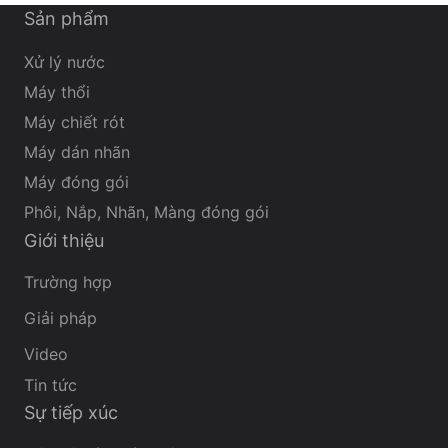
Sản phẩm
Xử lý nước
Máy thổi
Máy chiết rót
Máy dán nhãn
Máy đóng gói
Phôi, Nắp, Nhãn, Màng đóng gói
Giới thiệu
Trường hợp
Giải pháp
Video
Tin tức
Sự tiếp xúc