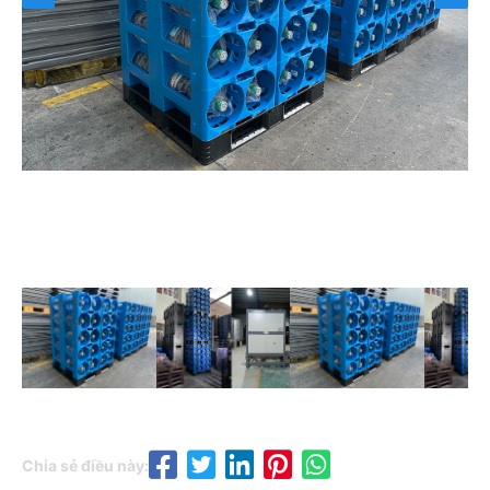
Chia sẻ điều này: