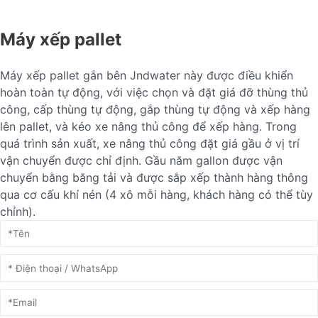
Máy xếp pallet
Máy xếp pallet gắn bên Jndwater này được điều khiển
hoàn toàn tự động, với việc chọn và đặt giá đỡ thùng thủ
công, cấp thùng tự động, gắp thùng tự động và xếp hàng
lên pallet, và kéo xe nâng thủ công để xếp hàng. Trong
quá trình sản xuất, xe nâng thủ công đặt giá gầu ở vị trí
vận chuyển được chỉ định. Gầu năm gallon được vận
chuyển bằng băng tải và được sắp xếp thành hàng thông
qua cơ cấu khí nén (4 xô mỗi hàng, khách hàng có thể tùy
chỉnh).