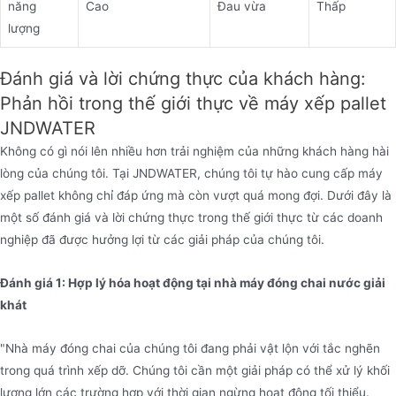
năng
Cao
Đau vừa
Thấp
lượng
Đánh giá và lời chứng thực của khách hàng:
Phản hồi trong thế giới thực về máy xếp pallet
JNDWATER
Không có gì nói lên nhiều hơn trải nghiệm của những khách hàng hài
lòng của chúng tôi. Tại JNDWATER, chúng tôi tự hào cung cấp máy
xếp pallet không chỉ đáp ứng mà còn vượt quá mong đợi. Dưới đây là
một số đánh giá và lời chứng thực trong thế giới thực từ các doanh
nghiệp đã được hưởng lợi từ các giải pháp của chúng tôi.
Đánh giá 1: Hợp lý hóa hoạt động tại nhà máy đóng chai nước giải
khát
"Nhà máy đóng chai của chúng tôi đang phải vật lộn với tắc nghẽn
trong quá trình xếp dỡ. Chúng tôi cần một giải pháp có thể xử lý khối
lượng lớn các trường hợp với thời gian ngừng hoạt động tối thiểu.