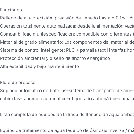
Funciones
Relleno de alta precisión: precisión de llenado hasta ± 0,1% – ±
Operación totalmente automatizada: desde la alimentación vacía
Compatibilidad multiespecificación: compatible con diferentes tip
Material de grado alimentario: Los componentes del material de
Sistema de control inteligente: PLC + pantalla táctil interfaz 
Protección ambiental y diseño de ahorro energético
Alta estabilidad y bajo mantenimiento
Flujo de proceso
Soplado automático de botellas–sistema de transporte de aire
cubiertas–taponado automático–etiquetado automático–embalaj
Lista completa de equipos de la línea de llenado de agua embot
Equipo de tratamiento de agua (equipo de ósmosis inversa / m