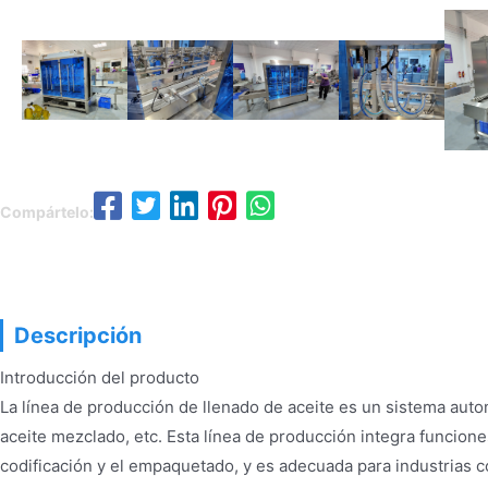
Compártelo:
Descrip
Descripción
Introducción del producto
La línea de producción de llenado de aceite es un sistema auto
aceite mezclado, etc. Esta línea de producción integra funciones
codificación y el empaquetado, y es adecuada para industrias com