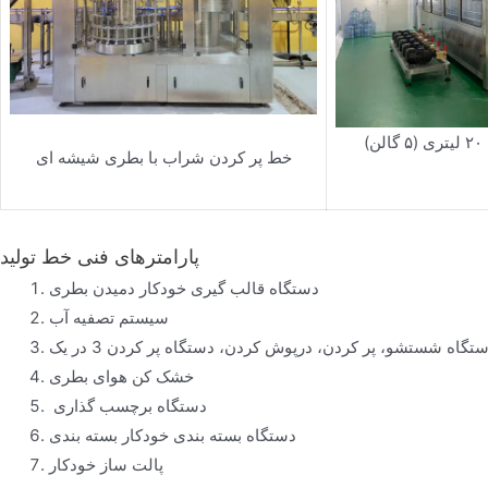
)
خط پر کردن شراب با بطری شیشه ای
پارامترهای فنی خط تولید
دستگاه قالب گیری خودکار دمیدن بطری
سیستم تصفیه آب
تگاه شستشو، پر کردن، درپوش کردن، دستگاه پر کردن 3 در یک
خشک کن هوای بطری
دستگاه برچسب گذاری
دستگاه بسته بندی خودکار بسته بندی
پالت ساز خودکار