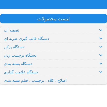
لیست محصولات
تصفیه آب
دستگاه قالب گیری ضربه ای
دستگاه پرکن
دستگاه برچسب زدن
دستگاه بسته بندی
دستگاه علامت گذاری
اصلاح ، کلاه ، برچسب ، فیلم بسته بندی