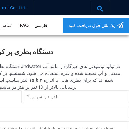
ent Co., Ltd.
یک نقل قول دریافت کنید
FAQ
تماس ب
فارسی
دستگاه بطری پر کردن آب
معدنی و آب تصفیه شده و غیره استفاده می شود. شستشو، پر ک
شده اند که برای بطری هایی
رسانایی بالاتر از 10 نفر بر متر در ماشین با پر کردن و مهر و موم کردن سه عملکرد.