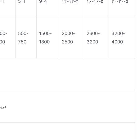
-1
5-1
9-4
۱۲-۱۲-۴
۱۶-۱۶-۵
۲۰-۲۰-۵
00-
500-
1500-
2000-
2600-
3200-
00
750
1800
2500
3200
4000
درپ