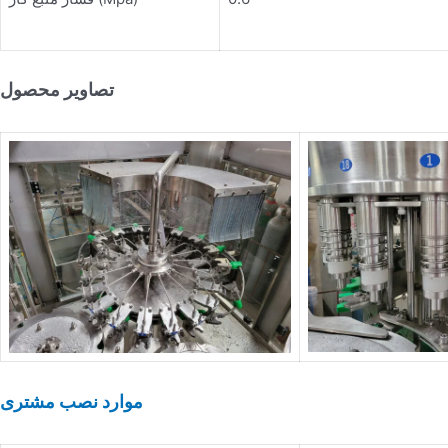
تصاویر محصول
موارد نصب مشتری