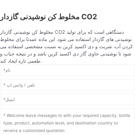
مخلوط کن نوشیدنی گازدار CO2
مخلوط کن نوشیدنی گازدار CO2 دستگاهی است که برای تولید
نوشیدنی های گازدار استفاده می شود. این ماده عمدتا برای مخلوط
کردن آب، شربت و دی اکسید کربن به نسبت مشخصی استفاده می
شود تا نوشیدنی حاوی گاز دی اکسید کربن باشد و در نتیجه حباب و
طعمی تازه ایجاد کند.