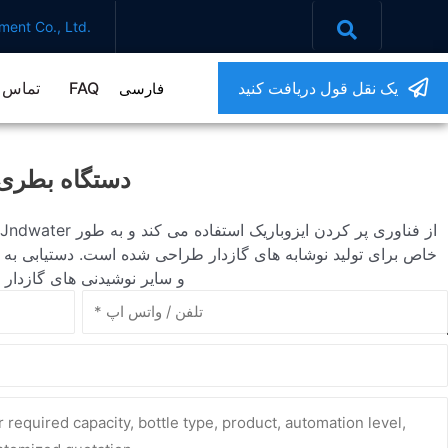
ent Co., Ltd.
یک نقل قول دریافت کنید
FAQ
تماس ب
فارسی
دستگاه بطری پ
خاص برای تولید نوشابه های گازدار طراحی شده است. دستیابی به پر
و سایر نوشیدنی های گازدار با تمام مشخص