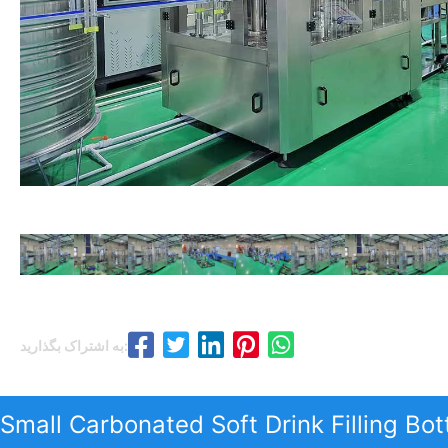
به اشتراک بگذارید:
Small Carbonated Soft Drink Filling Bot