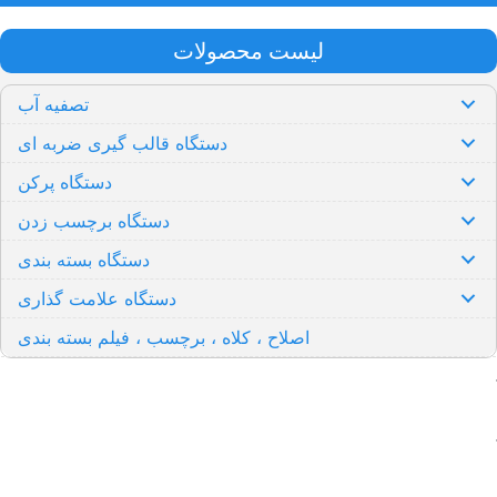
لیست محصولات
تصفیه آب
دستگاه قالب گیری ضربه ای
دستگاه پرکن
دستگاه برچسب زدن
دستگاه بسته بندی
دستگاه علامت گذاری
اصلاح ، کلاه ، برچسب ، فیلم بسته بندی