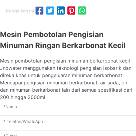
Kongsikan ini:
Mesin Pembotolan Pengisian
Minuman Ringan Berkarbonat Kecil
Mesin pembotolan pengisian minuman berkarbonat kecil
Jndwater menggunakan teknologi pengisian isobarik dan
direka khas untuk pengeluaran minuman berkarbonat.
Mencapai pengisian minuman berkarbonat, air soda, bir
dan minuman berkarbonat lain dari semua spesifikasi dari
200 hingga 2000ml