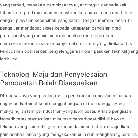
yang terhad, manakala pembinaannya yang teguh daripada keluli
tahan karat gred makanan memastikan ketahanan dan pematuhan
dengan piawaian kebersihan yang ketat. Dengan memilih mesin ini,
pengeluar mendapat akses kepada ketepatan pengisian gred
profesional yang meminimumkan pembaziran produk dan
memaksimumkan hasil, semuanya dalam sistem yang direka untuk
kemudahan operasi dan penyelenggaraan oleh pasukan teknikal yang
lebih kecil.
Teknologi Maju dan Penyelesaian
Pembuatan Boleh Disesuaikan
Di luar saiznya yang padat, mesin pembotolan pengisian minuman
ringan berkarbonat kecil menggabungkan ciri-ciri canggih yang
menyaingi sistem perindustrian yang lebih besar. Prinsip pengisian
isobarik teras memastikan minuman berkarbonat diisi di bawah
tekanan yang sama dengan tekanan dalaman botol, mewujudkan
pemindahan lancar yang mengekalkan buih dan menghalang berbuih.