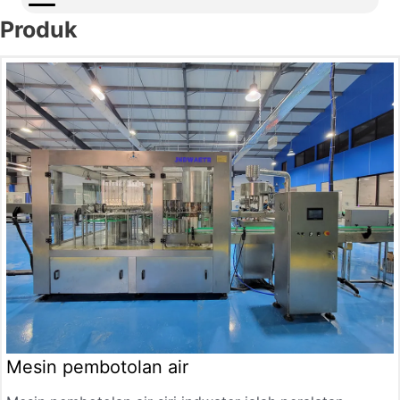
Produk
Mesin pembotolan air