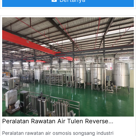
Peralatan Rawatan Air Tulen Reverse
Osmosis
Peralatan rawatan air osmosis songsang industri