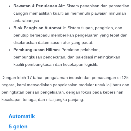
Rawatan & Penulenan Air:
Sistem penapisan dan pensterilan
canggih memastikan kualiti air memenuhi piawaian minuman
antarabangsa.
Blok Pengisian Automatik:
Sistem tiupan, pengisian, dan
penutup bersepadu memberikan pengeluaran yang tepat dan
diselaraskan dalam susun atur yang padat.
Pembungkusan Hiliran:
Peralatan pelabelan,
pembungkusan pengecutan, dan paletisasi meningkatkan
kualiti pembungkusan dan kecekapan logistik.
Dengan lebih 17 tahun pengalaman industri dan pemasangan di 125
negara, kami menyediakan penyelesaian modular untuk loji baru dan
peningkatan barisan pengeluaran, dengan fokus pada kebersihan,
kecekapan tenaga, dan nilai jangka panjang.
Automatik
5 gelen