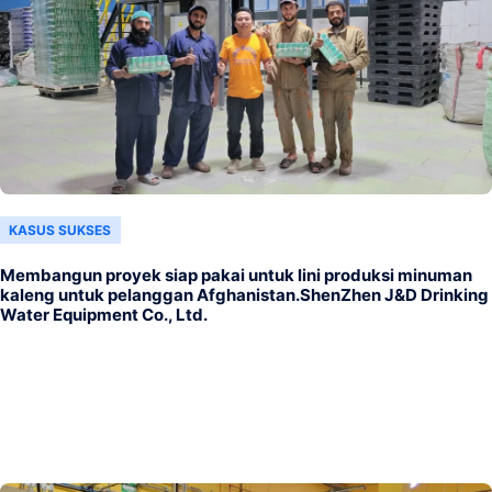
KASUS SUKSES
Membangun proyek siap pakai untuk lini produksi minuman
kaleng untuk pelanggan Afghanistan.ShenZhen J&D Drinking
Water Equipment Co., Ltd.