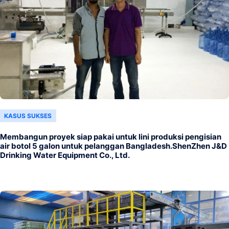
KASUS SUKSES
Membangun proyek siap pakai untuk lini produksi pengisian
air botol 5 galon untuk pelanggan Bangladesh.ShenZhen J&D
Drinking Water Equipment Co., Ltd.