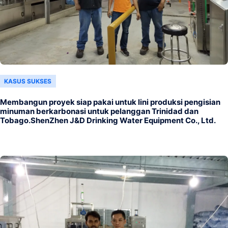
KASUS SUKSES
Membangun proyek siap pakai untuk lini produksi pengisian
minuman berkarbonasi untuk pelanggan Trinidad dan
Tobago.ShenZhen J&D Drinking Water Equipment Co., Ltd.