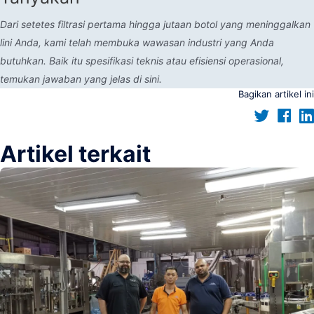
Dari setetes filtrasi pertama hingga jutaan botol yang meninggalkan
lini Anda, kami telah membuka wawasan industri yang Anda
butuhkan. Baik itu spesifikasi teknis atau efisiensi operasional,
temukan jawaban yang jelas di sini.
Bagikan artikel ini
Artikel terkait