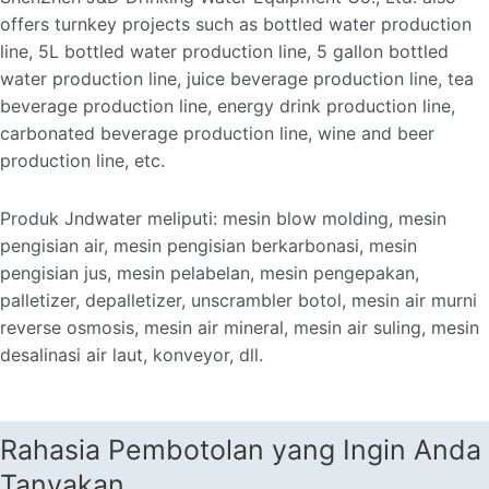
offers turnkey projects such as bottled water production
line, 5L bottled water production line, 5 gallon bottled
water production line, juice beverage production line, tea
beverage production line, energy drink production line,
carbonated beverage production line, wine and beer
production line, etc.
Produk Jndwater meliputi: mesin blow molding, mesin
pengisian air, mesin pengisian berkarbonasi, mesin
pengisian jus, mesin pelabelan, mesin pengepakan,
palletizer, depalletizer, unscrambler botol, mesin air murni
reverse osmosis, mesin air mineral, mesin air suling, mesin
desalinasi air laut, konveyor, dll.
Rahasia Pembotolan yang Ingin Anda
Tanyakan