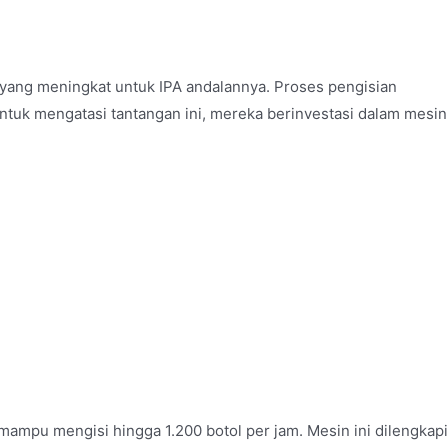
 yang meningkat untuk IPA andalannya. Proses pengisian
Untuk mengatasi tantangan ini, mereka berinvestasi dalam mesin
mpu mengisi hingga 1.200 botol per jam. Mesin ini dilengkapi