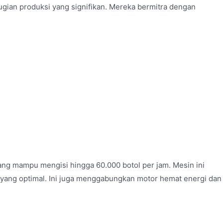
gian produksi yang signifikan. Mereka bermitra dengan
ng mampu mengisi hingga 60.000 botol per jam. Mesin ini
 yang optimal. Ini juga menggabungkan motor hemat energi dan