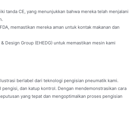
ki tanda CE, yang menunjukkan bahwa mereka telah menjalani
n.
 FDA, memastikan mereka aman untuk kontak makanan dan
 & Design Group (EHEDG) untuk memastikan mesin kami
strasi berlabel dari teknologi pengisian pneumatik kami.
l pengisi, dan katup kontrol. Dengan mendemonstrasikan cara
keputusan yang tepat dan mengoptimalkan proses pengisian