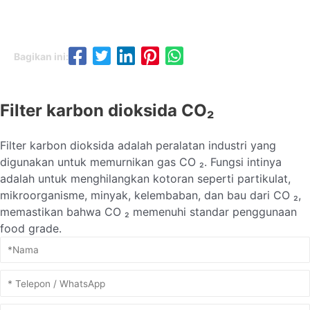
Bagikan ini:
Filter karbon dioksida CO₂
Filter karbon dioksida adalah peralatan industri yang
digunakan untuk memurnikan gas CO ₂. Fungsi intinya
adalah untuk menghilangkan kotoran seperti partikulat,
mikroorganisme, minyak, kelembaban, dan bau dari CO ₂,
memastikan bahwa CO ₂ memenuhi standar penggunaan
food grade.