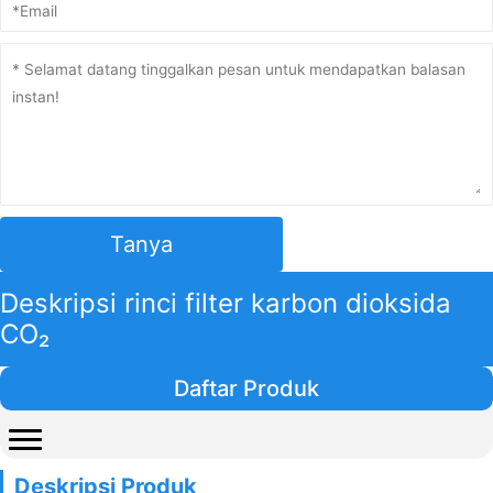
Tanya
Deskripsi rinci filter karbon dioksida
CO₂
Daftar Produk
Deskripsi Produk