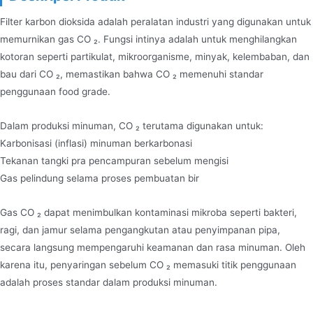
Filter karbon dioksida adalah peralatan industri yang digunakan untuk
memurnikan gas CO ₂. Fungsi intinya adalah untuk menghilangkan
kotoran seperti partikulat, mikroorganisme, minyak, kelembaban, dan
bau dari CO ₂, memastikan bahwa CO ₂ memenuhi standar
penggunaan food grade.
Dalam produksi minuman, CO ₂ terutama digunakan untuk:
Karbonisasi (inflasi) minuman berkarbonasi
Tekanan tangki pra pencampuran sebelum mengisi
Gas pelindung selama proses pembuatan bir
Gas CO ₂ dapat menimbulkan kontaminasi mikroba seperti bakteri,
ragi, dan jamur selama pengangkutan atau penyimpanan pipa,
secara langsung mempengaruhi keamanan dan rasa minuman. Oleh
karena itu, penyaringan sebelum CO ₂ memasuki titik penggunaan
adalah proses standar dalam produksi minuman.