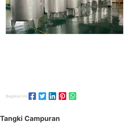
Bagikan ini:
Tangki Campuran