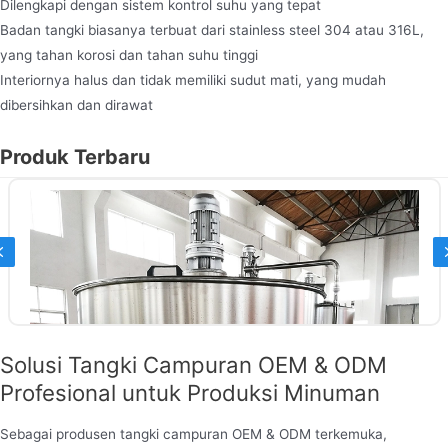
Dilengkapi dengan sistem kontrol suhu yang tepat
Badan tangki biasanya terbuat dari stainless steel 304 atau 316L,
yang tahan korosi dan tahan suhu tinggi
Interiornya halus dan tidak memiliki sudut mati, yang mudah
dibersihkan dan dirawat
Produk Terbaru
Previous
Solusi Tangki Campuran OEM & ODM
Profesional untuk Produksi Minuman
Sebagai produsen tangki campuran OEM & ODM terkemuka,