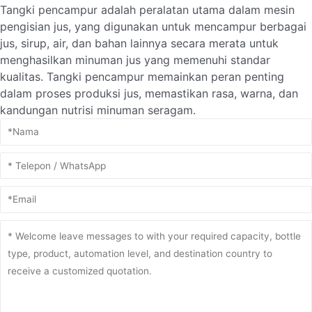
Tangki pencampur adalah peralatan utama dalam mesin
pengisian jus, yang digunakan untuk mencampur berbagai
jus, sirup, air, dan bahan lainnya secara merata untuk
menghasilkan minuman jus yang memenuhi standar
kualitas. Tangki pencampur memainkan peran penting
dalam proses produksi jus, memastikan rasa, warna, dan
kandungan nutrisi minuman seragam.