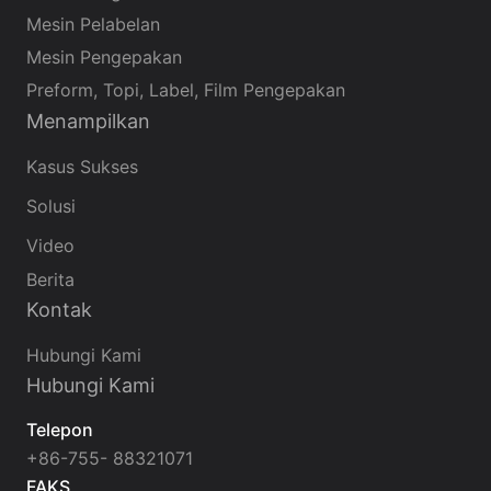
Mesin Pelabelan
Mesin Pengepakan
Preform, Topi, Label, Film Pengepakan
Menampilkan
Kasus Sukses
Solusi
Video
Berita
Kontak
Hubungi Kami
Hubungi Kami
Telepon
+86-755- 88321071
FAKS