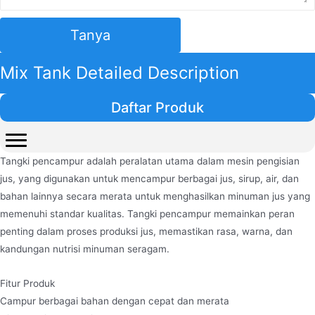
Tanya
Mix Tank Detailed Description
Daftar Produk
Tangki pencampur adalah peralatan utama dalam mesin pengisian
jus, yang digunakan untuk mencampur berbagai jus, sirup, air, dan
bahan lainnya secara merata untuk menghasilkan minuman jus yang
memenuhi standar kualitas. Tangki pencampur memainkan peran
penting dalam proses produksi jus, memastikan rasa, warna, dan
kandungan nutrisi minuman seragam.
Fitur Produk
Campur berbagai bahan dengan cepat dan merata