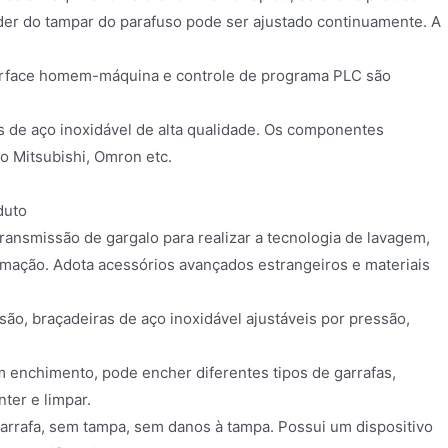
oder do tampar do parafuso pode ser ajustado continuamente. A
nterface homem-máquina e controle de programa PLC são
as de aço inoxidável de alta qualidade. Os componentes
o Mitsubishi, Omron etc.
duto
ransmissão de gargalo para realizar a tecnologia de lavagem,
mação. Adota acessórios avançados estrangeiros e materiais
são, braçadeiras de aço inoxidável ajustáveis por pressão,
 enchimento, pode encher diferentes tipos de garrafas,
ter e limpar.
arrafa, sem tampa, sem danos à tampa. Possui um dispositivo