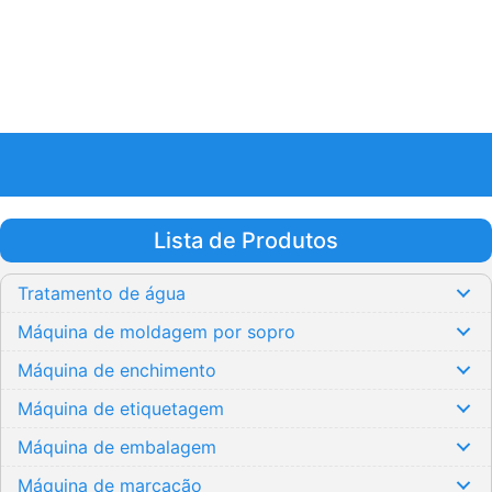
Lista de Produtos
Tratamento de água
Máquina de moldagem por sopro
Máquina de enchimento
Máquina de etiquetagem
Máquina de embalagem
Máquina de marcação