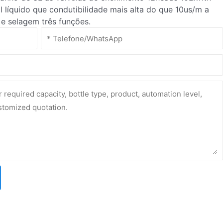
al líquido que condutibilidade mais alta do que 10us/m a
 selagem três funções.