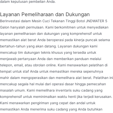
dalam keputusan pembelian Anda.
Layanan Pemeliharaan dan Dukungan
Berinvestasi dalam Mesin Cuci Tekanan Tinggi Botol JNDWATER 5
Galon hanyalah permulaan. Kami berkomitmen untuk menyediakan
layanan pemeliharaan dan dukungan yang komprehensif untuk
memastikan alat berat Anda beroperasi pada kinerja puncak selama
bertahun-tahun yang akan datang. Layanan dukungan kami
mencakup tim dukungan teknis khusus yang tersedia untuk
menjawab pertanyaan Anda dan memberikan panduan melalui
telepon, email, atau obrolan online. Kami menawarkan pelatihan di
tempat untuk staf Anda untuk memastikan mereka sepenuhnya
mahir dalam mengoperasikan dan memelihara alat berat. Pelatihan ini
mencakup segala hal mulai dari operasi dasar hingga pemecahan
masalah umum. Kami memelihara inventaris suku cadang yang
komprehensif untuk meminimalkan waktu henti jika terjadi kerusakan.
Kami menawarkan pengiriman yang cepat dan andal untuk
memastikan Anda menerima suku cadang yang Anda butuhkan