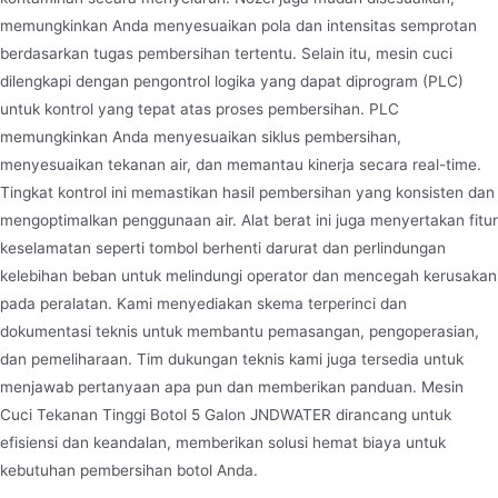
memungkinkan Anda menyesuaikan pola dan intensitas semprotan
berdasarkan tugas pembersihan tertentu. Selain itu, mesin cuci
dilengkapi dengan pengontrol logika yang dapat diprogram (PLC)
untuk kontrol yang tepat atas proses pembersihan. PLC
memungkinkan Anda menyesuaikan siklus pembersihan,
menyesuaikan tekanan air, dan memantau kinerja secara real-time.
Tingkat kontrol ini memastikan hasil pembersihan yang konsisten dan
mengoptimalkan penggunaan air. Alat berat ini juga menyertakan fitur
keselamatan seperti tombol berhenti darurat dan perlindungan
kelebihan beban untuk melindungi operator dan mencegah kerusakan
pada peralatan. Kami menyediakan skema terperinci dan
dokumentasi teknis untuk membantu pemasangan, pengoperasian,
dan pemeliharaan. Tim dukungan teknis kami juga tersedia untuk
menjawab pertanyaan apa pun dan memberikan panduan. Mesin
Cuci Tekanan Tinggi Botol 5 Galon JNDWATER dirancang untuk
efisiensi dan keandalan, memberikan solusi hemat biaya untuk
kebutuhan pembersihan botol Anda.