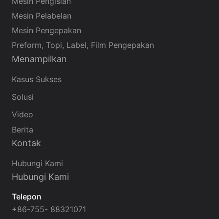
Mesin Pengisian
Mesin Pelabelan
Mesin Pengepakan
Preform, Topi, Label, Film Pengepakan
Menampilkan
Kasus Sukses
Solusi
Video
Berita
Kontak
Hubungi Kami
Hubungi Kami
Telepon
+86-755- 88321071