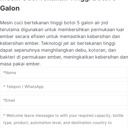
Galon
Mesin cuci bertekanan tinggi botol 5 galon air jnd
terutama digunakan untuk membersihkan permukaan luar
ember secara efisien untuk memastikan kebersihan dan
kebersihan ember. Teknologi jet air bertekanan tinggi
dapat sepenuhnya menghilangkan debu, kotoran, dan
bakteri di permukaan ember, meningkatkan kebersihan dan
masa pakai ember.