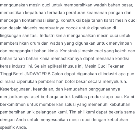
menggunakan mesin cuci untuk membersihkan wadah bahan besar,
memastikan kepatuhan terhadap peraturan keamanan pangan dan
mencegah kontaminasi silang. Konstruksi baja tahan karat mesin cuci
dan desain higienis membuatnya cocok untuk digunakan di
lingkungan sanitasi. Industri kimia mengandalkan mesin cuci untuk
membersihkan drum dan wadah yang digunakan untuk menyimpan
dan mengangkut bahan kimia. Konstruksi mesin cuci yang kokoh dan
bahan tahan bahan kimia memastikannya dapat menahan kondisi
keras industri ini. Selain aplikasi khusus ini, Mesin Cuci Tekanan
Tinggi Botol JNDWATER 5 Galon dapat digunakan di industri apa pun
di mana diperlukan pembersihan botol besar secara menyeluruh.
Keserbagunaan, keandalan, dan kemudahan penggunaannya
menjadikannya aset berharga untuk fasilitas produksi apa pun. Kami
berkomitmen untuk memberikan solusi yang memenuhi kebutuhan
pembersihan unik pelanggan kami. Tim ahli kami dapat bekerja sama
dengan Anda untuk menyesuaikan mesin cuci dengan kebutuhan
spesifik Anda.