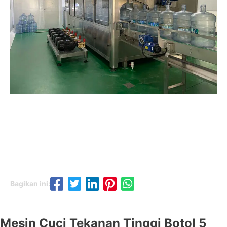
Bagikan ini:
Mesin Cuci Tekanan Tinggi Botol 5