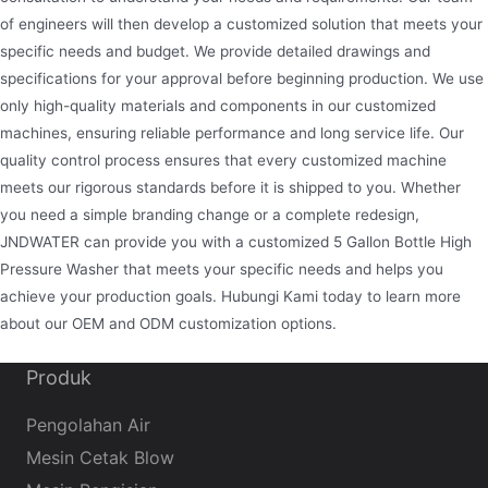
of engineers will then develop a customized solution that meets your
specific needs and budget. We provide detailed drawings and
specifications for your approval before beginning production. We use
only high-quality materials and components in our customized
machines, ensuring reliable performance and long service life. Our
quality control process ensures that every customized machine
meets our rigorous standards before it is shipped to you. Whether
you need a simple branding change or a complete redesign,
JNDWATER can provide you with a customized 5 Gallon Bottle High
Pressure Washer that meets your specific needs and helps you
achieve your production goals. Hubungi Kami today to learn more
about our OEM and ODM customization options.
Produk
Pengolahan Air
Mesin Cetak Blow