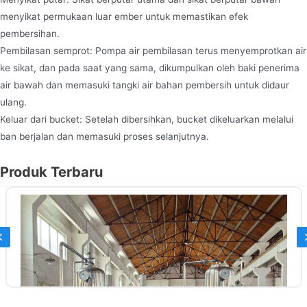
menyikat permukaan luar ember untuk memastikan efek
pembersihan.
Pembilasan semprot: Pompa air pembilasan terus menyemprotkan air
ke sikat, dan pada saat yang sama, dikumpulkan oleh baki penerima
air bawah dan memasuki tangki air bahan pembersih untuk didaur
ulang.
Keluar dari bucket: Setelah dibersihkan, bucket dikeluarkan melalui
ban berjalan dan memasuki proses selanjutnya.
Produk Terbaru
Previous