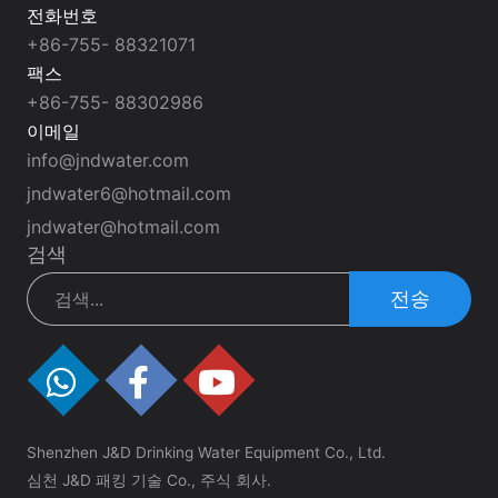
전화번호
+86-755- 88321071
팩스
+86-755- 88302986
이메일
info@jndwater.com
jndwater6@hotmail.com
jndwater@hotmail.com
검색
전송
Shenzhen J&D Drinking Water Equipment Co., Ltd.
심천 J&D 패킹 기술 Co., 주식 회사.