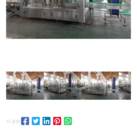
이 공유: