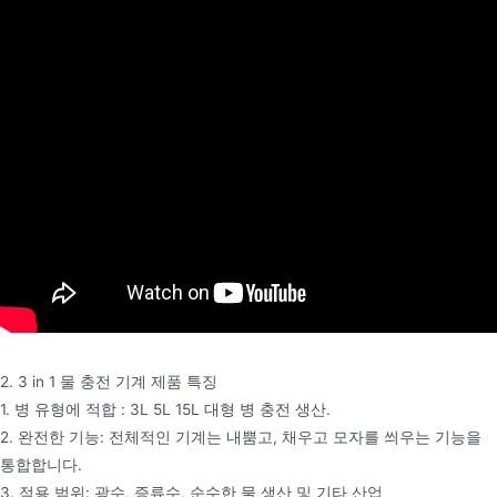
2. 3 in 1 물 충전 기계 제품 특징
1. 병 유형에 적합 : 3L 5L 15L 대형 병 충전 생산.
2. 완전한 기능: 전체적인 기계는 내뿜고, 채우고 모자를 씌우는 기능을
통합합니다.
3. 적용 범위: 광수, 증류수, 순수한 물 생산 및 기타 산업