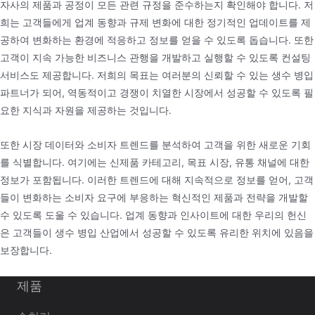
자사의 제품과 공정이 모든 관련 규정을 준수하는지 확인해야 합니다. 저
희는 고객들에게 업계 동향과 규제 변화에 대한 정기적인 업데이트를 제
공하여 변화하는 환경에 적응하고 정보를 얻을 수 있도록 돕습니다. 또한
고객이 지속 가능한 비즈니스 관행을 개발하고 실행할 수 있도록 컨설팅
서비스도 제공합니다. 저희의 목표는 여러분의 신뢰할 수 있는 생수 병입
파트너가 되어, 역동적이고 경쟁이 치열한 시장에서 성공할 수 있도록 필
요한 지식과 자원을 제공하는 것입니다.
또한 시장 데이터와 소비자 트렌드를 분석하여 고객을 위한 새로운 기회
를 식별합니다. 여기에는 신제품 카테고리, 목표 시장, 유통 채널에 대한
정보가 포함됩니다. 이러한 트렌드에 대해 지속적으로 정보를 얻어, 고객
들이 변화하는 소비자 요구에 부응하는 혁신적인 제품과 전략을 개발할
수 있도록 도울 수 있습니다. 업계 동향과 인사이트에 대한 우리의 헌신
은 고객들이 생수 병입 산업에서 성공할 수 있도록 유리한 위치에 있음을
보장합니다.
제품