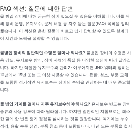
FAQ 섹션: 질문에 대한 답변
물 병입 장비에 대해 궁금한 점이 있으실 수 있음을 이해합니다. 이를 위
해 장비 운영, 유지보수, 문제 해결 등 자주 묻는 질문(FAQ) 목록을 정리
했습니다. 이 섹션은 흔한 질문에 빠르고 쉽게 답변할 수 있도록 설계되
어 시간과 노력을 절약할 수 있습니다.
물병입 장비의 일반적인 수명은 얼마나 되나요?
물병입 장비의 수명은 사
용 강도, 유지보수 방식, 장비 자체의 품질 등 다양한 요인에 따라 달라집
니다. 하지만 적절한 유지보수와 관리가 이루어지면 JND 워터의 장비는
10년에서 15년 또는 그 이상 사용할 수 있습니다. 윤활, 청소, 부품 교체
를 포함한 정기적인 유지보수는 장비의 수명을 연장하는 데 매우 중요합
니다.
물 병입 기계를 얼마나 자주 유지보수해야 하나요?
유지보수 빈도는 장비
종류와 사용 강도에 따라 달라집니다. 하지만 일반적인 지침으로는 최소
한 달에 한 번은 정기 점검을 실시하는 것을 권장합니다. 여기에는 누수
점검, 윤활 수준 점검, 부품 청소 등이 포함됩니다. 매년 모든 부품을 철저