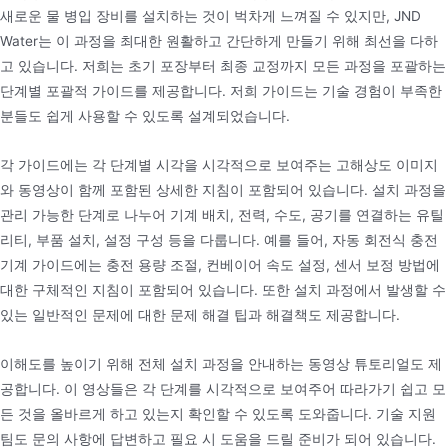
새로운 물 병입 장비를 설치하는 것이 벅차게 느껴질 수 있지만, JND
Water는 이 과정을 최대한 원활하고 간단하게 만들기 위해 최선을 다하
고 있습니다. 저희는 초기 포장부터 최종 교정까지 모든 과정을 포괄하는
단계별 포괄적 가이드를 제공합니다. 저희 가이드는 기술 경험이 부족한
분들도 쉽게 사용할 수 있도록 설계되었습니다.
각 가이드에는 각 단계별 시각을 시각적으로 보여주는 고해상도 이미지
와 동영상이 함께 포함된 상세한 지침이 포함되어 있습니다. 설치 과정을
관리 가능한 단계로 나누어 기계 배치, 전력, 수도, 공기를 연결하는 유틸
리티, 부품 설치, 설정 구성 등을 다룹니다. 예를 들어, 자동 회전식 충전
기계 가이드에는 충전 용량 조절, 컨베이어 속도 설정, 센서 보정 방법에
대한 구체적인 지침이 포함되어 있습니다. 또한 설치 과정에서 발생할 수
있는 일반적인 문제에 대한 문제 해결 팁과 해결책도 제공합니다.
이해도를 높이기 위해 전체 설치 과정을 안내하는 동영상 튜토리얼도 제
공합니다. 이 영상들은 각 단계를 시각적으로 보여주어 따라가기 쉽고 모
든 것을 올바르게 하고 있는지 확인할 수 있도록 도와줍니다. 기술 지원
팀도 문의 사항에 답변하고 필요 시 도움을 드릴 준비가 되어 있습니다.