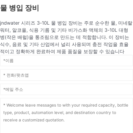
물 병입 장비
jndwater 시리즈 3-10L 물 병입 장비는 주로 순수한 물, 미네랄
워터, 알코올, 식용 기름 및 기타 비가스화 액체의 3-10L 대형
병(작은 배럴)을 통조림으로 만드는 데 적합합니다. 이 장비는
식수, 음료 및 기타 산업에서 널리 사용되며 충전 작업을 효율
적이고 정확하게 완료하여 제품 품질을 보장할 수 있습니다