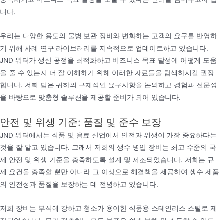
니다.
우리는 다양한 용도의 물병 보관 장비와 변화하는 고객의 요구를 반영하
기 위해 사례 연구 라이브러리를 지속적으로 업데이트하고 있습니다.
JND 워터가 생산 공정을 최적화하고 비즈니스 목표 달성에 어떻게 도움
을 줄 수 있는지 더 잘 이해하기 위해 이러한 자료들을 탐색하시길 권장
합니다. 저희 팀은 귀하의 구체적인 요구사항을 논의하고 경험과 전문성
을 바탕으로 맞춤형 솔루션을 제공할 준비가 되어 있습니다.
안전 및 위생 기준: 품질 및 준수 보장
JND 워터에서는 식품 및 음료 산업에서 안전과 위생이 가장 중요하다는
것을 잘 알고 있습니다. 그래서 저희의 생수 병입 장비는 최고 수준의 국
제 안전 및 위생 기준을 충족하도록 설계 및 제조되었습니다. 저희는 규
제 요건을 충족할 뿐만 아니라 그 이상으로 해결책을 제공하여 생수 제품
의 안전성과 품질을 보장하는 데 전념하고 있습니다.
저희 장비는 부식에 강하고 청소가 용이한 식품용 스테인리스 스틸로 제