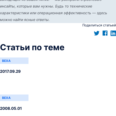
инсайты, которые вам нужны. Будь то технические
характеристики или операционная эффективность — здесь
можно найти ясные ответы.
Поделиться статьей
Статьи по теме
ВЕХА
2017.09.29
ВЕХА
2008.05.01