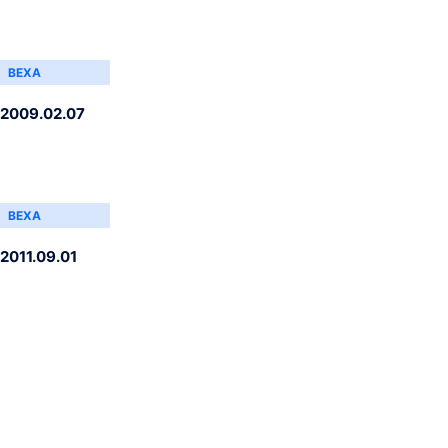
ВЕХА
2009.02.07
ВЕХА
2011.09.01