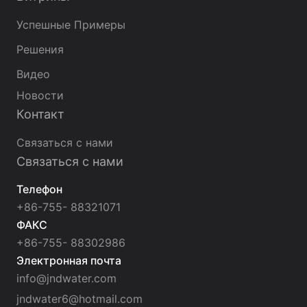
Успешные Примеры
Решения
Видео
Новости
Контакт
Связаться с нами
Связаться с нами
Телефон
+86-755- 88321071
ФАКС
+86-755- 88302986
Электронная почта
info@jndwater.com
jndwater6@hotmail.com