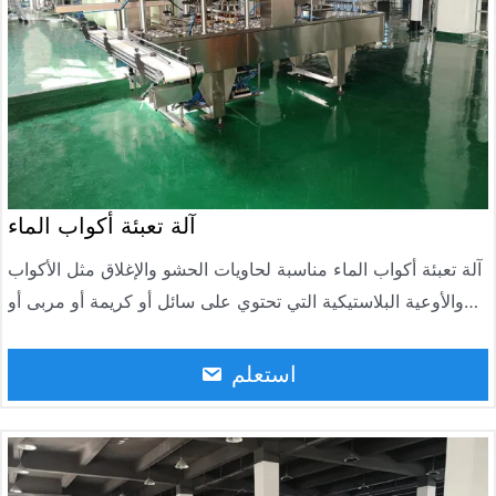
آلة تعبئة أكواب الماء
آلة تعبئة أكواب الماء مناسبة لحاويات الحشو والإغلاق مثل الأكواب
والأوعية البلاستيكية التي تحتوي على سائل أو كريمة أو مربى أو
آيس كريم بالحليب أو مربى الفواكه، وغيرها.
استعلم