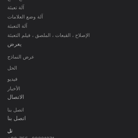
آلة تعبئة
آلة وضع العلامات
آلة التعبئة
الإصلاح ، القبعات ، الملصق ، فيلم التعبئة
يعرض
عرض النماذج
الحل
فيديو
الأخبار
الاتصال
اتصل بنا
اتصل بنا
تل