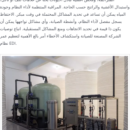
واستبدال الأغشية والراتنج حسب الحاجة. المراقبة المنتظمة لأداء النظام وجودة
المياه يمكن أن تساعد في تحديد المشاكل المحتملة في وقت مبكر. الاحتفاظ
بسجل مفصل لأداء النظام، وأنشطة الصيانة، وأي مشاكل تواجهها يمكن أن
يكون ذا قيمة في تحديد الاتجاهات ومنع المشاكل المستقبلية. اتباع توصيات
الشركة المصنعة للصيانة واستكشاف الأخطاء أمر بالغ الأهمية لتعظيم عمر
نظام EDI.