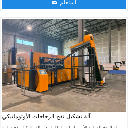
الشرب، والمياه المنقية، وزجاجات المياه المعدنية.
استعلم
آلة تشكيل نفخ الزجاجات الأوتوماتيكي
آلة النفخ الدوارة الأوتوماتيكية بالكامل هي آلة تشكيل نفخ دوارة