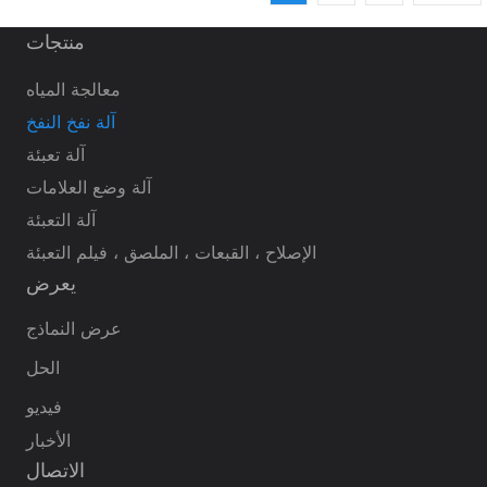
منتجات
معالجة المياه
آلة نفخ النفخ
آلة تعبئة
آلة وضع العلامات
آلة التعبئة
الإصلاح ، القبعات ، الملصق ، فيلم التعبئة
يعرض
عرض النماذج
الحل
فيديو
الأخبار
الاتصال