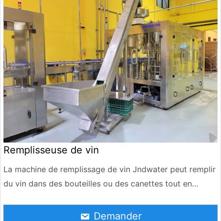
Remplisseuse de vin
La machine de remplissage de vin Jndwater peut remplir
du vin dans des bouteilles ou des canettes tout en
maintenant la qualité et l’intégrité du produit. Les
machines d’embouteillage de vin sont essentielles dans
Demander