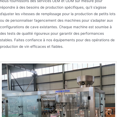
Nous fournissons des services OEM et ODM sur mesure pour
répondre à des besoins de production spécifiques, qu’il s’agisse
d’ajuster les vitesses de remplissage pour la production de petits lots
ou de personnaliser l’agencement des machines pour s’adapter aux
configurations de cave existantes. Chaque machine est soumise à
des tests de qualité rigoureux pour garantir des performances
stables. Faites confiance à nos équipements pour des opérations de
production de vin efficaces et fiables.