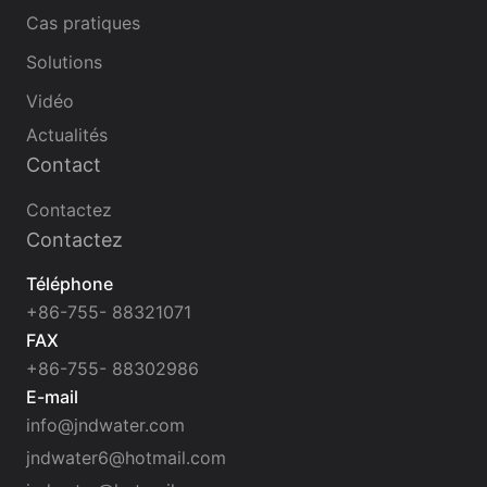
Cas pratiques
Solutions
Vidéo
Actualités
Contact
Contactez
Contactez
Téléphone
+86-755- 88321071
FAX
+86-755- 88302986
E-mail
info@jndwater.com
jndwater6@hotmail.com