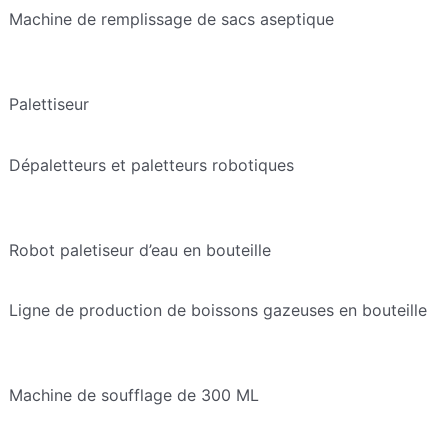
Machine de remplissage de sacs aseptique
Palettiseur
Dépaletteurs et paletteurs robotiques
Robot paletiseur d’eau en bouteille
Ligne de production de boissons gazeuses en bouteille
Machine de soufflage de 300 ML