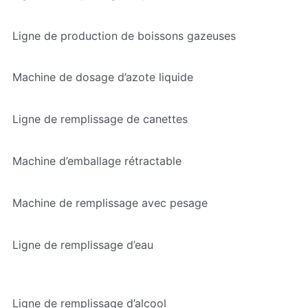
Ligne de production de boissons gazeuses
Machine de dosage d’azote liquide
Ligne de remplissage de canettes
Machine d’emballage rétractable
Machine de remplissage avec pesage
Ligne de remplissage d’eau
Ligne de remplissage d’alcool