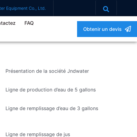
er Equipment Co., Ltd.
tactez
FAQ
Obtenir un devis
Présentation de la société Jndwater
Ligne de production d’eau de 5 gallons
Ligne de remplissage d’eau de 3 gallons
Ligne de remplissage de jus