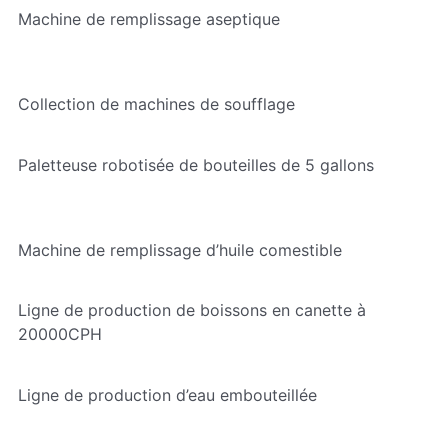
Machine de remplissage aseptique
Collection de machines de soufflage
Paletteuse robotisée de bouteilles de 5 gallons
Machine de remplissage d’huile comestible
Ligne de production de boissons en canette à
20000CPH
Ligne de production d’eau embouteillée