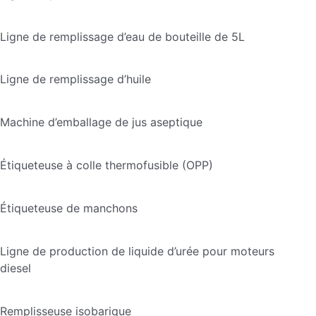
Ligne de remplissage d’eau de bouteille de 5L
Ligne de remplissage d’huile
Machine d’emballage de jus aseptique
Étiqueteuse à colle thermofusible (OPP)
Étiqueteuse de manchons
Ligne de production de liquide d’urée pour moteurs
diesel
Remplisseuse isobarique