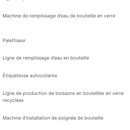
Machine de remplissage d’eau de bouteille en verre
Palettiseur
Ligne de remplissage d’eau en bouteille
Étiqueteuse autocollante
Ligne de production de boissons en bouteilles en verre
recyclées
Machine d’installation de poignée de bouteille