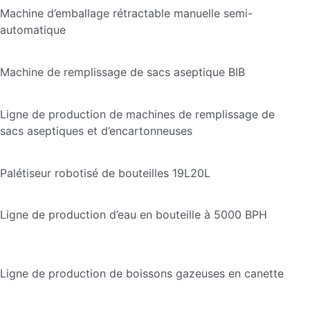
Machine d’emballage rétractable manuelle semi-
automatique
Machine de remplissage de sacs aseptique BIB
Ligne de production de machines de remplissage de
sacs aseptiques et d’encartonneuses
Palétiseur robotisé de bouteilles 19L20L
Ligne de production d’eau en bouteille à 5000 BPH
Ligne de production de boissons gazeuses en canette