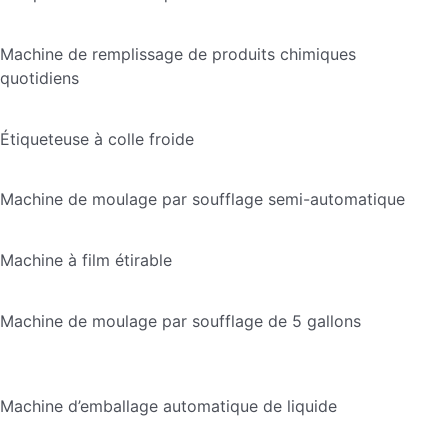
Machine de remplissage de produits chimiques
quotidiens
Étiqueteuse à colle froide
Machine de moulage par soufflage semi-automatique
Machine à film étirable
Machine de moulage par soufflage de 5 gallons
Machine d’emballage automatique de liquide