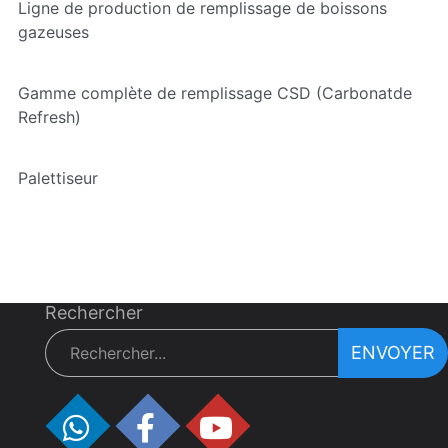
Ligne de production de remplissage de boissons
gazeuses
Gamme complète de remplissage CSD (Carbonatde
Refresh)
Palettiseur
Rechercher
ENVOYER