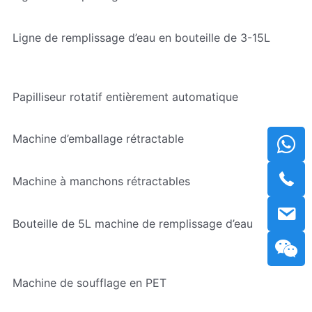
Ligne de remplissage d’eau en bouteille de 3-15L
Papilliseur rotatif entièrement automatique
Machine d’emballage rétractable
Machine à manchons rétractables
Bouteille de 5L machine de remplissage d’eau
Machine de soufflage en PET