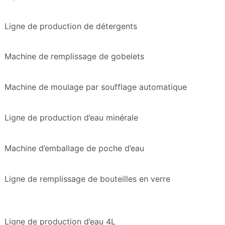
Ligne de production de détergents
Machine de remplissage de gobelets
Machine de moulage par soufflage automatique
Ligne de production d’eau minérale
Machine d’emballage de poche d’eau
Ligne de remplissage de bouteilles en verre
Ligne de production d’eau 4L