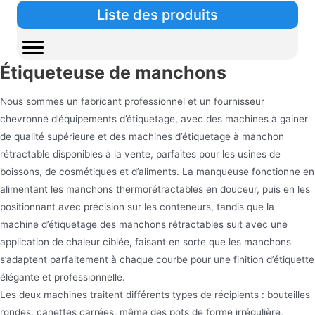
Liste des produits
Étiqueteuse de manchons
Nous sommes un fabricant professionnel et un fournisseur
chevronné d’équipements d’étiquetage, avec des machines à gainer
de qualité supérieure et des machines d’étiquetage à manchon
rétractable disponibles à la vente, parfaites pour les usines de
boissons, de cosmétiques et d’aliments. La manqueuse fonctionne en
alimentant les manchons thermorétractables en douceur, puis en les
positionnant avec précision sur les conteneurs, tandis que la
machine d’étiquetage des manchons rétractables suit avec une
application de chaleur ciblée, faisant en sorte que les manchons
s’adaptent parfaitement à chaque courbe pour une finition d’étiquette
élégante et professionnelle.
Les deux machines traitent différents types de récipients : bouteilles
rondes, canettes carrées, même des pots de forme irrégulière,