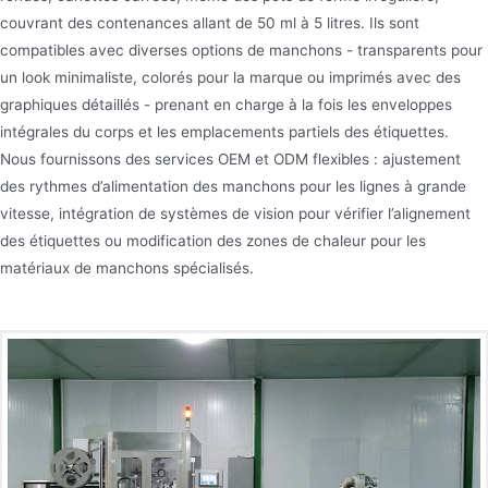
couvrant des contenances allant de 50 ml à 5 litres. Ils sont
compatibles avec diverses options de manchons - transparents pour
un look minimaliste, colorés pour la marque ou imprimés avec des
graphiques détaillés - prenant en charge à la fois les enveloppes
intégrales du corps et les emplacements partiels des étiquettes.
Nous fournissons des services OEM et ODM flexibles : ajustement
des rythmes d’alimentation des manchons pour les lignes à grande
vitesse, intégration de systèmes de vision pour vérifier l’alignement
des étiquettes ou modification des zones de chaleur pour les
matériaux de manchons spécialisés.