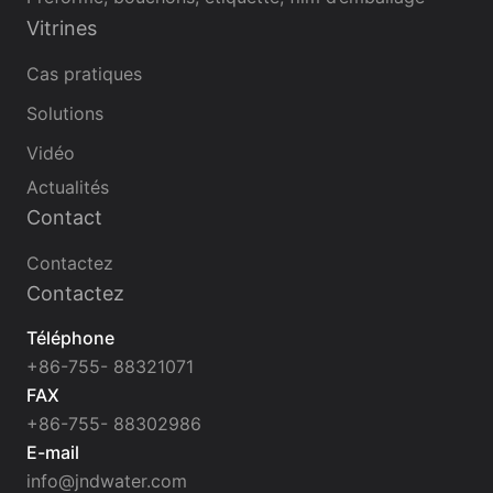
Vitrines
Cas pratiques
Solutions
Vidéo
Actualités
Contact
Contactez
Contactez
Téléphone
+86-755- 88321071
FAX
+86-755- 88302986
E-mail
info@jndwater.com