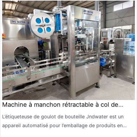
Machine à manchon rétractable à col de
bouteille
L’étiqueteuse de goulot de bouteille Jndwater est un
appareil automatisé pour l’emballage de produits en
bouteille. Cet appareil est principalement utilisé pour