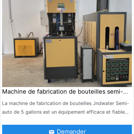
Machine de fabrication de bouteilles semi-
automatique de 5 gallons
La machine de fabrication de bouteilles Jndwater Semi-
auto de 5 gallons est un équipement efficace et fiable
conçu pour la production de bouteilles en PET de 5
gallons. Il peut atteindre 90-120 BPH par heure. Il est
Demander