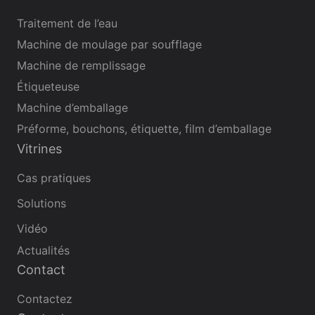
Traitement de l’eau
Machine de moulage par soufflage
Machine de remplissage
Étiqueteuse
Machine d’emballage
Préforme, bouchons, étiquette, film d’emballage
Vitrines
Cas pratiques
Solutions
Vidéo
Actualités
Contact
Contactez