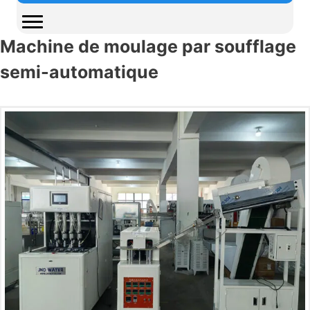
Machine de moulage par soufflage
semi-automatique