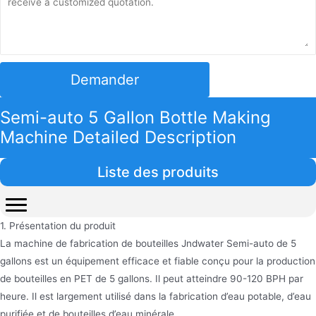
Demander
Semi-auto 5 Gallon Bottle Making
Machine Detailed Description
Liste des produits
1. Présentation du produit
La machine de fabrication de bouteilles Jndwater Semi-auto de 5
gallons est un équipement efficace et fiable conçu pour la production
de bouteilles en PET de 5 gallons. Il peut atteindre 90-120 BPH par
heure. Il est largement utilisé dans la fabrication d’eau potable, d’eau
purifiée et de bouteilles d’eau minérale.