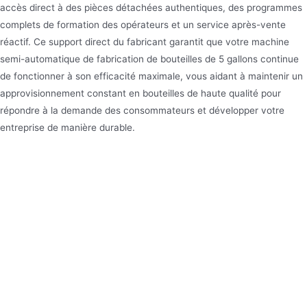
accès direct à des pièces détachées authentiques, des programmes
complets de formation des opérateurs et un service après-vente
réactif. Ce support direct du fabricant garantit que votre machine
semi-automatique de fabrication de bouteilles de 5 gallons continue
de fonctionner à son efficacité maximale, vous aidant à maintenir un
approvisionnement constant en bouteilles de haute qualité pour
répondre à la demande des consommateurs et développer votre
entreprise de manière durable.