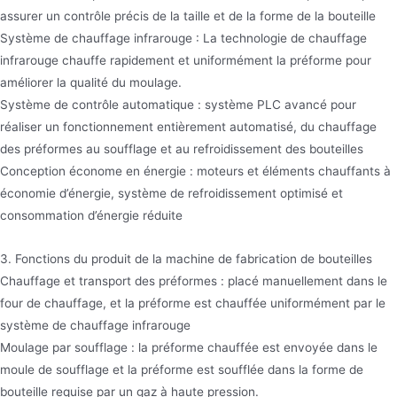
assurer un contrôle précis de la taille et de la forme de la bouteille
Système de chauffage infrarouge : La technologie de chauffage
infrarouge chauffe rapidement et uniformément la préforme pour
améliorer la qualité du moulage.
Système de contrôle automatique : système PLC avancé pour
réaliser un fonctionnement entièrement automatisé, du chauffage
des préformes au soufflage et au refroidissement des bouteilles
Conception économe en énergie : moteurs et éléments chauffants à
économie d’énergie, système de refroidissement optimisé et
consommation d’énergie réduite
3. Fonctions du produit de la machine de fabrication de bouteilles
Chauffage et transport des préformes : placé manuellement dans le
four de chauffage, et la préforme est chauffée uniformément par le
système de chauffage infrarouge
Moulage par soufflage : la préforme chauffée est envoyée dans le
moule de soufflage et la préforme est soufflée dans la forme de
bouteille requise par un gaz à haute pression.