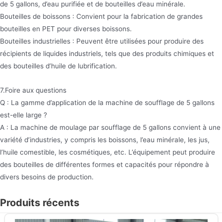
de 5 gallons, d’eau purifiée et de bouteilles d’eau minérale.
Bouteilles de boissons : Convient pour la fabrication de grandes
bouteilles en PET pour diverses boissons.
Bouteilles industrielles : Peuvent être utilisées pour produire des
récipients de liquides industriels, tels que des produits chimiques et
des bouteilles d’huile de lubrification.
7.Foire aux questions
Q : La gamme d’application de la machine de soufflage de 5 gallons
est-elle large ?
A : La machine de moulage par soufflage de 5 gallons convient à une
variété d’industries, y compris les boissons, l’eau minérale, les jus,
l’huile comestible, les cosmétiques, etc. L’équipement peut produire
des bouteilles de différentes formes et capacités pour répondre à
divers besoins de production.
Produits récents