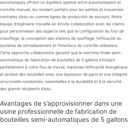
automatiques offrant un équilibre optimal entre automatisation et
contrôle manuel, les rendant parfaits pour les petites et moyennes
centrales d’eau ou comme lignes de production de secours. Notre
équipe d’ingénierie travaille en étroite collaboration avec les clients
pour personnaliser des aspects tels que la configuration du four de
chauffage, la conception des stations de soufflage, l’efficacité du
système de refroidissement et l’interface de contrôle utilisateur.
Cette approche collaborative garantit que la machine finale semi-
automatique de fabrication de bouteilles de 5 gallons s’intègre
parfaitement à votre flux de travail, maximise l’efficacité énergétique
et produit des bouteilles avec une épaisseur de paroi et une intégrité
structurelle constantes, essentielles à la durabilité et à la sécurité
des grands récipients d’eau.
Avantages de s’approvisionner dans une
usine professionnelle de fabrication de
bouteilles semi-automatiques de 5 gallons