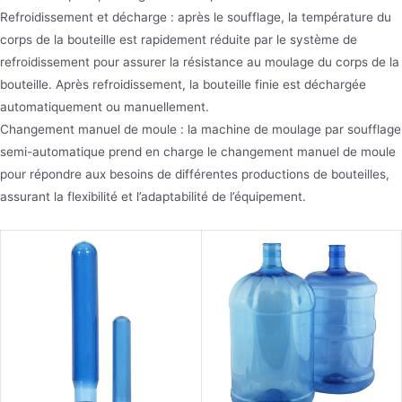
Refroidissement et décharge : après le soufflage, la température du
corps de la bouteille est rapidement réduite par le système de
refroidissement pour assurer la résistance au moulage du corps de la
bouteille. Après refroidissement, la bouteille finie est déchargée
automatiquement ou manuellement.
Changement manuel de moule : la machine de moulage par soufflage
semi-automatique prend en charge le changement manuel de moule
pour répondre aux besoins de différentes productions de bouteilles,
assurant la flexibilité et l’adaptabilité de l’équipement.