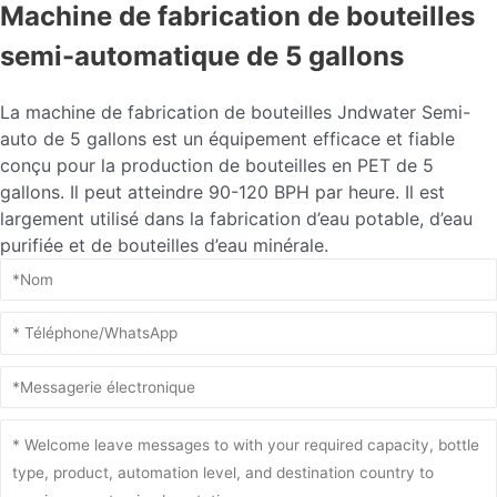
Machine de fabrication de bouteilles
semi-automatique de 5 gallons
La machine de fabrication de bouteilles Jndwater Semi-
auto de 5 gallons est un équipement efficace et fiable
conçu pour la production de bouteilles en PET de 5
gallons. Il peut atteindre 90-120 BPH par heure. Il est
largement utilisé dans la fabrication d’eau potable, d’eau
purifiée et de bouteilles d’eau minérale.