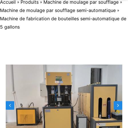
Accueil
Produits
Machine de moulage par soufflage
»
»
»
Machine de moulage par soufflage semi-automatique
»
Machine de fabrication de bouteilles semi-automatique de
5 gallons