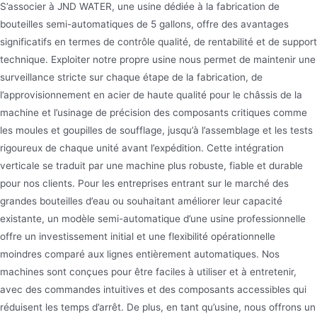
S’associer à JND WATER, une usine dédiée à la fabrication de
bouteilles semi-automatiques de 5 gallons, offre des avantages
significatifs en termes de contrôle qualité, de rentabilité et de support
technique. Exploiter notre propre usine nous permet de maintenir une
surveillance stricte sur chaque étape de la fabrication, de
l’approvisionnement en acier de haute qualité pour le châssis de la
machine et l’usinage de précision des composants critiques comme
les moules et goupilles de soufflage, jusqu’à l’assemblage et les tests
rigoureux de chaque unité avant l’expédition. Cette intégration
verticale se traduit par une machine plus robuste, fiable et durable
pour nos clients. Pour les entreprises entrant sur le marché des
grandes bouteilles d’eau ou souhaitant améliorer leur capacité
existante, un modèle semi-automatique d’une usine professionnelle
offre un investissement initial et une flexibilité opérationnelle
moindres comparé aux lignes entièrement automatiques. Nos
machines sont conçues pour être faciles à utiliser et à entretenir,
avec des commandes intuitives et des composants accessibles qui
réduisent les temps d’arrêt. De plus, en tant qu’usine, nous offrons un