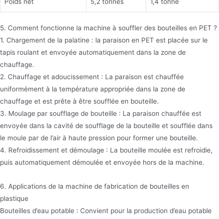
Poids net
5,2 tonnes
1,4 tonne
5. Comment fonctionne la machine à souffler des bouteilles en PET ?
1. Chargement de la palatine : la paraison en PET est placée sur le
tapis roulant et envoyée automatiquement dans la zone de
chauffage.
2. Chauffage et adoucissement : La paraison est chauffée
uniformément à la température appropriée dans la zone de
chauffage et est prête à être soufflée en bouteille.
3. Moulage par soufflage de bouteille : La paraison chauffée est
envoyée dans la cavité de soufflage de la bouteille et soufflée dans
le moule par de l’air à haute pression pour former une bouteille.
4. Refroidissement et démoulage : La bouteille moulée est refroidie,
puis automatiquement démoulée et envoyée hors de la machine.
6. Applications de la machine de fabrication de bouteilles en
plastique
Bouteilles d’eau potable : Convient pour la production d’eau potable