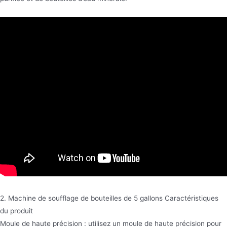
2. Machine de soufflage de bouteilles de 5 gallons Caractéristiques
du produit
Moule de haute précision : utilisez un moule de haute précision pour