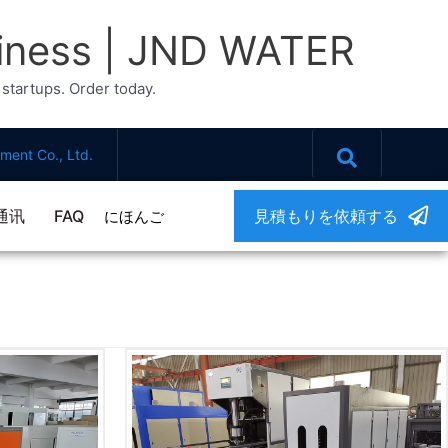
siness | JND WATER
startups. Order today.
ment Co., Ltd.
通讯
FAQ
見積もりを依頼する
にほんご