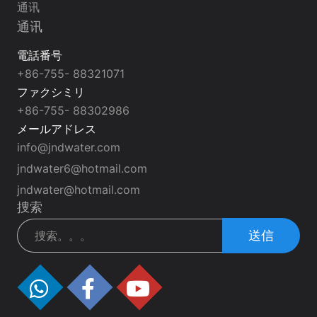
通讯
通讯
電話番号
+86-755- 88321071
ファクシミリ
+86-755- 88302986
メールアドレス
info@jndwater.com
jndwater6@hotmail.com
jndwater@hotmail.com
捜索
送信