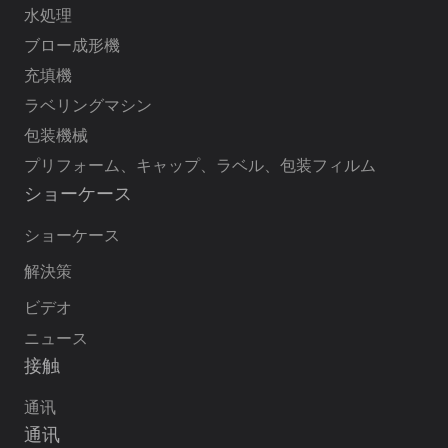
水処理
ブロー成形機
充填機
ラベリングマシン
包装機械
プリフォーム、キャップ、ラベル、包装フィルム
ショーケース
ショーケース
解決策
ビデオ
ニュース
接触
通讯
通讯