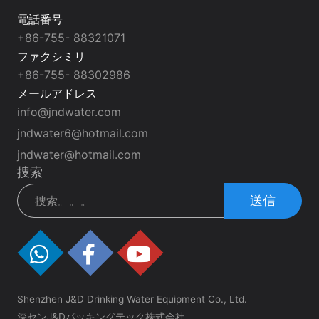
電話番号
+86-755- 88321071
ファクシミリ
+86-755- 88302986
メールアドレス
info@jndwater.com
jndwater6@hotmail.com
jndwater@hotmail.com
捜索
送信
Shenzhen J&D Drinking Water Equipment Co., Ltd.
深センJ&Dパッキングテック株式会社