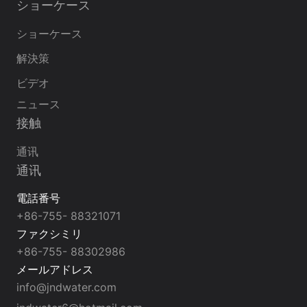
ショーケース
ショーケース
解決策
ビデオ
ニュース
接触
通讯
通讯
電話番号
+86-755- 88321071
ファクシミリ
+86-755- 88302986
メールアドレス
info@jndwater.com