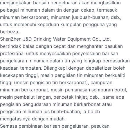
menjangkakan barisan pengeluaran akan menghasilkan
pelbagai minuman dalam tin dengan cekap, termasuk
minuman berkarbonat, minuman jus buah-buahan, dsb.,
untuk memenuhi keperluan kumpulan pengguna yang
berbeza.
ShenZhen J&D Drinking Water Equipment Co., Ltd.
bertindak balas dengan cepat dan menghantar pasukan
profesional untuk menyesuaikan penyelesaian barisan
pengeluaran minuman dalam tin yang lengkap berdasarkan
keadaan tempatan. Dilengkapi dengan depalletizer boleh
kecekapan tinggi, mesin pengisian tin minuman berkualiti
tinggi (mesin pengisian tin berkarbonat), campuran
minuman berkarbonat, mesin pemanasan semburan botol,
mesin pembalut lengan, pencetak inkjet, dsb. , sama ada
pengisian pengudaraan minuman berkarbonat atau
pengisian minuman jus buah-buahan, ia boleh
mengatasinya dengan mudah.
Semasa pembinaan barisan pengeluaran, pasukan