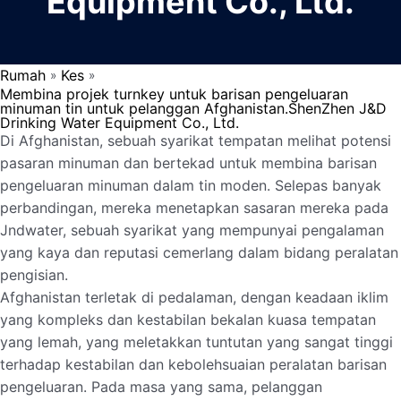
Equipment Co., Ltd.
Rumah
Kes
»
»
Membina projek turnkey untuk barisan pengeluaran
minuman tin untuk pelanggan Afghanistan.ShenZhen J&D
Drinking Water Equipment Co., Ltd.
Di Afghanistan, sebuah syarikat tempatan melihat potensi
pasaran minuman dan bertekad untuk membina barisan
pengeluaran minuman dalam tin moden. Selepas banyak
perbandingan, mereka menetapkan sasaran mereka pada
Jndwater, sebuah syarikat yang mempunyai pengalaman
yang kaya dan reputasi cemerlang dalam bidang peralatan
pengisian.
Afghanistan terletak di pedalaman, dengan keadaan iklim
yang kompleks dan kestabilan bekalan kuasa tempatan
yang lemah, yang meletakkan tuntutan yang sangat tinggi
terhadap kestabilan dan kebolehsuaian peralatan barisan
pengeluaran. Pada masa yang sama, pelanggan