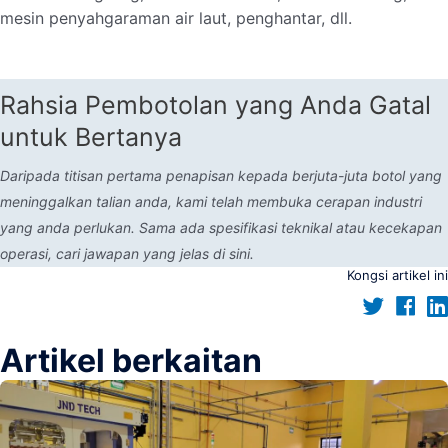
mesin penyahgaraman air laut, penghantar, dll.
Rahsia Pembotolan yang Anda Gatal
untuk Bertanya
Daripada titisan pertama penapisan kepada berjuta-juta botol yang
meninggalkan talian anda, kami telah membuka cerapan industri
yang anda perlukan. Sama ada spesifikasi teknikal atau kecekapan
operasi, cari jawapan yang jelas di sini.
Kongsi artikel ini
Artikel berkaitan