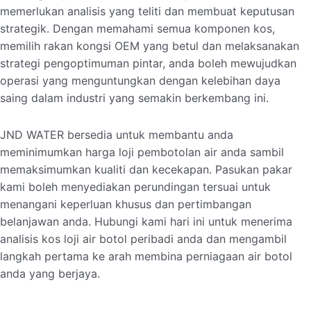
memerlukan analisis yang teliti dan membuat keputusan
strategik. Dengan memahami semua komponen kos,
memilih rakan kongsi OEM yang betul dan melaksanakan
strategi pengoptimuman pintar, anda boleh mewujudkan
operasi yang menguntungkan dengan kelebihan daya
saing dalam industri yang semakin berkembang ini.
JND WATER bersedia untuk membantu anda
meminimumkan harga loji pembotolan air anda sambil
memaksimumkan kualiti dan kecekapan. Pasukan pakar
kami boleh menyediakan perundingan tersuai untuk
menangani keperluan khusus dan pertimbangan
belanjawan anda. Hubungi kami hari ini untuk menerima
analisis kos loji air botol peribadi anda dan mengambil
langkah pertama ke arah membina perniagaan air botol
anda yang berjaya.