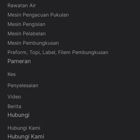
Rawatan Air
Mesin Pengacuan Pukulan
Mesin Pengisian
Mesin Pelabelan
Mesin Pembungkusan
Preform, Topi, Label, Filem Pembungkusan
Pameran
Kes
Penyelesaian
Video
Berita
Hubungi
Hubungi Kami
Hubungi Kami