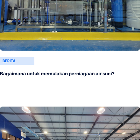
BERITA
Bagaimana untuk memulakan perniagaan air suci?