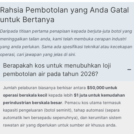
Rahsia Pembotolan yang Anda Gatal
untuk Bertanya
Daripada titisan pertama penapisan kepada berjuta-juta botol yang
meninggalkan talian anda, kami telah membuka cerapan industri
yang anda perlukan. Sama ada spesifikasi teknikal atau kecekapan
operasi, cari jawapan yang jelas di sini.
Berapakah kos untuk menubuhkan loji
pembotolan air pada tahun 2026?
Jumlah pelaburan biasanya berkisar antara
$50,000 untuk
operasi berskala kecil
kepada lebih
$1 juta untuk kemudahan
perindustrian berskala besar
. Pemacu kos utama termasuk
kapasiti pengeluaran (botol seminit), tahap automasi (separa
automatik lwn bersepadu sepenuhnya), dan kerumitan sistem
rawatan air yang diperlukan untuk sumber air khusus anda.