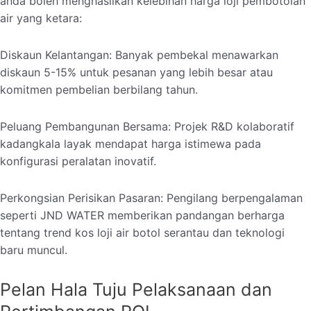
anda boleh menghasilkan kelebihan harga loji pembotolan
air yang ketara:
Diskaun Kelantangan: Banyak pembekal menawarkan
diskaun 5-15% untuk pesanan yang lebih besar atau
komitmen pembelian berbilang tahun.
Peluang Pembangunan Bersama: Projek R&D kolaboratif
kadangkala layak mendapat harga istimewa pada
konfigurasi peralatan inovatif.
Perkongsian Perisikan Pasaran: Pengilang berpengalaman
seperti JND WATER memberikan pandangan berharga
tentang trend kos loji air botol serantau dan teknologi
baru muncul.
Pelan Hala Tuju Pelaksanaan dan