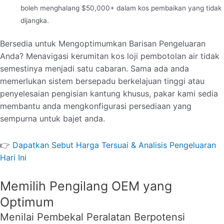
boleh menghalang $50,000+ dalam kos pembaikan yang tidak
dijangka.
Bersedia untuk Mengoptimumkan Barisan Pengeluaran
Anda? Menavigasi kerumitan kos loji pembotolan air tidak
semestinya menjadi satu cabaran. Sama ada anda
memerlukan sistem bersepadu berkelajuan tinggi atau
penyelesaian pengisian kantung khusus, pakar kami sedia
membantu anda mengkonfigurasi persediaan yang
sempurna untuk bajet anda.
👉
Dapatkan Sebut Harga Tersuai & Analisis Pengeluaran
Hari Ini
Memilih Pengilang OEM yang
Optimum
Menilai Pembekal Peralatan Berpotensi