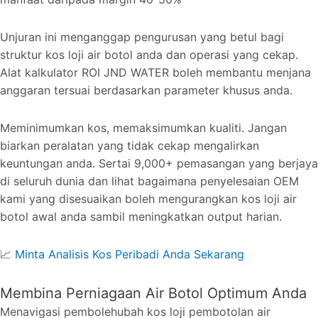
Unjuran ini menganggap pengurusan yang betul bagi
struktur kos loji air botol anda dan operasi yang cekap.
Alat kalkulator ROI JND WATER boleh membantu menjana
anggaran tersuai berdasarkan parameter khusus anda.
Meminimumkan kos, memaksimumkan kualiti. Jangan
biarkan peralatan yang tidak cekap mengalirkan
keuntungan anda. Sertai 9,000+ pemasangan yang berjaya
di seluruh dunia dan lihat bagaimana penyelesaian OEM
kami yang disesuaikan boleh mengurangkan kos loji air
botol awal anda sambil meningkatkan output harian.
📈
Minta Analisis Kos Peribadi Anda Sekarang
Membina Perniagaan Air Botol Optimum Anda
Menavigasi pembolehubah kos loji pembotolan air