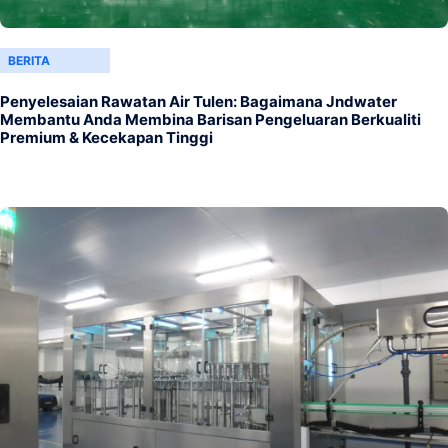
BERITA
Penyelesaian Rawatan Air Tulen: Bagaimana Jndwater
Membantu Anda Membina Barisan Pengeluaran Berkualiti
Premium & Kecekapan Tinggi