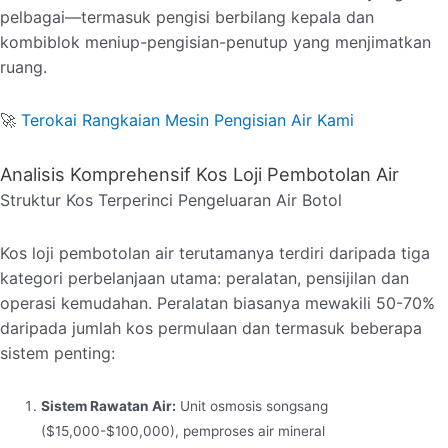
pelbagai—termasuk pengisi berbilang kepala dan
kombiblok meniup-pengisian-penutup yang menjimatkan
ruang.
🚀
Terokai Rangkaian Mesin Pengisian Air Kami
Analisis Komprehensif Kos Loji Pembotolan Air
Struktur Kos Terperinci Pengeluaran Air Botol
Kos loji pembotolan air terutamanya terdiri daripada tiga
kategori perbelanjaan utama: peralatan, pensijilan dan
operasi kemudahan. Peralatan biasanya mewakili 50-70%
daripada jumlah kos permulaan dan termasuk beberapa
sistem penting:
Sistem Rawatan Air:
Unit osmosis songsang
($15,000-$100,000), pemproses air mineral