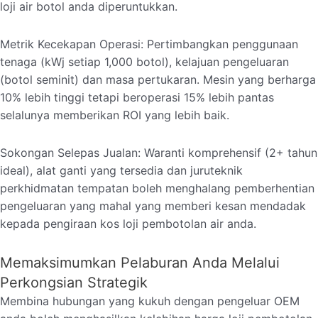
loji air botol anda diperuntukkan.
Metrik Kecekapan Operasi: Pertimbangkan penggunaan
tenaga (kWj setiap 1,000 botol), kelajuan pengeluaran
(botol seminit) dan masa pertukaran. Mesin yang berharga
10% lebih tinggi tetapi beroperasi 15% lebih pantas
selalunya memberikan ROI yang lebih baik.
Sokongan Selepas Jualan: Waranti komprehensif (2+ tahun
ideal), alat ganti yang tersedia dan juruteknik
perkhidmatan tempatan boleh menghalang pemberhentian
pengeluaran yang mahal yang memberi kesan mendadak
kepada pengiraan kos loji pembotolan air anda.
Memaksimumkan Pelaburan Anda Melalui
Perkongsian Strategik
Membina hubungan yang kukuh dengan pengeluar OEM