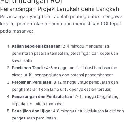
Pertimbangan ROI
Perancangan Projek Langkah demi Langkah
Perancangan yang betul adalah penting untuk mengawal
kos loji pembotolan air anda dan memastikan ROI tepat
pada masanya:
Kajian Kebolehlaksanaan:
2-4 minggu menganalisis
permintaan pasaran tempatan, persaingan dan keperluan
kawal selia
Pemilihan Tapak:
4-8 minggu menilai lokasi berdasarkan
akses utiliti, pengangkutan dan potensi pengembangan
Perolehan Peralatan:
8-12 minggu untuk pembuatan dan
penghantaran (lebih lama untuk penyelesaian tersuai)
Pemasangan dan Pentauliahan:
2-4 minggu bergantung
kepada kerumitan tumbuhan
Pensijilan dan Ujian:
4-8 minggu untuk kelulusan kualiti dan
pengeluaran percubaan