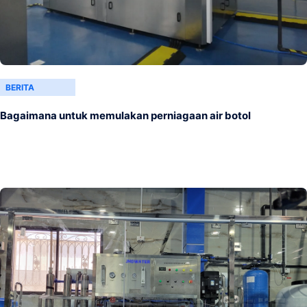
BERITA
Bagaimana untuk memulakan perniagaan air botol