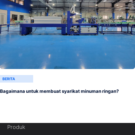
BERITA
Bagaimana untuk membuat syarikat minuman ringan?
Produk