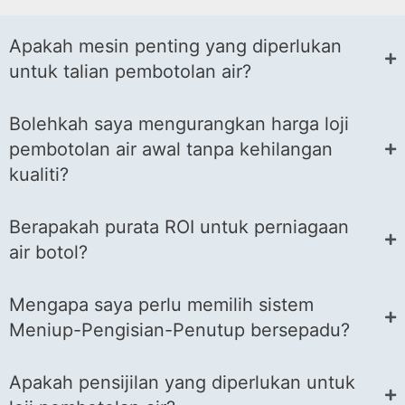
Apakah mesin penting yang diperlukan
untuk talian pembotolan air?
Bolehkah saya mengurangkan harga loji
pembotolan air awal tanpa kehilangan
kualiti?
Berapakah purata ROI untuk perniagaan
air botol?
Mengapa saya perlu memilih sistem
Meniup-Pengisian-Penutup bersepadu?
Apakah pensijilan yang diperlukan untuk