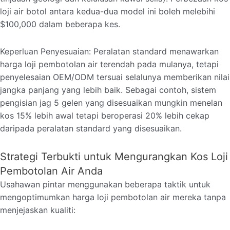
loji air botol antara kedua-dua model ini boleh melebihi
$100,000 dalam beberapa kes.
Keperluan Penyesuaian: Peralatan standard menawarkan
harga loji pembotolan air terendah pada mulanya, tetapi
penyelesaian OEM/ODM tersuai selalunya memberikan nilai
jangka panjang yang lebih baik. Sebagai contoh, sistem
pengisian jag 5 gelen yang disesuaikan mungkin menelan
kos 15% lebih awal tetapi beroperasi 20% lebih cekap
daripada peralatan standard yang disesuaikan.
Strategi Terbukti untuk Mengurangkan Kos Loji
Pembotolan Air Anda
Usahawan pintar menggunakan beberapa taktik untuk
mengoptimumkan harga loji pembotolan air mereka tanpa
menjejaskan kualiti: