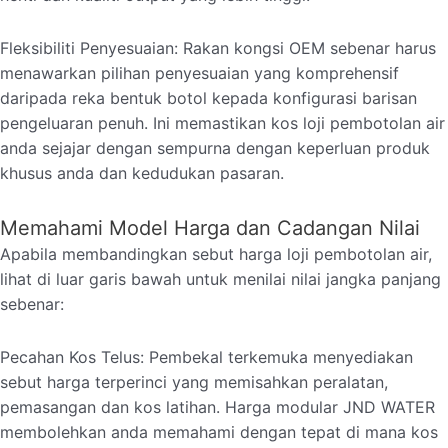
Fleksibiliti Penyesuaian: Rakan kongsi OEM sebenar harus
menawarkan pilihan penyesuaian yang komprehensif
daripada reka bentuk botol kepada konfigurasi barisan
pengeluaran penuh. Ini memastikan kos loji pembotolan air
anda sejajar dengan sempurna dengan keperluan produk
khusus anda dan kedudukan pasaran.
Memahami Model Harga dan Cadangan Nilai
Apabila membandingkan sebut harga loji pembotolan air,
lihat di luar garis bawah untuk menilai nilai jangka panjang
sebenar:
Pecahan Kos Telus: Pembekal terkemuka menyediakan
sebut harga terperinci yang memisahkan peralatan,
pemasangan dan kos latihan. Harga modular JND WATER
membolehkan anda memahami dengan tepat di mana kos